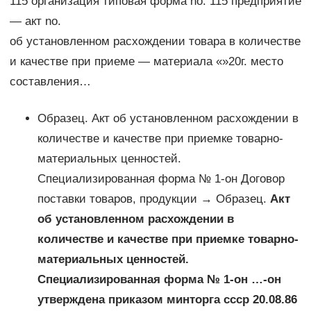
115 организация типовая форма no. 115 предприятие
— акт no.
об установленном расхождении товара в количестве
и качестве при приеме — материала «»20г. место
составления…
Образец. Акт об установленном расхождении в
количестве и качестве при приемке товарно-
материальных ценностей.
Специализированная форма № 1-он Договор
поставки товаров, продукции → Образец.
Акт
об установленном расхождении в
количестве и качестве при приемке товарно-
материальных ценностей.
Специализированная форма № 1-он …-он
утверждена приказом минторга ссср 20.08.86