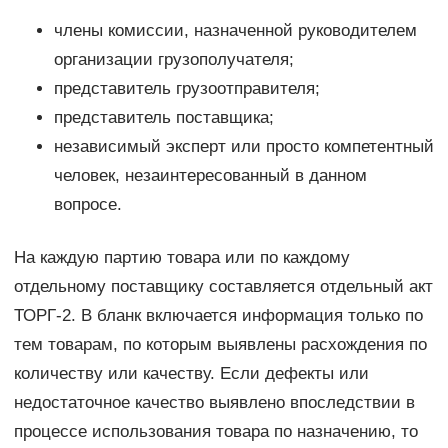
члены комиссии, назначенной руководителем
организации грузополучателя;
представитель грузоотправителя;
представитель поставщика;
независимый эксперт или просто компетентный
человек, незаинтересованный в данном
вопросе.
На каждую партию товара или по каждому
отдельному поставщику составляется отдельный акт
ТОРГ-2. В бланк включается информация только по
тем товарам, по которым выявлены расхождения по
количеству или качеству. Если дефекты или
недостаточное качество выявлено впоследствии в
процессе использования товара по назначению, то