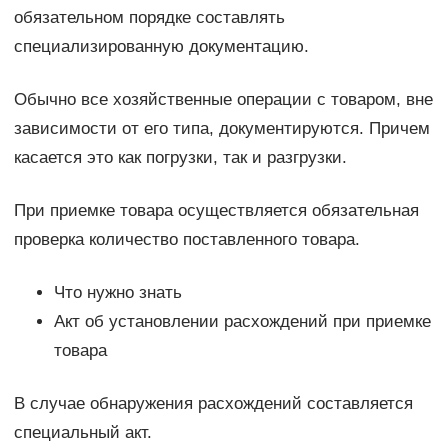
обязательном порядке составлять
специализированную документацию.
Обычно все хозяйственные операции с товаром, вне
зависимости от его типа, документируются. Причем
касается это как погрузки, так и разгрузки.
При приемке товара осуществляется обязательная
проверка количество поставленного товара.
Что нужно знать
Акт об установлении расхождений при приемке
товара
В случае обнаружения расхождений составляется
специальный акт.