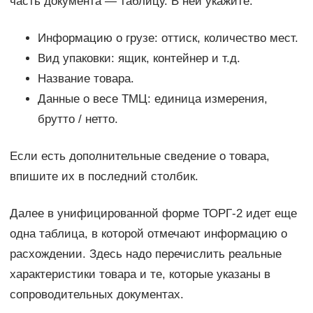
часть документа — таблицу. В ней укажите:
Информацию о грузе: оттиск, количество мест.
Вид упаковки: ящик, контейнер и т.д.
Название товара.
Данные о весе ТМЦ: единица измерения,
брутто / нетто.
Если есть дополнительные сведение о товара,
впишите их в последний столбик.
Далее в унифицированной форме ТОРГ-2 идет еще
одна таблица, в которой отмечают информацию о
расхождении. Здесь надо перечислить реальные
характеристики товара и те, которые указаны в
сопроводительных документах.