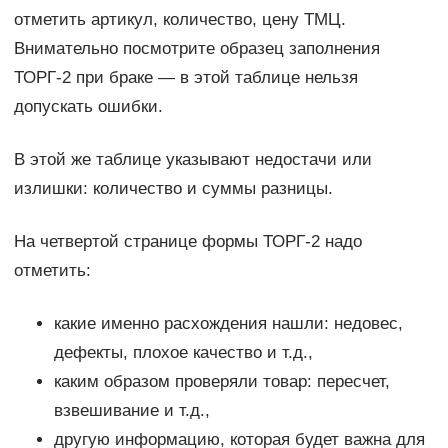
отметить артикул, количество, цену ТМЦ.
Внимательно посмотрите образец заполнения
ТОРГ-2 при браке — в этой таблице нельзя
допускать ошибки.
В этой же таблице указывают недостачи или
излишки: количество и суммы разницы.
На четвертой странице формы ТОРГ-2 надо
отметить:
какие именно расхождения нашли: недовес,
дефекты, плохое качество и т.д.,
каким образом проверяли товар: пересчет,
взвешивание и т.д.,
другую информацию, которая будет важна для