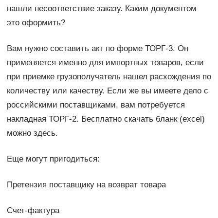
нашли несоответствие заказу. Каким документом
это оформить?
Вам нужно составить акт по форме ТОРГ-3. Он
применяется именно для импортных товаров, если
при приемке грузополучатель нашел расхождения по
количеству или качеству. Если же вы имеете дело с
российскими поставщиками, вам потребуется
накладная ТОРГ-2. Бесплатно скачать бланк (excel)
можно здесь.
Еще могут пригодиться:
Претензия поставщику на возврат товара
Счет-фактура