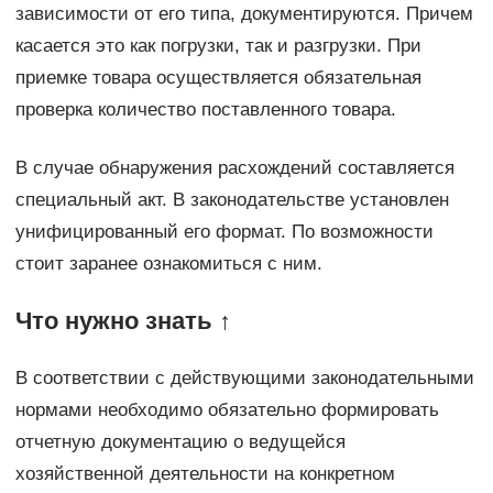
зависимости от его типа, документируются. Причем
касается это как погрузки, так и разгрузки. При
приемке товара осуществляется обязательная
проверка количество поставленного товара.
В случае обнаружения расхождений составляется
специальный акт. В законодательстве установлен
унифицированный его формат. По возможности
стоит заранее ознакомиться с ним.
Что нужно знать ↑
В соответствии с действующими законодательными
нормами необходимо обязательно формировать
отчетную документацию о ведущейся
хозяйственной деятельности на конкретном