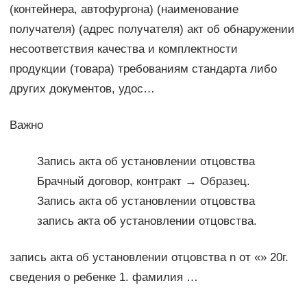
(контейнера, автофургона) (наименование
получателя) (адрес получателя) акт об обнаружении
несоответствия качества и комплектности
продукции (товара) требованиям стандарта либо
других документов, удос…
Важно
Запись акта об установлении отцовства
Брачный договор, контракт → Образец.
Запись акта об установлении отцовства
запись акта об установлении отцовства.
запись акта об установлении отцовства n от «» 20г.
сведения о ребенке 1. фамилия …