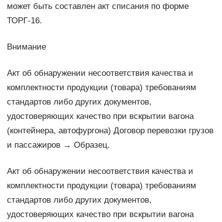
может быть составлен акт списания по форме
ТОРГ-16.
Внимание
Акт об обнаружении несоответствия качества и
комплектности продукции (товара) требованиям
стандартов либо других документов,
удостоверяющих качество при вскрытии вагона
(контейнера, автофургона) Договор перевозки грузов
и пассажиров → Образец.
Акт об обнаружении несоответствия качества и
комплектности продукции (товара) требованиям
стандартов либо других документов,
удостоверяющих качество при вскрытии вагона