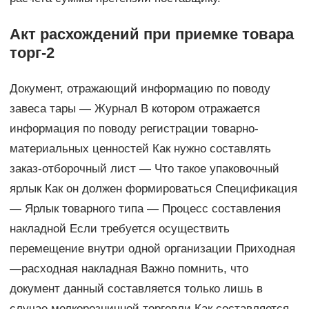
Акт расхождений при приемке товара
торг-2
Документ, отражающий информацию по поводу
завеса тары — Журнал В котором отражается
информация по поводу регистрации товарно-
материальных ценностей Как нужно составлять
заказ-отборочный лист — Что такое упаковочный
ярлык Как он должен формироваться Спецификация
— Ярлык товарного типа — Процесс составления
накладной Если требуется осуществить
перемещение внутри одной организации Приходная
—расходная накладная Важно помнить, что
документ данный составляется только лишь в
случае мелкорозничной торговли Как составляется