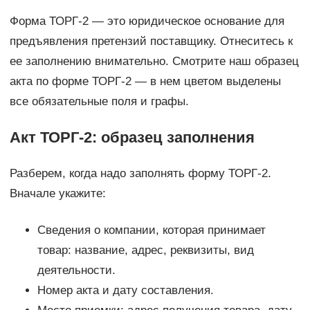
Форма ТОРГ-2 — это юридическое основание для
предъявления претензий поставщику. Отнеситесь к
ее заполнению внимательно. Смотрите наш образец
акта по форме ТОРГ-2 — в нем цветом выделены
все обязательные поля и графы.
Акт ТОРГ-2: образец заполнения
Разберем, когда надо заполнять форму ТОРГ-2.
Вначале укажите:
Сведения о компании, которая принимает
товар: название, адрес, реквизиты, вид
деятельности.
Номер акта и дату составления.