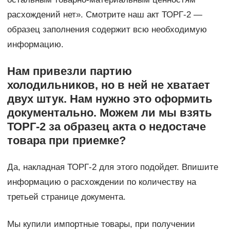
расхождений нет». Смотрите наш акт ТОРГ-2 —
образец заполнения содержит всю необходимую
информацию.
Нам привезли партию
холодильников, но в ней не хватает
двух штук. Нам нужно это оформить
документально. Можем ли мы взять
ТОРГ-2 за образец акта о недостаче
товара при приемке?
Да, накладная ТОРГ-2 для этого подойдет. Впишите
информацию о расхождении по количеству на
третьей странице документа.
Мы купили импортные товары, при получении