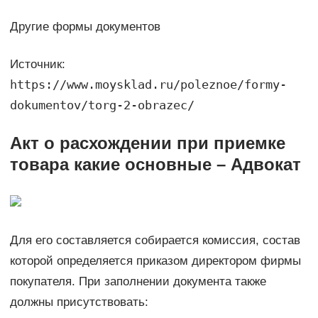
Другие формы документов
Источник:
https://www.moysklad.ru/poleznoe/formy-
dokumentov/torg-2-obrazec/
Акт о расхождении при приемке
товара какие основные – Адвокат
Для его составляется собирается комиссия, состав
которой определяется приказом директором фирмы
покупателя. При заполнении документа также
должны присутствовать: