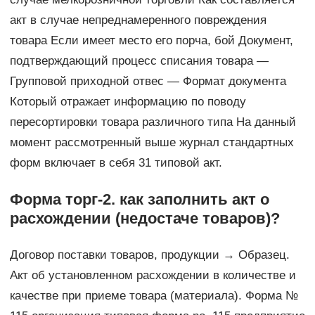
акт в случае непреднамеренного повреждения
товара Если имеет место его порча, бой Документ,
подтверждающий процесс списания товара —
Групповой приходной отвес — Формат документа
Который отражает информацию по поводу
пересортировки товара различного типа На данный
момент рассмотренный выше журнал стандартных
форм включает в себя 31 типовой акт.
Форма торг-2. как заполнить акт о
расхождении (недостаче товаров)?
Договор поставки товаров, продукции → Образец.
Акт об установленном расхождении в количестве и
качестве при приеме товара (материала). Форма №