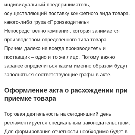
индивидуальный предприниматель,
осуществляющий поставку конкретного вида товара,
какого-либо груза «Производитель»
Непосредственно компания, которая занимается
производством определенного типа товара.
Причем далеко не всегда производитель и
поставщик – одно и то же лицо. Потому важно
заранее определиться каким именно образом будут
заполняться соответствующие графы в акте.
Оформление акта о расхождении при
приемке товара
Торговая деятельность на сегодняшний день
регламентируется специальным законодательством.
Для формирования отчетности необходимо будет в