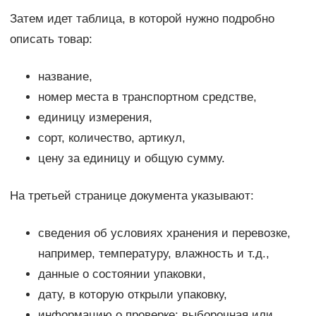
Затем идет таблица, в которой нужно подробно
описать товар:
название,
номер места в транспортном средстве,
единицу измерения,
сорт, количество, артикул,
цену за единицу и общую сумму.
На третьей странице документа указывают:
сведения об условиях хранения и перевозке,
например, температуру, влажность и т.д.,
данные о состоянии упаковки,
дату, в которую открыли упаковку,
информацию о проверке: выборочная или