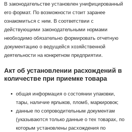
В законодательстве установлен унифицированный
его формат. По возможности стоит заранее
ознакомиться с ним. В соответствии с
действующими законодательными нормами
необходимо обязательно формировать отчетную
документацию о ведущейся хозяйственной
деятельности на конкретном предприятии.
Акт об установлении расхождений в
количестве при приемке товара
общая информация о состоянии упаковки,
тары, наличие ярлыков, пломб, маркировок;
данные по сопроводительным документам
(указываются только данные о тех товарах, по
которым установлены расхождения по