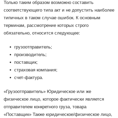
Только таким образом возможно составить
соответствующего типа акт и не допустить наиболее
типичных в таком случае ошибок. К основным
терминам, рассмотрение которых строго
обязательно, относится следующее:
грузоотправитель;
производитель;
поставщик;
страховая компания;
счет-фактура.
«Грузоотправитель» Юридическое или же
физическое лицо, которое фактически является
отправителем конкретного груза, товара
«Поставщик» Также юридическое/физическое лицо,