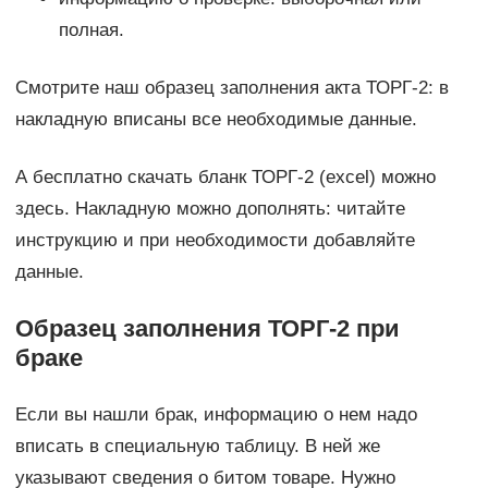
полная.
Смотрите наш образец заполнения акта ТОРГ-2: в
накладную вписаны все необходимые данные.
А бесплатно скачать бланк ТОРГ-2 (excel) можно
здесь. Накладную можно дополнять: читайте
инструкцию и при необходимости добавляйте
данные.
Образец заполнения ТОРГ-2 при
браке
Если вы нашли брак, информацию о нем надо
вписать в специальную таблицу. В ней же
указывают сведения о битом товаре. Нужно