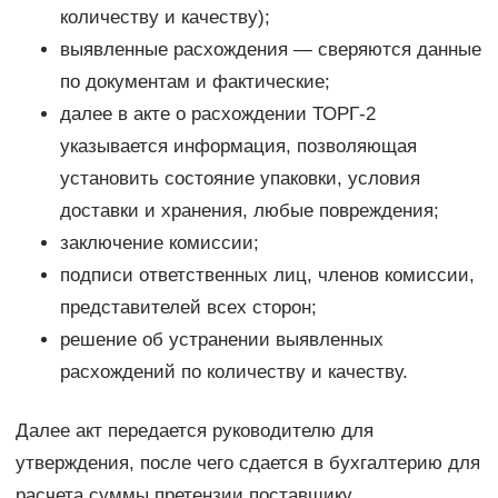
количеству и качеству);
выявленные расхождения — сверяются данные
по документам и фактические;
далее в акте о расхождении ТОРГ-2
указывается информация, позволяющая
установить состояние упаковки, условия
доставки и хранения, любые повреждения;
заключение комиссии;
подписи ответственных лиц, членов комиссии,
представителей всех сторон;
решение об устранении выявленных
расхождений по количеству и качеству.
Далее акт передается руководителю для
утверждения, после чего сдается в бухгалтерию для
расчета суммы претензии поставщику.