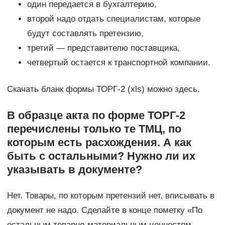
один передается в бухгалтерию,
второй надо отдать специалистам, которые
будут составлять претензию,
третий — представителю поставщика,
четвертый остается к транспортной компании.
Скачать бланк формы ТОРГ-2 (xls) можно здесь.
В образце акта по форме ТОРГ-2
перечислены только те ТМЦ, по
которым есть расхождения. А как
быть с остальными? Нужно ли их
указывать в документе?
Нет. Товары, по которым претензий нет, вписывать в
документ не надо. Сделайте в конце пометку «По
остальным товарно-материальным ценностям