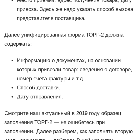
Место приемки: адрес получения товара, дату
привоза. Здесь же надо указать способ вызова
представителя поставщика.
Далее унифицированная форма ТОРГ-2 должна
содержать:
Информацию о документах, на основании
которых привезли товар: сведения о договоре,
номер счета-фактуры и т.д.
Способ доставки.
Дату отправления.
Смотрите наш актуальный в 2019 году образец
заполнения ТОРГ-2 — не ошибетесь при
заполнении. Далее разберем, как заполнять вторую