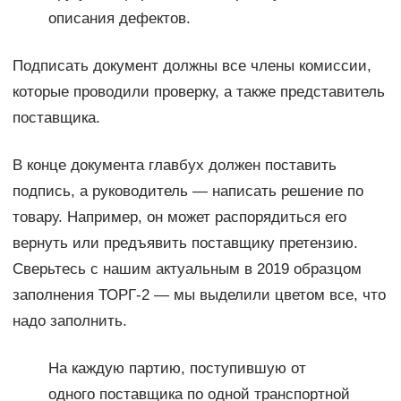
описания дефектов.
Подписать документ должны все члены комиссии,
которые проводили проверку, а также представитель
поставщика.
В конце документа главбух должен поставить
подпись, а руководитель — написать решение по
товару. Например, он может распорядиться его
вернуть или предъявить поставщику претензию.
Сверьтесь с нашим актуальным в 2019 образцом
заполнения ТОРГ-2 — мы выделили цветом все, что
надо заполнить.
На каждую партию, поступившую от
одного поставщика по одной транспортной