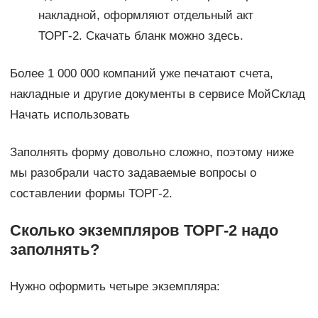
накладной, оформляют отдельный акт
ТОРГ-2. Скачать бланк можно здесь.
Более 1 000 000 компаний уже печатают счета,
накладные и другие документы в сервисе МойСклад
Начать использовать
Заполнять форму довольно сложно, поэтому ниже
мы разобрали часто задаваемые вопросы о
составлении формы ТОРГ-2.
Сколько экземпляров ТОРГ-2 надо
заполнять?
Нужно оформить четыре экземпляра: