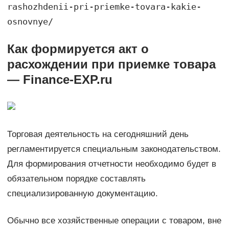
rashozhdenii-pri-priemke-tovara-kakie-
osnovnye/
Как формируется акт о
расхождении при приемке товара
— Finance-EXP.ru
Торговая деятельность на сегодняшний день
регламентируется специальным законодательством.
Для формирования отчетности необходимо будет в
обязательном порядке составлять
специализированную документацию.
Обычно все хозяйственные операции с товаром, вне