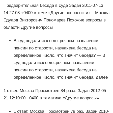
Предварительная беседа в суде Задан 2011-07-13
14:27:08 +0400 в теме «Другие вопросы» из г. Москва
Эдуард Викторович Пономарев Похожие вопросы в
области Другие вопросы
В суд подали иск о досрочном назначении
пенсии по старости, назначена беседа на
определенное число, что значит беседа? — В
суд подали иск о досрочном назначении
пенсии по старости, назначена беседа на
определенное число, что значит беседа. далее
1 ответ. Москва Просмотрен 84 раза. Задан 2012-05-
21 12:10:00 +0400 в тематике «Другие вопросы»
1 ответ. Москва Просмотрен 79 раз. Задан 2010-