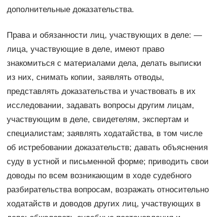
дополнительные доказательства.
Права и обязанности лиц, участвующих в деле: —
лица, участвующие в деле, имеют право
знакомиться с материалами дела, делать выписки
из них, снимать копии, заявлять отводы,
представлять доказательства и участвовать в их
исследовании, задавать вопросы другим лицам,
участвующим в деле, свидетелям, экспертам и
специалистам; заявлять ходатайства, в том числе
об истребовании доказательств; давать объяснения
суду в устной и письменной форме; приводить свои
доводы по всем возникающим в ходе судебного
разбирательства вопросам, возражать относительно
ходатайств и доводов других лиц, участвующих в