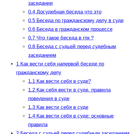
заседании
0.4
Досудебная беседа что это
0.5
Беседа по гражданскому делу в суде
0.6
Беседа в гражданском процессе
0.7
Что такое беседа в гпк ?
0.8
Беседа с судьей перед судебным
заседанием
1
Как вести себя напервой беседе по
гражданскому делу
1.1
Как вести себя в суде?
1.2
Как себя вести в суде. правила
поведения в суде
1.3
Как вести себя в суде
1.4
Как вести себя в суде: основные
правила
2
Беседа с судьей перед судебным заседанием