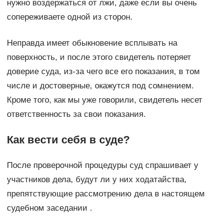
нужно воздержаться от лжи, даже если вы очень
сопереживаете одной из сторон.
Неправда имеет обыкновение всплывать на
поверхность, и после этого свидетель потеряет
доверие суда, из-за чего все его показания, в том
числе и достоверные, окажутся под сомнением.
Кроме того, как мы уже говорили, свидетель несет
ответственность за свои показания.
Как вести себя в суде?
После проверочной процедуры суд спрашивает у
участников дела, будут ли у них ходатайства,
препятствующие рассмотрению дела в настоящем
судебном заседании .