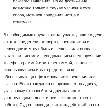
искового заявления. Но её достижение
возможно только в случае уяснения сути
спора, мотивов поведения истца и
ответчика.
В необходимых случаях лица, участвующие в деле,
а также свидетели, эксперты, специалисты и
переводчики могут быть извещены или вызваны
заказным письмом с уведомлением о его вручении,
телефонограммой или телеграммой, а также с
использованием иных средств связи,
обеспечивающих фиксирование извещения или
вызова. Если гражданин не проживает по адресу,
указанному стороной или другим лицом,
участвующим в деле, и неизвестно место его
работы, Суд не проводит никаких действий по его