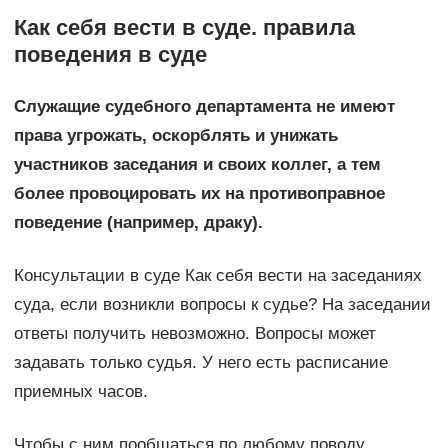
Как себя вести в суде. правила
поведения в суде
Служащие судебного департамента не имеют
права угрожать, оскорблять и унижать
участников заседания и своих коллег, а тем
более провоцировать их на противоправное
поведение (например, драку).
Консультации в суде Как себя вести на заседаниях
суда, если возникли вопросы к судье? На заседании
ответы получить невозможно. Вопросы может
задавать только судья. У него есть расписание
приемных часов.
Чтобы с ним пообщаться по любому поводу,