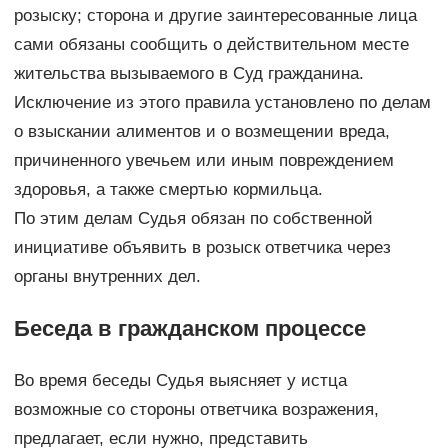
розыску; сторона и другие заинтересованные лица
сами обязаны сообщить о действительном месте
жительства вызываемого в Суд гражданина.
Исключение из этого правила установлено по делам
о взыскании алиментов и о возмещении вреда,
причиненного увечьем или иным повреждением
здоровья, а также смертью кормильца.
По этим делам Судья обязан по собственной
инициативе объявить в розыск ответчика через
органы внутренних дел.
Беседа в гражданском процессе
Во время беседы Судья выясняет у истца
возможные со стороны ответчика возражения,
предлагает, если нужно, представить