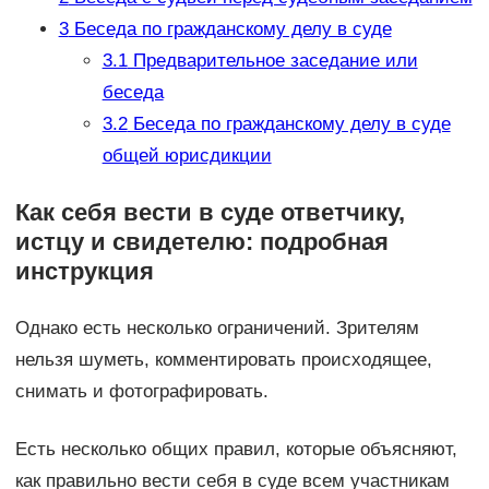
3
Беседа по гражданскому делу в суде
3.1
Предварительное заседание или
беседа
3.2
Беседа по гражданскому делу в суде
общей юрисдикции
Как себя вести в суде ответчику,
истцу и свидетелю: подробная
инструкция
Однако есть несколько ограничений. Зрителям
нельзя шуметь, комментировать происходящее,
снимать и фотографировать.
Есть несколько общих правил, которые объясняют,
как правильно вести себя в суде всем участникам