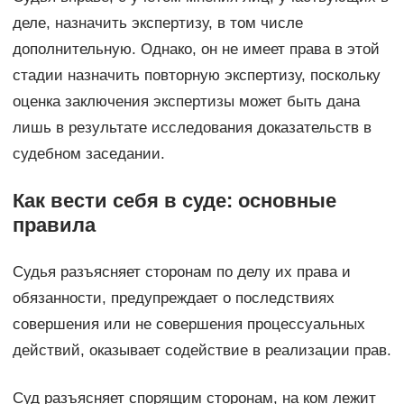
деле, назначить экспертизу, в том числе
дополнительную. Однако, он не имеет права в этой
стадии назначить повторную экспертизу, поскольку
оценка заключения экспертизы может быть дана
лишь в результате исследования доказательств в
судебном заседании.
Как вести себя в суде: основные
правила
Судья разъясняет сторонам по делу их права и
обязанности, предупреждает о последствиях
совершения или не совершения процессуальных
действий, оказывает содействие в реализации прав.
Суд разъясняет спорящим сторонам, на ком лежит