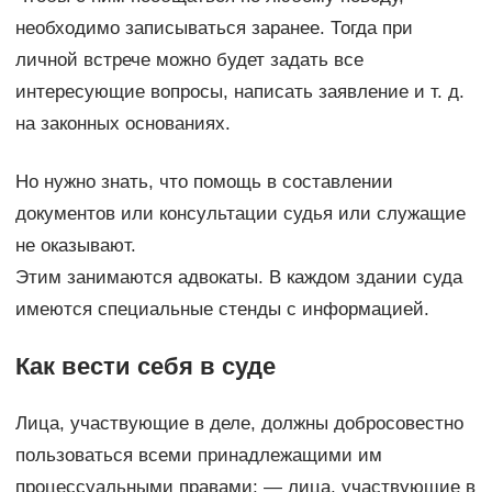
необходимо записываться заранее. Тогда при
личной встрече можно будет задать все
интересующие вопросы, написать заявление и т. д.
на законных основаниях.
Но нужно знать, что помощь в составлении
документов или консультации судья или служащие
не оказывают.
Этим занимаются адвокаты. В каждом здании суда
имеются специальные стенды с информацией.
Как вести себя в суде
Лица, участвующие в деле, должны добросовестно
пользоваться всеми принадлежащими им
процессуальными правами; — лица, участвующие в