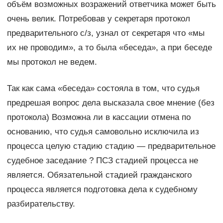
объём возможных возражений ответчика может быть
очень велик. Потребовав у секретаря протокол
предварительного с/з, узнал от секретаря что «мы
их не проводим», а то была «беседа», а при беседе
мы протокол не ведем.
Так как сама «беседа» состояла в том, что судья
предрешая вопрос дела высказала свое мнение (без
протокола) Возможна ли в кассации отмена по
основанию, что судья самовольно исключила из
процесса целую стадию стадию — предварительное
судебное заседание ? ПСЗ стадией процесса не
является. Обязательной стадией гражданского
процесса является подготовка дела к судебному
разбирательству.