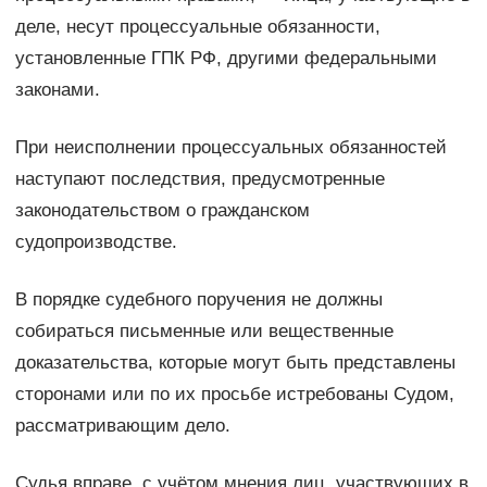
деле, несут процессуальные обязанности,
установленные ГПК РФ, другими федеральными
законами.
При неисполнении процессуальных обязанностей
наступают последствия, предусмотренные
законодательством о гражданском
судопроизводстве.
В порядке судебного поручения не должны
собираться письменные или вещественные
доказательства, которые могут быть представлены
сторонами или по их просьбе истребованы Судом,
рассматривающим дело.
Судья вправе, с учётом мнения лиц, участвующих в