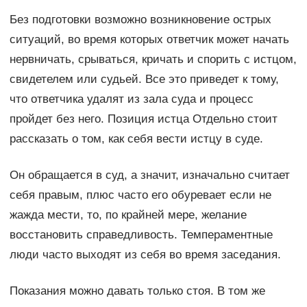
Без подготовки возможно возникновение острых
ситуаций, во время которых ответчик может начать
нервничать, срываться, кричать и спорить с истцом,
свидетелем или судьей. Все это приведет к тому,
что ответчика удалят из зала суда и процесс
пройдет без него. Позиция истца Отдельно стоит
рассказать о том, как себя вести истцу в суде.
Он обращается в суд, а значит, изначально считает
себя правым, плюс часто его обуревает если не
жажда мести, то, по крайней мере, желание
восстановить справедливость. Темпераментные
люди часто выходят из себя во время заседания.
Показания можно давать только стоя. В том же