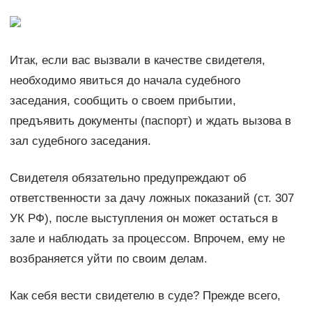
Итак, если вас вызвали в качестве свидетеля,
необходимо явиться до начала судебного
заседания, сообщить о своем прибытии,
предъявить документы (паспорт) и ждать вызова в
зал судебного заседания.
Свидетеля обязательно предупреждают об
ответственности за дачу ложных показаний (ст. 307
УК РФ), после выступления он может остаться в
зале и наблюдать за процессом. Впрочем, ему не
возбраняется уйти по своим делам.
Как себя вести свидетелю в суде? Прежде всего,