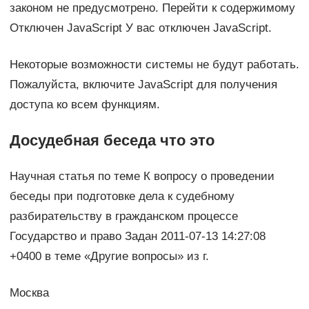
законом не предусмотрено. Перейти к содержимому
Отключен JavaScript У вас отключен JavaScript.
Некоторые возможности системы не будут работать.
Пожалуйста, включите JavaScript для получения
доступа ко всем функциям.
Досудебная беседа что это
Научная статья по теме К вопросу о проведении
беседы при подготовке дела к судебному
разбирательству в гражданском процессе
Государство и право Задан 2011-07-13 14:27:08
+0400 в теме «Другие вопросы» из г.
Москва