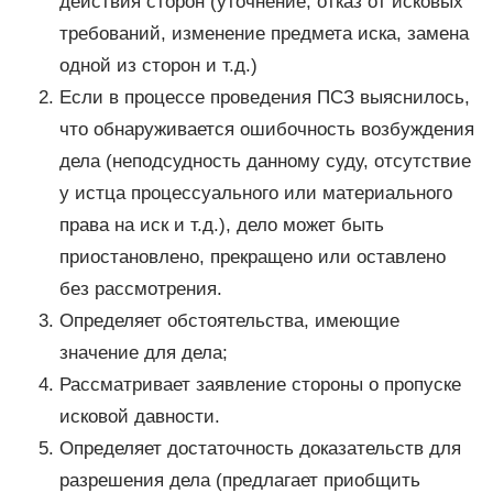
действия сторон (уточнение, отказ от исковых
требований, изменение предмета иска, замена
одной из сторон и т.д.)
Если в процессе проведения ПСЗ выяснилось,
что обнаруживается ошибочность возбуждения
дела (неподсудность данному суду, отсутствие
у истца процессуального или материального
права на иск и т.д.), дело может быть
приостановлено, прекращено или оставлено
без рассмотрения.
Определяет обстоятельства, имеющие
значение для дела;
Рассматривает заявление стороны о пропуске
исковой давности.
Определяет достаточность доказательств для
разрешения дела (предлагает приобщить