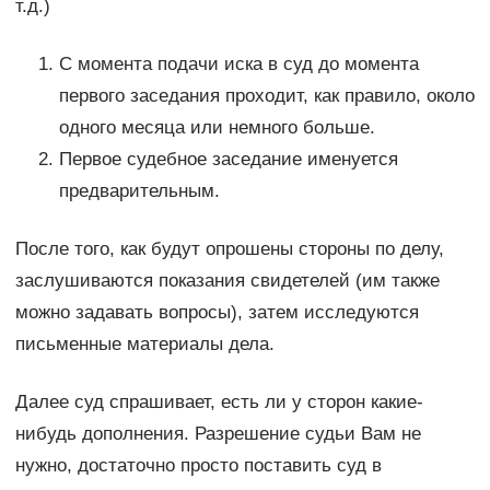
т.д.)
С момента подачи иска в суд до момента
первого заседания проходит, как правило, около
одного месяца или немного больше.
Первое судебное заседание именуется
предварительным.
После того, как будут опрошены стороны по делу,
заслушиваются показания свидетелей (им также
можно задавать вопросы), затем исследуются
письменные материалы дела.
Далее суд спрашивает, есть ли у сторон какие-
нибудь дополнения. Разрешение судьи Вам не
нужно, достаточно просто поставить суд в