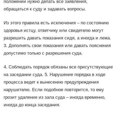
положении нужно делать все заявления,
обращаться к суду и задавать вопросы.
Из этого правила есть исключения – по состоянию
здоровья истцу, ответчику или свидетелю могут
разрешить давать показания сидя, а иногда и лежа.
3. Дополнять свои показания или давать пояснения
допустимо только с разрешения суда.
4. Соблюдать порядок обязаны все присутствующие
на заседании суда. 5. Нарушение порядка в ходе
процесса ведет к вынесению предупреждения
нарушителю. Если подобное повторится, то ему
грозит удаление из зала суда – иногда временно,
иногда до конца заседания.