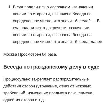
В суд подали иск о досрочном назначении
пенсии по старости, назначена беседа на
определенное число, что значит беседа? — В
суд подали иск о досрочном назначении
пенсии по старости, назначена беседа на
определенное число, что значит беседа. далее
Москва Просмотрен 84 раза.
Беседа по гражданскому делу в суде
Процессульно закрепляет распорядительные
действия сторон (уточнение, отказ от исковых
требований, изменение предмета иска, замена
одной из сторон и т.д.