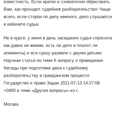
известность. Если кратко и схематично обрисовать
Вам, как проходит судебное разбирательство: Чаще
всего, если сторон по делу немного, дело слушается
в кабинете судьи.
Не в курсе, у меня в день заседания судья спросила
как давно не живем, есть ли дети и платит ли
алименты) и все сразу развели с двумя детьми
Научная статья по теме К вопросу о проведении
беседы при подготовке дела к судебному
разбирательству в гражданском процессе
Государство и право Задан 2011-07-13 14:27:08
+0400 в теме «Другие вопросы» из г.
Москва