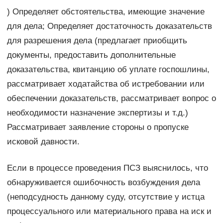
) Определяет обстоятельства, имеющие значение
для дела; Определяет достаточность доказательств
для разрешения дела (предлагает приобщить
документы, предоставить дополнительные
доказательства, квитанцию об уплате госпошлины,
рассматривает ходатайства об истребовании или
обеспечении доказательств, рассматривает вопрос о
необходимости назначение экспертизы и т.д.)
Рассматривает заявление стороны о пропуске
исковой давности.
Если в процессе проведения ПСЗ выяснилось, что
обнаруживается ошибочность возбуждения дела
(неподсудность данному суду, отсутствие у истца
процессуального или материального права на иск и