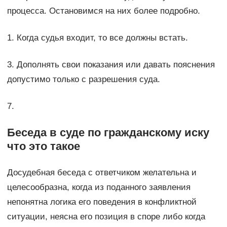
процесса. Остановимся на них более подробно.
1. Когда судья входит, то все должны встать.
3. Дополнять свои показания или давать пояснения
допустимо только с разрешения суда.
7.
Беседа в суде по гражданскому иску
что это такое
Досудебная беседа с ответчиком желательна и
целесообразна, когда из поданного заявления
непонятна логика его поведения в конфликтной
ситуации, неясна его позиция в споре либо когда