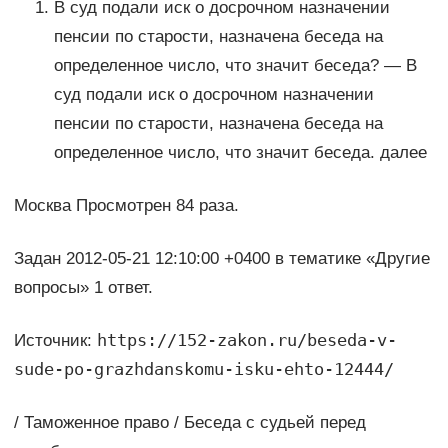
В суд подали иск о досрочном назначении
пенсии по старости, назначена беседа на
определенное число, что значит беседа? — В
суд подали иск о досрочном назначении
пенсии по старости, назначена беседа на
определенное число, что значит беседа. далее
Москва Просмотрен 84 раза.
Задан 2012-05-21 12:10:00 +0400 в тематике «Другие
вопросы» 1 ответ.
https://152-zakon.ru/beseda-v-
Источник:
sude-po-grazhdanskomu-isku-ehto-12444/
/ Таможенное право / Беседа с судьей перед