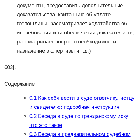
документы, предоставить дополнительные
доказательства, квитанцию об уплате
госпошлины, рассматривает ходатайства об
истребовании или обеспечении доказательств,
рассматривает вопрос о необходимости
назначение экспертизы и т.д.)
603].
Содержание
0.1
Как себя вести в суде ответчику, истцу
и свидетелю: подробная инструкция
0.2
Беседа в суде по гражданскому иску
что это такое
0.3
Беседа в предварительном судебном