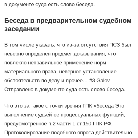
в документе суда есть слово беседа.
Беседа в предварительном судебном
заседании
В том числе указать, что из-за отсутствия ПСЗ был
неверно определен предмет доказывания, что
повлекло неправильное применение норм
материального права, неверное установление
обстоятельств по делу и прочее… #3 Galov
Отправлено в документе суда есть слово беседа.
Что это за такое с точки зрения ГПК «беседа Это
выполнение судьей ее процессуальных функций,
предусмотренное п.2 части 1 ст.150 ГПК РФ.
Протоколирование подобного опроса действительно