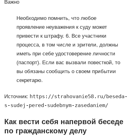
Важно
Необходимо помнить, что любое
проявление неуважения к суду может
привести к штрафу. 6. Все участники
процесса, в том числе и зрители, должны
иметь при себе удостоверение личности
(паспорт). Если вас вызвали повесткой, то
вы обязаны сообщить о своем прибытии
секретарю.
https://strahovanie58.ru/beseda-
Источник:
s-sudej-pered-sudebnym-zasedaniem/
Как вести себя напервой беседе
по гражданскому делу