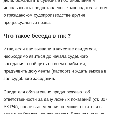
деле; обжаловать судебные постановления и
использовать предоставленные законодательством
о гражданском судопроизводстве другие
процессуальные права.
Что такое беседа в гпк ?
Итак, если вас вызвали в качестве свидетеля,
необходимо явиться до начала судебного
заседания, сообщить о своем прибытии,
предъявить документы (паспорт) и ждать вызова в
зал судебного заседания.
Свидетеля обязательно предупреждают об
ответственности за дачу ложных показаний (ст. 307
УК РФ), после выступления он может остаться в