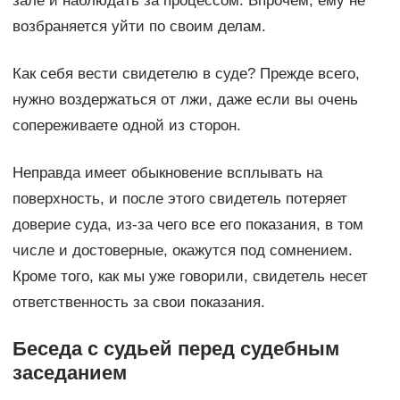
зале и наблюдать за процессом. Впрочем, ему не
возбраняется уйти по своим делам.
Как себя вести свидетелю в суде? Прежде всего,
нужно воздержаться от лжи, даже если вы очень
сопереживаете одной из сторон.
Неправда имеет обыкновение всплывать на
поверхность, и после этого свидетель потеряет
доверие суда, из-за чего все его показания, в том
числе и достоверные, окажутся под сомнением.
Кроме того, как мы уже говорили, свидетель несет
ответственность за свои показания.
Беседа с судьей перед судебным
заседанием