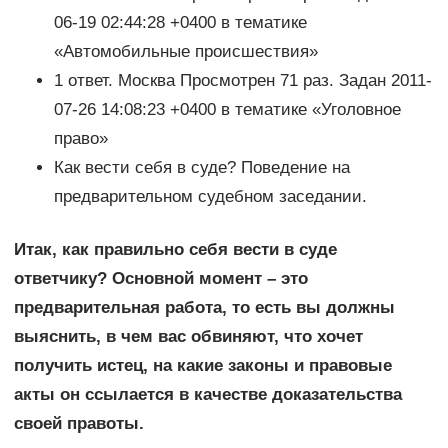
06-19 02:44:28 +0400 в тематике
«Автомобильные происшествия»
1 ответ. Москва Просмотрен 71 раз. Задан 2011-
07-26 14:08:23 +0400 в тематике «Уголовное
право»
Как вести себя в суде? Поведение на
предварительном судебном заседании.
Итак, как правильно себя вести в суде
ответчику? Основной момент – это
предварительная работа, то есть вы должны
выяснить, в чем вас обвиняют, что хочет
получить истец, на какие законы и правовые
акты он ссылается в качестве доказательства
своей правоты.