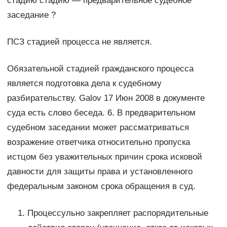
стадию стадию — предварительное судебное
заседание ?
ПСЗ стадией процесса не является.
Обязательной стадией гражданского процесса
является подготовка дела к судебному
разбирательству. Galov 17 Июн 2008 в документе
суда есть слово беседа. 6. В предварительном
судебном заседании может рассматриваться
возражение ответчика относительно пропуска
истцом без уважительных причин срока исковой
давности для защиты права и установленного
федеральным законом срока обращения в суд.
Процессульно закрепляет распорядительные