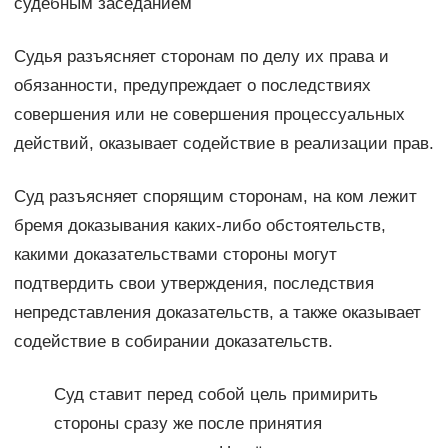
судебным заседанием
Судья разъясняет сторонам по делу их права и
обязанности, предупреждает о последствиях
совершения или не совершения процессуальных
действий, оказывает содействие в реализации прав.
Суд разъясняет спорящим сторонам, на ком лежит
бремя доказывания каких-либо обстоятельств,
какими доказательствами стороны могут
подтвердить свои утверждения, последствия
непредставления доказательств, а также оказывает
содействие в собирании доказательств.
Суд ставит перед собой цель примирить
стороны сразу же после принятия