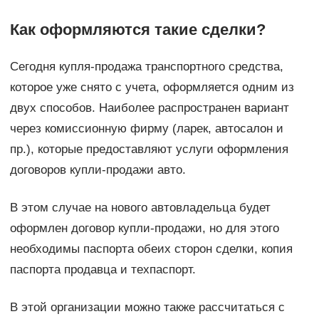
Как оформляются такие сделки?
Сегодня купля-продажа транспортного средства,
которое уже снято с учета, оформляется одним из
двух способов. Наиболее распространен вариант
через комиссионную фирму (ларек, автосалон и
пр.), которые предоставляют услуги оформления
договоров купли-продажи авто.
В этом случае на нового автовладельца будет
оформлен договор купли-продажи, но для этого
необходимы паспорта обеих сторон сделки, копия
паспорта продавца и техпаспорт.
В этой организации можно также рассчитаться с