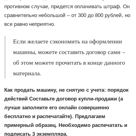
противном случае, придется оплачивать штраф. Он
сравнительно небольшой – от 300 до 800 рублей, но
все равно неприятно.
Если желаете сэкономить на оформлении
машины, можете составить договор сами –
об этом можете прочитать в конце данного
материала.
Как продать машину, не снятую с учета: порядок
действий Составьте договор купли-продажи (а
лучше заполните его онлайн совершенно
бесплатно и распечатайте). Предлагаем
примерный образец. Необходимо распечатать и
подписать 3 экземпляра.