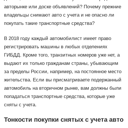
авторынке или доске объявлений? Почему прежние
владельцы снимают авто с учета и не опасно ли
покупать такие транспортные средства?
В 2018 году каждый автомобилист имеет право
регистрировать машины в любых отделениях
ГИБДД. Кроме того, транзитных номеров уже нет, а
выдают их только гражданам страны, убывающим
за пределы России, например, на постоянное место
жительства. Если вы присматриваете подержанный
автомобиль на вторичном рынке, вам должны были
попадаться транспортные средства, которые уже
сняты с учета.
Тонкости покупки снятых с учета авто