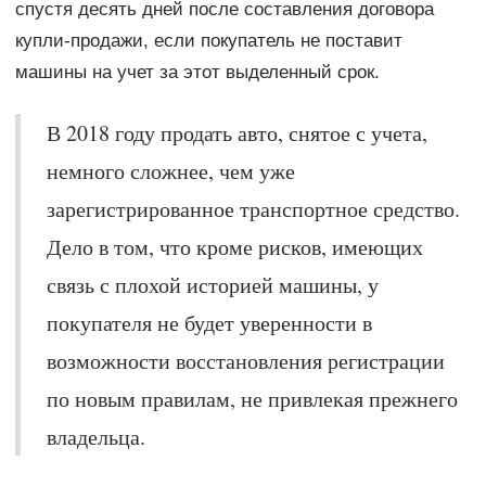
спустя десять дней после составления договора
купли-продажи, если покупатель не поставит
машины на учет за этот выделенный срок.
В 2018 году продать авто, снятое с учета,
немного сложнее, чем уже
зарегистрированное транспортное средство.
Дело в том, что кроме рисков, имеющих
связь с плохой историей машины, у
покупателя не будет уверенности в
возможности восстановления регистрации
по новым правилам, не привлекая прежнего
владельца.