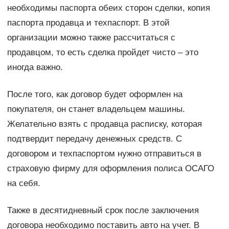
необходимы паспорта обеих сторон сделки, копия
паспорта продавца и техпаспорт. В этой
организации можно также рассчитаться с
продавцом, то есть сделка пройдет чисто – это
иногда важно.
После того, как договор будет оформлен на
покупателя, он станет владельцем машины.
Желательно взять с продавца расписку, которая
подтвердит передачу денежных средств. С
договором и техпаспортом нужно отправиться в
страховую фирму для оформления полиса ОСАГО
на себя.
Также в десятидневный срок после заключения
договора необходимо поставить авто на учет. В