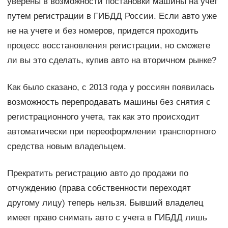
уверены в возможности постановки машины на учет
путем регистрации в ГИБДД России. Если авто уже
не на учете и без номеров, придется проходить
процесс восстановления регистрации, но сможете
ли вы это сделать, купив авто на вторичном рынке?
Как было сказано, с 2013 года у россиян появилась
возможность перепродавать машины без снятия с
регистрационного учета, так как это происходит
автоматически при переоформлении транспортного
средства новым владельцем.
Прекратить регистрацию авто до продажи по
отчуждению (права собственности переходят
другому лицу) теперь нельзя. Бывший владелец
имеет право снимать авто с учета в ГИБДД лишь