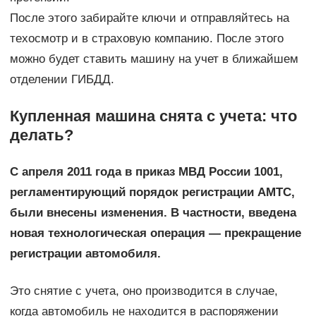
После этого забирайте ключи и отправляйтесь на
техосмотр и в страховую компанию. После этого
можно будет ставить машину на учет в ближайшем
отделении ГИБДД.
Купленная машина снята с учета: что
делать?
С апреля 2011 года в приказ МВД России 1001,
регламентирующий порядок регистрации АМТС,
были внесены изменения. В частности, введена
новая технологическая операция — прекращение
регистрации автомобиля.
Это снятие с учета, оно производится в случае,
когда автомобиль не находится в распоряжении