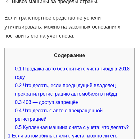
Вывоз машины за пределы страны.
Если транспортное средство не успели
утилизировать, можно на законных основаниях
поставить его на учет снова.
Содержание
0.1
Продажа авто без снятия с учета гибдд в 2018
году
0.2
Что делать, если предыдущий владелец
прекратил регистрацию автомобиля в гибдд
0.3
403 — доступ запрещён
0.4
Что делать с авто с прекращенной
регистрацией
0.5
Купленная машина снята с учета: что делать?
1
Если автомобиль сняли с учета, можно ли его