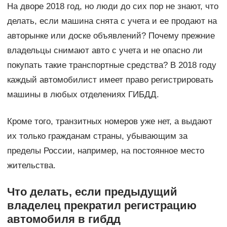
На дворе 2018 год, но люди до сих пор не знают, что
делать, если машина снята с учета и ее продают на
авторынке или доске объявлений? Почему прежние
владельцы снимают авто с учета и не опасно ли
покупать такие транспортные средства? В 2018 году
каждый автомобилист имеет право регистрировать
машины в любых отделениях ГИБДД.
Кроме того, транзитных номеров уже нет, а выдают
их только гражданам страны, убывающим за
пределы России, например, на постоянное место
жительства.
Что делать, если предыдущий
владелец прекратил регистрацию
автомобиля в гибдд