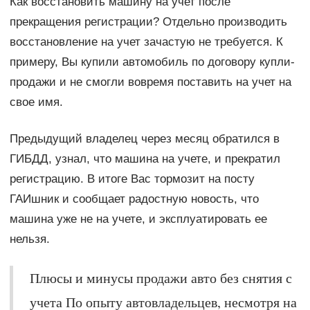
Как восстановить машину на учет после
прекращения регистрации? Отдельно производить
восстановление на учет зачастую не требуется. К
примеру, Вы купили автомобиль по договору купли-
продажи и не смогли вовремя поставить на учет на
свое имя.
Предыдущий владелец через месяц обратился в
ГИБДД, узнал, что машина на учете, и прекратил
регистрацию. В итоге Вас тормозит на посту
ГАИшник и сообщает радостную новость, что
машина уже не на учете, и эксплуатировать ее
нельзя.
Плюсы и минусы продажи авто без снятия с
учета По опыту автовладельцев, несмотря на