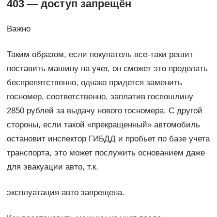
403 — доступ запрещён
Важно
Таким образом, если покупатель все-таки решит
поставить машину на учет, он сможет это проделать
беспрепятственно, однако придется заменить
госномер, соответственно, заплатив госпошлину
2850 рублей за выдачу нового госномера. С другой
стороны, если такой «прекращенный» автомобиль
остановит инспектор ГИБДД и пробьет по базе учета
транспорта, это может послужить основанием даже
для эвакуации авто, т.к.
эксплуатация авто запрещена.