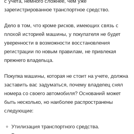
с учета, немного сложнее, чем уже
зарегистрированное транспортное средство.
Дело в том, что кроме рисков, имеющих связь с
плохой историей машины, у покупателя не будет
уверенности в возможности восстановления
регистрации по новым правилам, не привлекая
прежнего владельца.
Покупка машины, которая не стоит на учете, должна
заставить вас задуматься, почему владелец снял
номера со своего автомобиля? Оснований может
быть несколько, но наиболее распространены
следующие:
Утилизация транспортного средства.