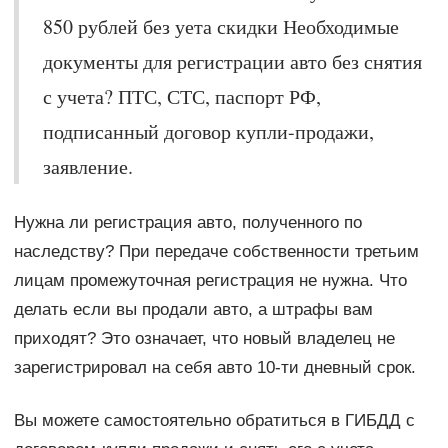
850 рублей без уета скидки Необходимые
документы для регистрации авто без снятия
с учета? ПТС, СТС, паспорт РФ,
подписанный договор купли-продажи,
заявление.
Нужна ли регистрация авто, полученного по
наследству? При передаче собственности третьим
лицам промежуточная регистрация не нужна. Что
делать если вы продали авто, а штрафы вам
приходят? Это означает, что новый владелец не
зарегистрировал на себя авто 10-ти дневный срок.
Вы можете самостоятельно обратиться в ГИБДД с