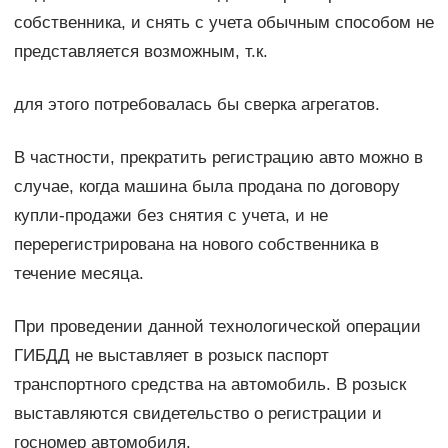
собственника, и снять с учета обычным способом не
представляется возможным, т.к.
для этого потребовалась бы сверка агрегатов.
В частности, прекратить регистрацию авто можно в
случае, когда машина была продана по договору
купли-продажи без снятия с учета, и не
перерегистрирована на нового собственника в
течение месяца.
При проведении данной технологической операции
ГИБДД не выставляет в розыск паспорт
транспортного средства на автомобиль. В розыск
выставляются свидетельство о регистрации и
госномер автомобиля.