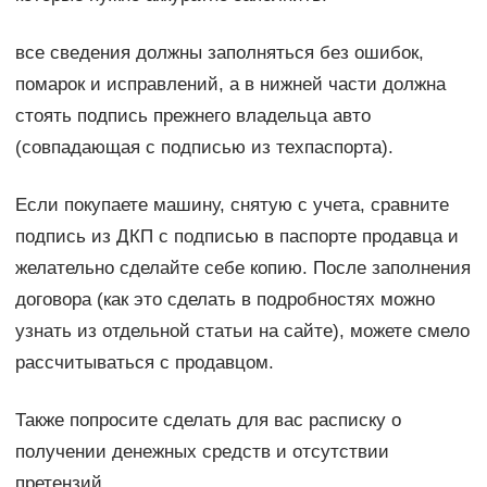
все сведения должны заполняться без ошибок,
помарок и исправлений, а в нижней части должна
стоять подпись прежнего владельца авто
(совпадающая с подписью из техпаспорта).
Если покупаете машину, снятую с учета, сравните
подпись из ДКП с подписью в паспорте продавца и
желательно сделайте себе копию. После заполнения
договора (как это сделать в подробностях можно
узнать из отдельной статьи на сайте), можете смело
рассчитываться с продавцом.
Также попросите сделать для вас расписку о
получении денежных средств и отсутствии
претензий.