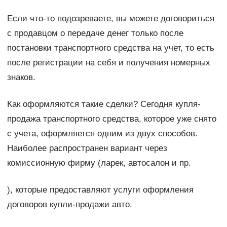
Если что-то подозреваете, вы можете договориться
с продавцом о передаче денег только после
постановки транспортного средства на учет, то есть
после регистрации на себя и получения номерных
знаков.
Как оформляются такие сделки? Сегодня купля-
продажа транспортного средства, которое уже снято
с учета, оформляется одним из двух способов.
Наиболее распространен вариант через
комиссионную фирму (ларек, автосалон и пр.
), которые предоставляют услуги оформления
договоров купли-продажи авто.