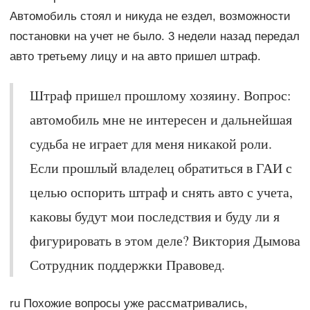
Автомобиль стоял и никуда не ездел, возможности
постановки на учет не было. 3 недели назад передал
авто третьему лицу и на авто пришел штраф.
Штраф пришел прошлому хозяину. Вопрос:
автомобиль мне не интересен и дальнейшая
судьба не играет для меня никакой роли.
Если прошлый владелец обратиться в ГАИ с
целью оспорить штраф и снять авто с учета,
каковы будут мои последствия и буду ли я
фигурировать в этом деле? Виктория Дымова
Сотрудник поддержки Правовед.
ru Похожие вопросы уже рассматривались,