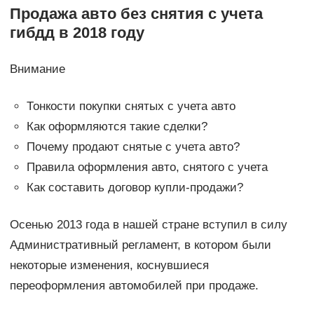
Продажа авто без снятия с учета
гибдд в 2018 году
Внимание
Тонкости покупки снятых с учета авто
Как оформляются такие сделки?
Почему продают снятые с учета авто?
Правила оформления авто, снятого с учета
Как составить договор купли-продажи?
Осенью 2013 года в нашей стране вступил в силу
Административный регламент, в котором были
некоторые изменения, коснувшиеся
переоформления автомобилей при продаже.