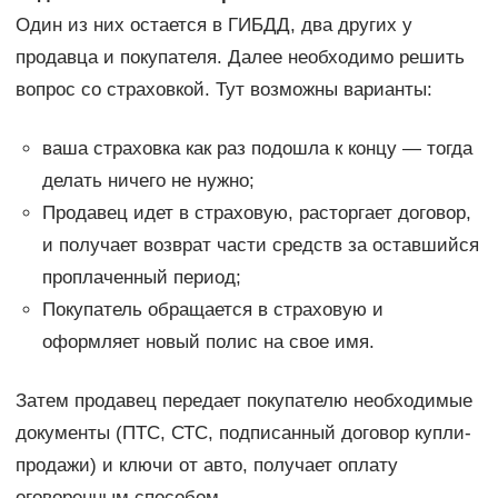
Один из них остается в ГИБДД, два других у
продавца и покупателя. Далее необходимо решить
вопрос со страховкой. Тут возможны варианты:
ваша страховка как раз подошла к концу — тогда
делать ничего не нужно;
Продавец идет в страховую, расторгает договор,
и получает возврат части средств за оставшийся
проплаченный период;
Покупатель обращается в страховую и
оформляет новый полис на свое имя.
Затем продавец передает покупателю необходимые
документы (ПТС, СТС, подписанный договор купли-
продажи) и ключи от авто, получает оплату
оговоренным способом.