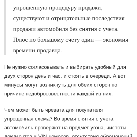
упрощенную процедуру продажи,
существуют и отрицательные последствия
продажи автомобиля без снятия с учета.
Плюс по большому счету один — экономия
времени продавца.
Не нужно согласовывать и выбирать удобный для
двух сторон день и час, и стоять в очереди. А вот
минусы могут возникнуть для обеих сторон по
причине недобросовестности каждой из них.
Чем может быть чревата для покупателя
упрощенная схема? Во время снятия с учета
автомобиль проверяют на предмет угона, чистоты
документов и VIN-номеров, отсутствия обременений