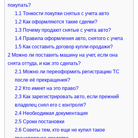
покупать?
1.1
Тонкости покупки снятых с учета авто
1.2
Как оформляются такие сделки?
1.3
Почему продают снятые с учета авто?
1.4
Правила оформления авто, снятого с учета
1.5
Как составить договор купли-продажи?
2
Можно ли поставить машину на учет, если она
снята оттуда, и как это сделать?
2.1
Можно ли переоформить регистрацию ТС
после её прекращения?
2.2
Кто имеет на это право?
2.3
Как зарегистрировать авто, если прежний
владелец снял его с контроля?
2.4
Необходимая документация
2.5
Сроки постановки
2.6
Советы тем, кто еще не купил такое