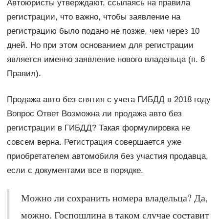
Автоюристы утверждают, ссылаясь на правила
регистрации, что важно, чтобы заявление на
регистрацию было подано не позже, чем через 10
дней. Но при этом основанием для регистрации
является именно заявление нового владельца (п. 6
Правил).
Продажа авто без снятия с учета ГИБДД в 2018 году
Вопрос Ответ Возможна ли продажа авто без
регистрации в ГИБДД? Такая формулировка не
совсем верна. Регистрация совершается уже
приобретателем автомобиля без участия продавца,
если с документами все в порядке.
Можно ли сохранить номера владельца? Да,
можно. Госпошлина в таком случае составит