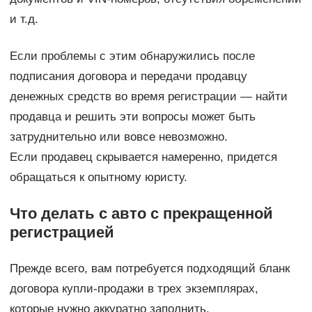
и т.д.
Если проблемы с этим обнаружились после
подписания договора и передачи продавцу
денежных средств во время регистрации — найти
продавца и решить эти вопросы может быть
затруднительно или вовсе невозможно.
Если продавец скрывается намеренно, придется
обращаться к опытному юристу.
Что делать с авто с прекращенной
регистрацией
Прежде всего, вам потребуется подходящий бланк
договора купли-продажи в трех экземплярах,
которые нужно аккуратно заполнить.