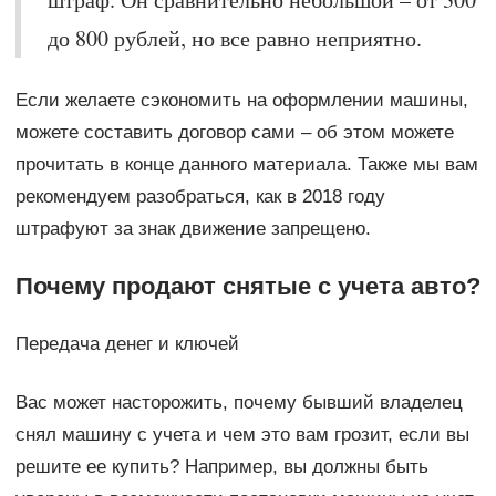
до 800 рублей, но все равно неприятно.
Если желаете сэкономить на оформлении машины,
можете составить договор сами – об этом можете
прочитать в конце данного материала. Также мы вам
рекомендуем разобраться, как в 2018 году
штрафуют за знак движение запрещено.
Почему продают снятые с учета авто?
Передача денег и ключей
Вас может насторожить, почему бывший владелец
снял машину с учета и чем это вам грозит, если вы
решите ее купить? Например, вы должны быть