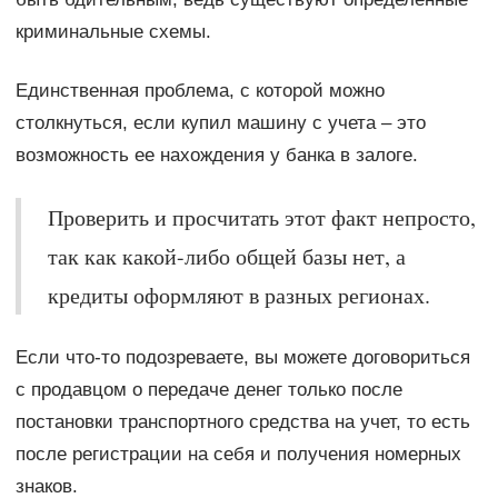
криминальные схемы.
Единственная проблема, с которой можно
столкнуться, если купил машину с учета – это
возможность ее нахождения у банка в залоге.
Проверить и просчитать этот факт непросто,
так как какой-либо общей базы нет, а
кредиты оформляют в разных регионах.
Если что-то подозреваете, вы можете договориться
с продавцом о передаче денег только после
постановки транспортного средства на учет, то есть
после регистрации на себя и получения номерных
знаков.