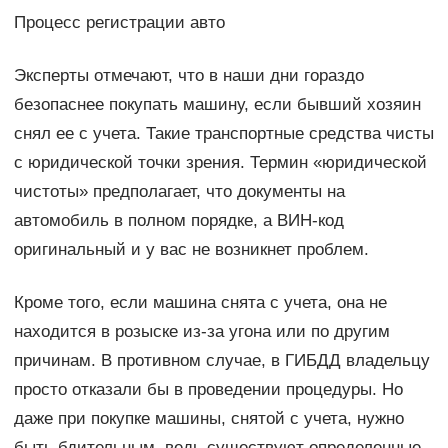
Процесс регистрации авто
Эксперты отмечают, что в наши дни гораздо
безопаснее покупать машину, если бывший хозяин
снял ее с учета. Такие транспортные средства чисты
с юридической точки зрения. Термин «юридической
чистоты» предполагает, что документы на
автомобиль в полном порядке, а ВИН-код
оригинальный и у вас не возникнет проблем.
Кроме того, если машина снята с учета, она не
находится в розыске из-за угона или по другим
причинам. В противном случае, в ГИБДД владельцу
просто отказали бы в проведении процедуры. Но
даже при покупке машины, снятой с учета, нужно
быть бдительным, ведь существуют определенные