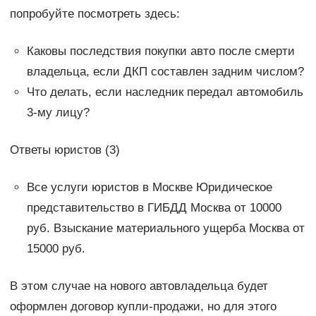
попробуйте посмотреть здесь:
Каковы последствия покупки авто после смерти
владельца, если ДКП составлен задним числом?
Что делать, если наследник передал автомобиль
3-му лицу?
Ответы юристов (3)
Все услуги юристов в Москве Юридическое
представительство в ГИБДД Москва от 10000
руб. Взыскание материального ущерба Москва от
15000 руб.
В этом случае на нового автовладельца будет
оформлен договор купли-продажи, но для этого