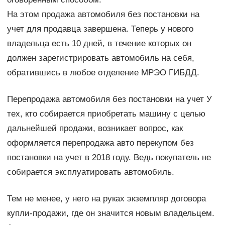
На этом продажа автомобиля без постановки на
учет для продавца завершена. Теперь у нового
владельца есть 10 дней, в течение которых он
должен зарегистрировать автомобиль на себя,
обратившись в любое отделение МРЭО ГИБДД.
Перепродажа автомобиля без постановки на учет У
тех, кто собирается приобретать машину с целью
дальнейшей продажи, возникает вопрос, как
оформляется перепродажа авто перекупом без
постановки на учет в 2018 году. Ведь покупатель не
собирается эксплуатировать автомобиль.
Тем не менее, у него на руках экземпляр договора
купли-продажи, где он значится новым владельцем.