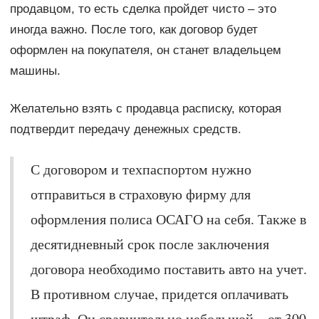
продавцом, то есть сделка пройдет чисто – это
иногда важно. После того, как договор будет
оформлен на покупателя, он станет владельцем
машины.
Желательно взять с продавца расписку, которая
подтвердит передачу денежных средств.
С договором и техпаспортом нужно
отправиться в страховую фирму для
оформления полиса ОСАГО на себя. Также в
десятидневный срок после заключения
договора необходимо поставить авто на учет.
В противном случае, придется оплачивать
штраф. Он сравнительно небольшой – от 300