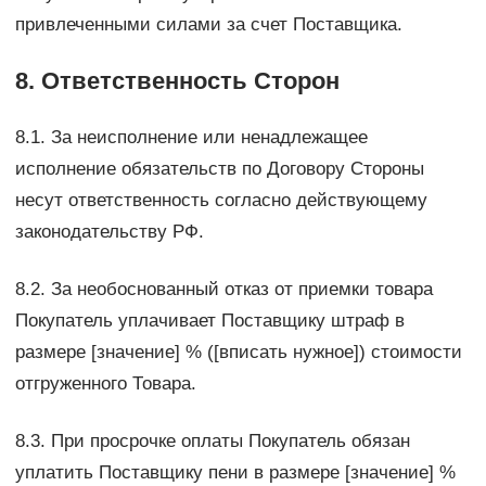
привлеченными силами за счет Поставщика.
8. Ответственность Сторон
8.1. За неисполнение или ненадлежащее
исполнение обязательств по Договору Стороны
несут ответственность согласно действующему
законодательству РФ.
8.2. За необоснованный отказ от приемки товара
Покупатель уплачивает Поставщику штраф в
размере [значение] % ([вписать нужное]) стоимости
отгруженного Товара.
8.3. При просрочке оплаты Покупатель обязан
уплатить Поставщику пени в размере [значение] %