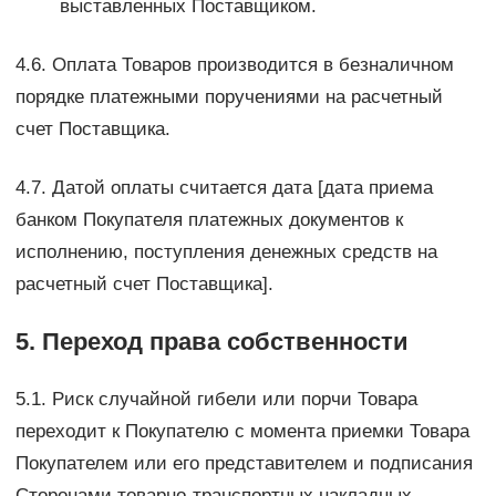
выставленных Поставщиком.
4.6. Оплата Товаров производится в безналичном
порядке платежными поручениями на расчетный
счет Поставщика.
4.7. Датой оплаты считается дата [дата приема
банком Покупателя платежных документов к
исполнению, поступления денежных средств на
расчетный счет Поставщика].
5. Переход права собственности
5.1. Риск случайной гибели или порчи Товара
переходит к Покупателю с момента приемки Товара
Покупателем или его представителем и подписания
Сторонами товарно-транспортных накладных.