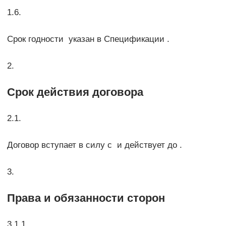
1.6.
Срок годности указан в Спецификации .
2.
Срок действия договора
2.1.
Договор вступает в силу с и действует до .
3.
Права и обязанности сторон
3.1.1.