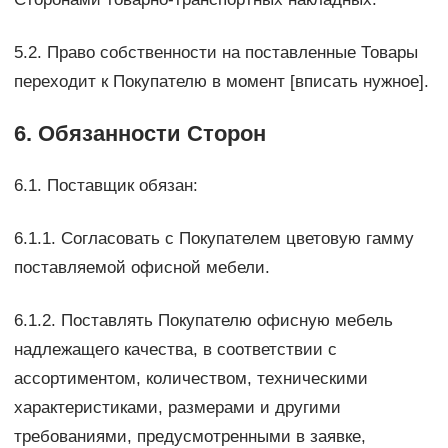
5.2. Право собственности на поставленные Товары
переходит к Покупателю в момент [вписать нужное].
6. Обязанности Сторон
6.1. Поставщик обязан:
6.1.1. Согласовать с Покупателем цветовую гамму
поставляемой офисной мебели.
6.1.2. Поставлять Покупателю офисную мебель
надлежащего качества, в соответствии с
ассортиментом, количеством, техническими
характеристиками, размерами и другими
требованиями, предусмотренными в заявке,