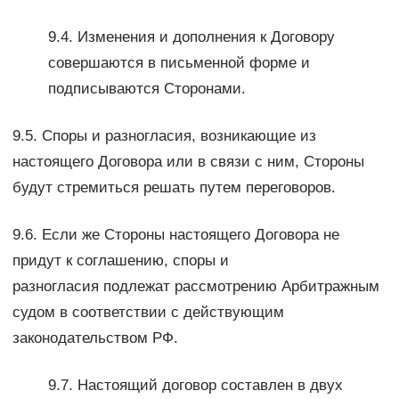
9.4. Изменения и дополнения к Договору
совершаются в письменной форме и
подписываются Сторонами.
9.5. Споры и разногласия, возникающие из
настоящего Договора или в связи с ним, Стороны
будут стремиться решать путем переговоров.
9.6. Если же Стороны настоящего Договора не
придут к соглашению, споры и
разногласия подлежат рассмотрению Арбитражным
судом в соответствии с действующим
законодательством РФ.
9.7. Настоящий договор составлен в двух