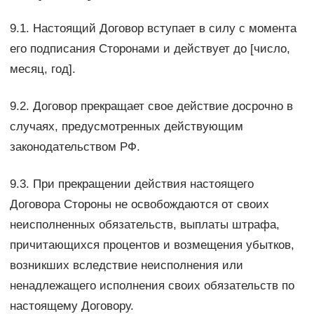
9.1. Настоящий Договор вступает в силу с момента
его подписания Сторонами и действует до [число,
месяц, год].
9.2. Договор прекращает свое действие досрочно в
случаях, предусмотренных действующим
законодательством РФ.
9.3. При прекращении действия настоящего
Договора Стороны не освобождаются от своих
неисполненных обязательств, выплаты штрафа,
причитающихся процентов и возмещения убытков,
возникших вследствие неисполнения или
ненадлежащего исполнения своих обязательств по
настоящему Договору.