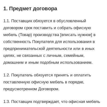
1. Предмет договора
1.1. Поставщик обязуется в обусловленный
договором срок поставить и собрать офисную
мебель (Товар) производства [вписать нужное] в
собственность Покупателя для использования в
предпринимательской деятельности или в иных
целях, не связанных с личным, семейным,
домашним и иным подобным использованием.
1.2. Покупатель обязуется принять и оплатить
поставленную офисную мебель в порядке,
предусмотренном Договором.
1.3. Поставщик подтверждает, что офисная мебель