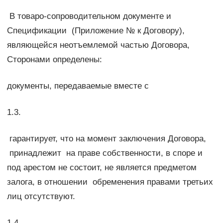
В товаро-сопроводительном документе и
Спецификации (Приложение № к Договору),
являющейся неотъемлемой частью Договора,
Сторонами определены:
документы, передаваемые вместе с
1.3.
гарантирует, что на момент заключения Договора,
принадлежит на праве собственности, в споре и
под арестом не состоит, не является предметом
залога, в отношении обременения правами третьих
лиц отсутствуют.
1.4.