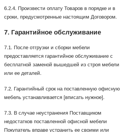
6.2.4. Произвести оплату Товаров в порядке и в
сроки, предусмотренные настоящим Договором.
7. Гарантийное обслуживание
7.1. После отгрузки и сборки мебели
предоставляется гарантийное обслуживание с
бесплатной заменой вышедшей из строя мебели
или ее деталей.
7.2. Гарантийный срок на поставленную офисную
мебель устанавливается [вписать нужное].
7.3. В случае неустранения Поставщиком
недостатков поставленной офисной мебели
Покупатель вправе устранить ее своими или