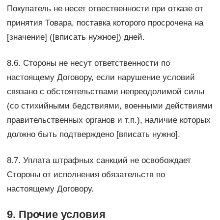
Покупатель не несет отвественности при отказе от
принятия Товара, поставка которого просрочена на
[значение] ([вписать нужное]) дней.
8.6. Стороны не несут ответственности по
настоящему Договору, если нарушение условий
связано с обстоятельствами непреодолимой силы
(со стихийными бедствиями, военными действиями
правительственных органов и т.п.), наличие которых
должно быть подтверждено [вписать нужно].
8.7. Уплата штрафных санкций не освобождает
Стороны от исполнения обязательств по
настоящему Договору.
9. Прочие условия