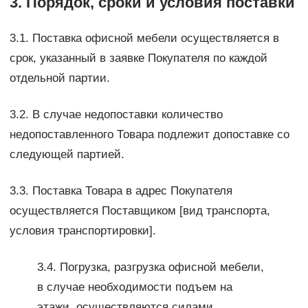
3. Порядок, сроки и условия поставки
3.1. Поставка офисной мебели осуществляется в
срок, указанный в заявке Покупателя по каждой
отдельной партии.
3.2. В случае недопоставки количество
недопоставленного Товара подлежит допоставке со
следующей партией.
3.3. Поставка Товара в адрес Покупателя
осуществляется Поставщиком [вид транспорта,
условия транспортировки].
3.4. Погрузка, разгрузка офисной мебели,
в случае необходимости подъем на
этажи, осуществляются силами