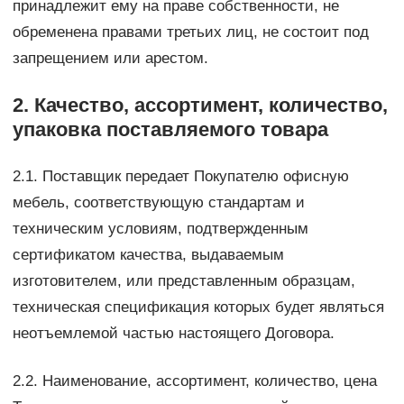
принадлежит ему на праве собственности, не
обременена правами третьих лиц, не состоит под
запрещением или арестом.
2. Качество, ассортимент, количество,
упаковка поставляемого товара
2.1. Поставщик передает Покупателю офисную
мебель, соответствующую стандартам и
техническим условиям, подтвержденным
сертификатом качества, выдаваемым
изготовителем, или представленным образцам,
техническая спецификация которых будет являться
неотъемлемой частью настоящего Договора.
2.2. Наименование, ассортимент, количество, цена