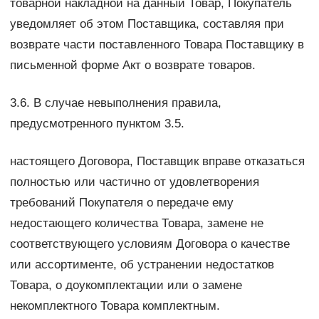
товарной накладной на данный Товар, Покупатель
уведомляет об этом Поставщика, составляя при
возврате части поставленного Товара Поставщику в
письменной форме Акт о возврате товаров.
3.6. В случае невыполнения правила,
предусмотренного пунктом 3.5.
настоящего Договора, Поставщик вправе отказаться
полностью или частично от удовлетворения
требований Покупателя о передаче ему
недостающего количества Товара, замене не
соответствующего условиям Договора о качестве
или ассортименте, об устранении недостатков
Товара, о доукомплектации или о замене
некомплектного Товара комплектным.