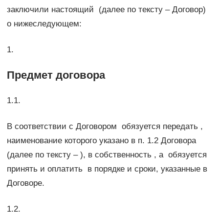
заключили настоящий (далее по тексту – Договор)
о нижеследующем:
1.
Предмет договора
1.1.
В соответствии с Договором обязуется передать ,
наименование которого указано в п. 1.2 Договора
(далее по тексту – ), в собственность , а обязуется
принять и оплатить в порядке и сроки, указанные в
Договоре.
1.2.