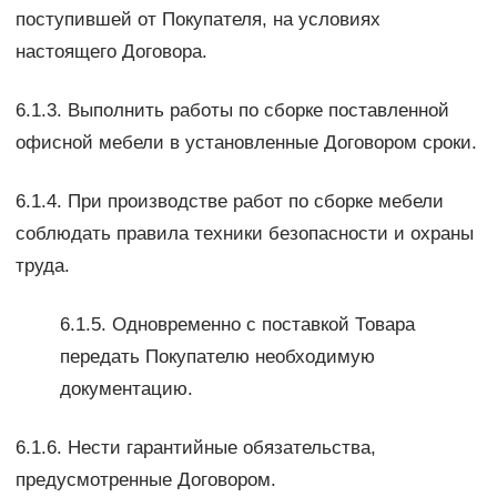
поступившей от Покупателя, на условиях
настоящего Договора.
6.1.3. Выполнить работы по сборке поставленной
офисной мебели в установленные Договором сроки.
6.1.4. При производстве работ по сборке мебели
соблюдать правила техники безопасности и охраны
труда.
6.1.5. Одновременно с поставкой Товара
передать Покупателю необходимую
документацию.
6.1.6. Нести гарантийные обязательства,
предусмотренные Договором.