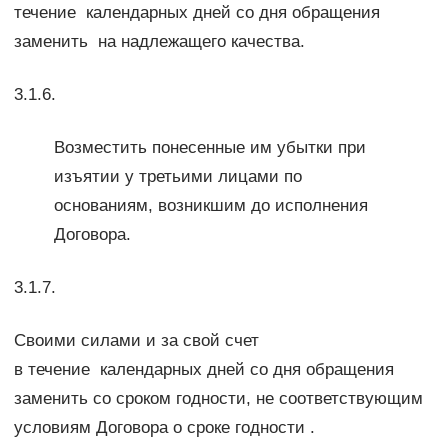
течение календарных дней со дня обращения
заменить на надлежащего качества.
3.1.6.
Возместить понесенные им убытки при
изъятии у третьими лицами по
основаниям, возникшим до исполнения
Договора.
3.1.7.
Своими силами и за свой счет
в течение календарных дней со дня обращения
заменить со сроком годности, не соответствующим
условиям Договора о сроке годности .