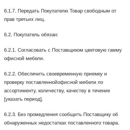
6.1.7. Передать Покупателю Товар свободным от
прав третьих лиц.
6.2. Покупатель обязан:
6.2.1. Согласовать с Поставщиком цветовую гамму
офисной мебели.
6.2.2. Обеспечить своевременную приемку и
проверку поставленнойофисной мебели по
ассортименту, количеству, качеству в течение
[указать период].
6.2.3. Без промедления сообщить Поставщику об
обнаруженных недостатках поставленного товара.