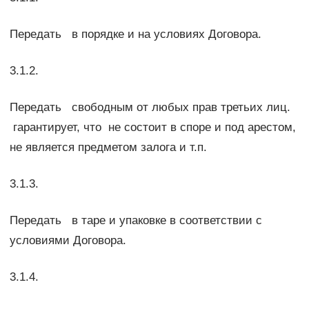
Передать в порядке и на условиях Договора.
3.1.2.
Передать свободным от любых прав третьих лиц.
гарантирует, что не состоит в споре и под арестом,
не является предметом залога и т.п.
3.1.3.
Передать в таре и упаковке в соответствии с
условиями Договора.
3.1.4.