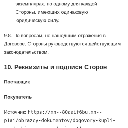
экземплярах, по одному для каждой
Стороны, имеющих одинаковую
юридическую силу.
9.8. По вопросам, не нашедшим отражения в
Договоре, Стороны руководствуются действующим
законодательством.
10. Реквизиты и подписи Сторон
Поставщик
Покупатель
https://xn--80aaif6bu.xn--
Источник:
p1ai/obrazcy-dokumentov/dogovory-kupli-