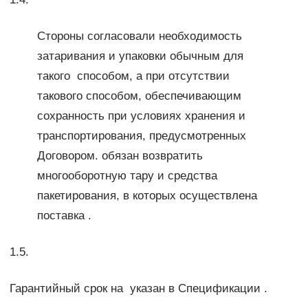
Стороны согласовали необходимость
затаривания и упаковки обычным для
такого способом, а при отсутствии
такового способом, обеспечивающим
сохранность при условиях хранения и
транспортирования, предусмотренных
Договором. обязан возвратить
многооборотную тару и средства
пакетирования, в которых осуществлена
поставка .
1.5.
Гарантийный срок на указан в Спецификации .