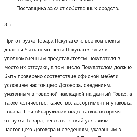
Поставщика за счет собственных средств.
3.5.
При отгрузке Товара Покупателю все комплекты
должны быть осмотрены Покупателем или
уполномоченным представителем Покупателя в
месте их отгрузки, в том числе Покупателем должно
быть проверено соответствие офисной мебели
условиям настоящего Договора, сведениям,
указанным в товарной накладной на данный Товар, а
также количество, качество, ассортимент и упаковка
Товара. При обнаружении недостатков во время
отгрузки Товара, несоответствий условиям
настоящего Договора и сведениям, указанным в