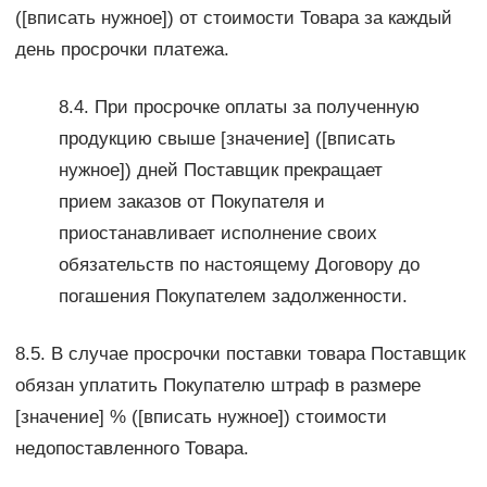
([вписать нужное]) от стоимости Товара за каждый
день просрочки платежа.
8.4. При просрочке оплаты за полученную
продукцию свыше [значение] ([вписать
нужное]) дней Поставщик прекращает
прием заказов от Покупателя и
приостанавливает исполнение своих
обязательств по настоящему Договору до
погашения Покупателем задолженности.
8.5. В случае просрочки поставки товара Поставщик
обязан уплатить Покупателю штраф в размере
[значение] % ([вписать нужное]) стоимости
недопоставленного Товара.