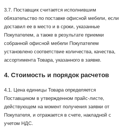
3.7. Поставщик считается исполнившим
обязательство по поставке офисной мебели, если
доставил ее в место и в сроки, указанные
Покупателем, а также в результате приемки
собранной офисной мебели Покупателем
установлено соответствие количества, качества,
ассортимента Товара, указанного в заявке.
4. Стоимость и порядок расчетов
4.1. Цена единицы Товара определяется
Поставщиком в утвержденном прайс-листе,
действующем на момент получения заявки от
Покупателя, и отражается в счете, накладной с
учетом НДС.