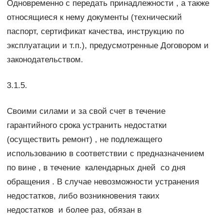
Одновременно с передать принадлежности , а также
относящиеся к нему документы (технический
паспорт, сертификат качества, инструкцию по
эксплуатации и т.п.), предусмотренные Договором и
законодательством.
3.1.5.
Своими силами и за свой счет в течение
гарантийного срока устранить недостатки
(осуществить ремонт) , не подлежащего
использованию в соответствии с предназначением
по вине , в течение календарных дней со дня
обращения . В случае невозможности устранения
недостатков, либо возникновения таких
недостатков и более раз, обязан в