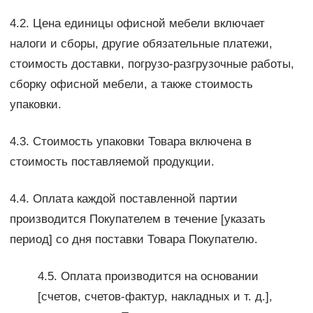
4.2. Цена единицы офисной мебели включает
налоги и сборы, другие обязательные платежи,
стоимость доставки, погрузо-разгрузочные работы,
сборку офисной мебели, а также стоимость
упаковки.
4.3. Стоимость упаковки Товара включена в
стоимость поставляемой продукции.
4.4. Оплата каждой поставленной партии
производится Покупателем в течение [указать
период] со дня поставки Товара Покупателю.
4.5. Оплата производится на основании
[счетов, счетов-фактур, накладных и т. д.],