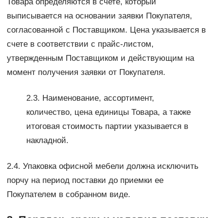
Товара определяются в счете, который
выписывается на основании заявки Покупателя,
согласованной с Поставщиком. Цена указывается в
счете в соответствии с прайс-листом,
утвержденным Поставщиком и действующим на
момент получения заявки от Покупателя.
2.3. Наименование, ассортимент,
количество, цена единицы Товара, а также
итоговая стоимость партии указывается в
накладной.
2.4. Упаковка офисной мебели должна исключить
порчу на период поставки до приемки ее
Покупателем в собранном виде.