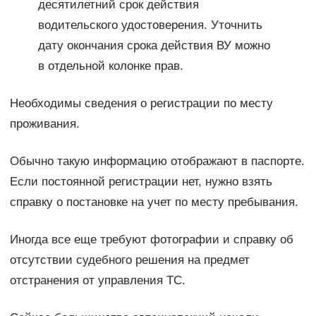
десятилетний срок действия
водительского удостоверения. Уточнить
дату окончания срока действия ВУ можно
в отдельной колонке прав.
Необходимы сведения о регистрации по месту
проживания.
Обычно такую информацию отображают в паспорте.
Если постоянной регистрации нет, нужно взять
справку о постановке на учет по месту пребывания.
Иногда все еще требуют фотографии и справку об
отсутствии судебного решения на предмет
отстранения от управления ТС.