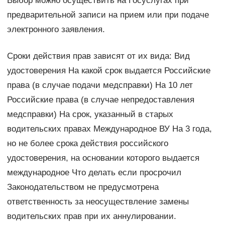
Выбор можно осуществить на Госуслугах при
предварительной записи на прием или при подаче
электронного заявления.
Сроки действия прав зависят от их вида: Вид
удостоверения На какой срок выдается Российские
права (в случае подачи медсправки) На 10 лет
Российские права (в случае непредоставления
медсправки) На срок, указанный в старых
водительских правах Международное ВУ На 3 года,
но не более срока действия российского
удостоверения, на основании которого выдается
международное Что делать если просрочил
Законодательством не предусмотрена
ответственность за неосуществление замены
водительских прав при их аннулировании.