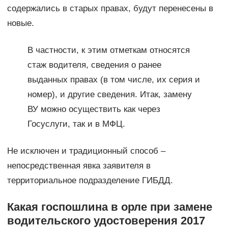
содержались в старых правах, будут перенесены в
новые.
В частности, к этим отметкам относятся
стаж водителя, сведения о ранее
выданных правах (в том числе, их серия и
номер), и другие сведения. Итак, замену
ВУ можно осуществить как через
Госуслуги, так и в МФЦ.
Не исключен и традиционный способ –
непосредственная явка заявителя в
территориальное подразделение ГИБДД.
Какая госпошлина в орле при замене
водительского удостоверения 2017