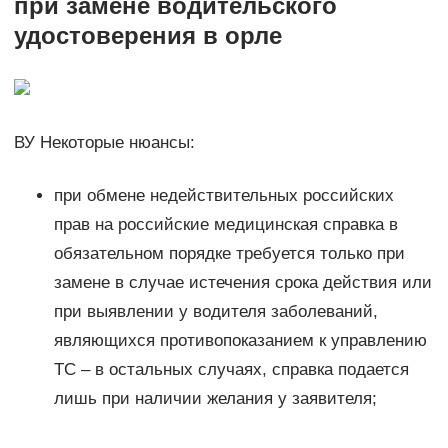
при замене водительского
удостоверения в орле
ВУ Некоторые нюансы:
при обмене недействительных российских
прав на российские медицинская справка в
обязательном порядке требуется только при
замене в случае истечения срока действия или
при выявлении у водителя заболеваний,
являющихся противопоказанием к управлению
ТС – в остальных случаях, справка подается
лишь при наличии желания у заявителя;