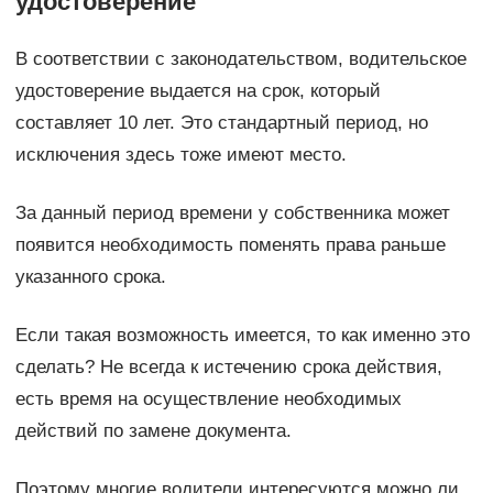
удостоверение
В соответствии с законодательством, водительское
удостоверение выдается на срок, который
составляет 10 лет. Это стандартный период, но
исключения здесь тоже имеют место.
За данный период времени у собственника может
появится необходимость поменять права раньше
указанного срока.
Если такая возможность имеется, то как именно это
сделать? Не всегда к истечению срока действия,
есть время на осуществление необходимых
действий по замене документа.
Поэтому многие водители интересуются можно ли