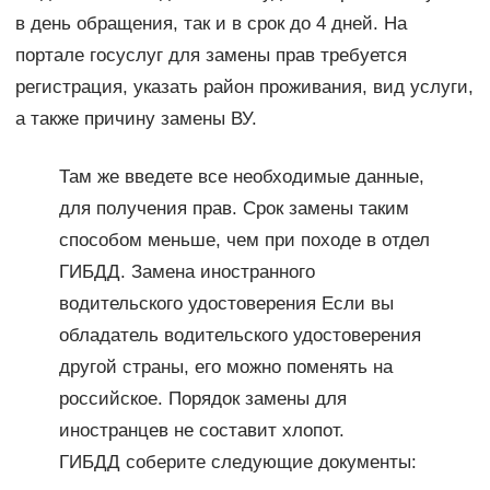
в день обращения, так и в срок до 4 дней. На
портале госуслуг для замены прав требуется
регистрация, указать район проживания, вид услуги,
а также причину замены ВУ.
Там же введете все необходимые данные,
для получения прав. Срок замены таким
способом меньше, чем при походе в отдел
ГИБДД. Замена иностранного
водительского удостоверения Если вы
обладатель водительского удостоверения
другой страны, его можно поменять на
российское. Порядок замены для
иностранцев не составит хлопот.
ГИБДД соберите следующие документы: