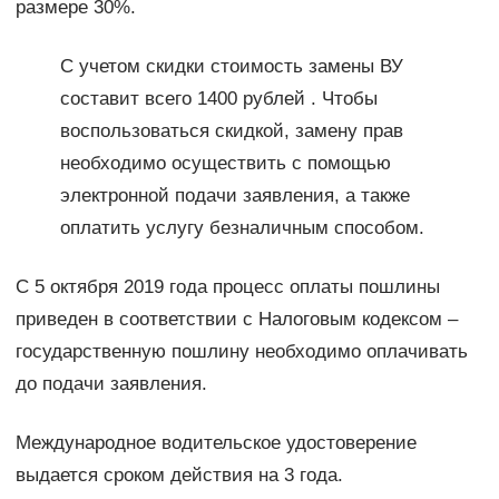
размере 30%.
С учетом скидки стоимость замены ВУ
составит всего 1400 рублей . Чтобы
воспользоваться скидкой, замену прав
необходимо осуществить с помощью
электронной подачи заявления, а также
оплатить услугу безналичным способом.
C 5 октября 2019 года процесс оплаты пошлины
приведен в соответствии с Налоговым кодексом –
государственную пошлину необходимо оплачивать
до подачи заявления.
Международное водительское удостоверение
выдается сроком действия на 3 года.