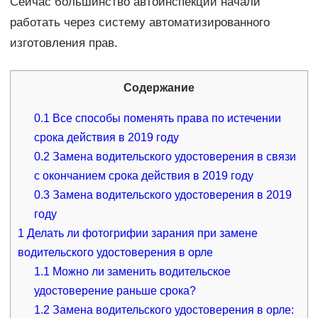
Сейчас большинство автоинспекций начали
работать через систему автоматизированного
изготовления прав.
Содержание
0.1
Все способы поменять права по истечении
срока действия в 2019 году
0.2
Замена водительского удостоверения в связи
с окончанием срока действия в 2019 году
0.3
Замена водительского удостоверения в 2019
году
1
Делать ли фотогрифии зарания при замене
водительского удостоверения в орле
1.1
Можно ли заменить водительское
удостоверение раньше срока?
1.2
Замена водительского удостоверения в орле: