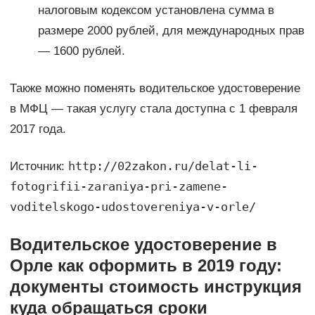
налоговым кодексом установлена сумма в
размере 2000 рублей, для международных прав
— 1600 рублей.
Также можно поменять водительское удостоверение
в МФЦ — такая услугу стала доступна с 1 февраля
2017 года.
http://02zakon.ru/delat-li-
Источник:
fotogrifii-zaraniya-pri-zamene-
voditelskogo-udostovereniya-v-orle/
Водительское удостоверение в
Орле как оформить в 2019 году:
документы стоимость инструкция
куда обращаться сроки