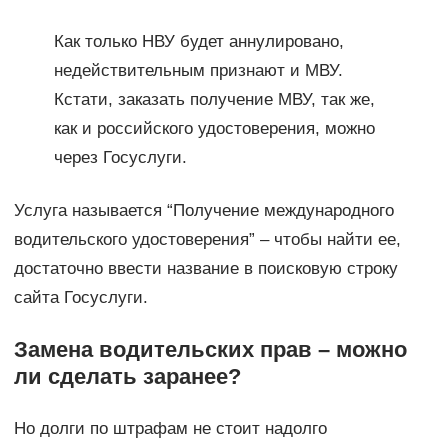
Как только НВУ будет аннулировано,
недействительным признают и МВУ.
Кстати, заказать получение МВУ, так же,
как и российского удостоверения, можно
через Госуслуги.
Услуга называется “Получение международного
водительского удостоверения” – чтобы найти ее,
достаточно ввести название в поисковую строку
сайта Госуслуги.
Замена водительских прав – можно
ли сделать заранее?
Но долги по штрафам не стоит надолго