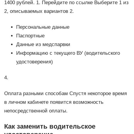
1400 рублей. 1. Перейдите по ссылке Выберите 1 из
2, описываемых вариантов 2.
Персональные данные
Паспортные
Данные из медспарвки
Информацию с текущего ВУ (водительского
удостоверения)
4.
Оплата разными способам Спустя некоторое время
в личном кабинете появится возможность
непосредственной оплаты.
Как заменить водительское