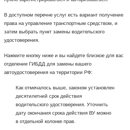
В доступном перечне услуг есть вариант получение
права на управление транспортным средством, и
затем выбрать пункт замены водительского
удостоверения.
Нажмите кнопку ниже и вы найдете близкое для вас
отделение ГИБДД для замены вашего
автоудостоверения на территории РФ:
Как отмечалось выше, законом установлен
десятилетний срок действия
водительского удостоверения. Уточнить
дату окончания срока действия ВУ можно
в отдельной колонке прав.