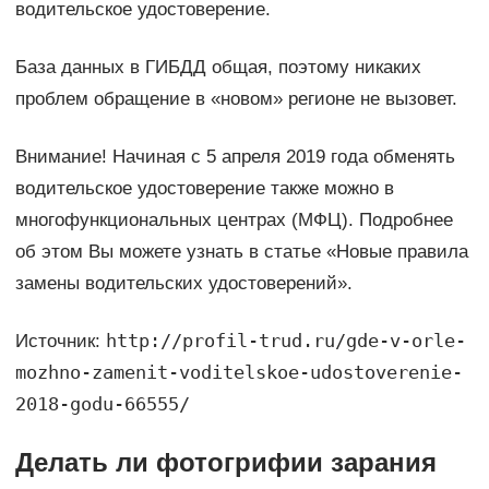
водительское удостоверение.
База данных в ГИБДД общая, поэтому никаких
проблем обращение в «новом» регионе не вызовет.
Внимание! Начиная с 5 апреля 2019 года обменять
водительское удостоверение также можно в
многофункциональных центрах (МФЦ). Подробнее
об этом Вы можете узнать в статье «Новые правила
замены водительских удостоверений».
http://profil-trud.ru/gde-v-orle-
Источник:
mozhno-zamenit-voditelskoe-udostoverenie-
2018-godu-66555/
Делать ли фотогрифии зарания