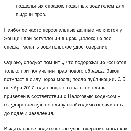
поддельных справок, поданных водителем для
выдачи прав.
Наиболее часто персональные данные меняются у
женщин при вступлении в брак. Далеко не все
спешат менять водительское удостоверение.
Однако, следует помнить, что подорожание коснется
только при получении прав нового образца. Закон
вступает в силу через месяц после публикации. C 5
октября 2017 года процесс оплаты пошлины
приведен в соответствии с Налоговым кодексом –
государственную пошлину необходимо оплачивать
до подачи заявления.
Выдать новое водительское удостоверение могут как