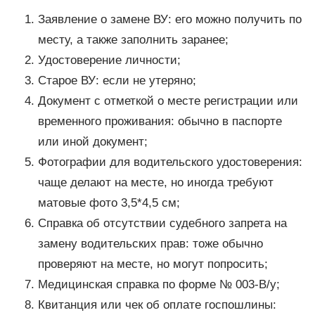
Заявление о замене ВУ: его можно получить по
месту, а также заполнить заранее;
Удостоверение личности;
Старое ВУ: если не утеряно;
Документ с отметкой о месте регистрации или
временного проживания: обычно в паспорте
или иной документ;
Фотографии для водительского удостоверения:
чаще делают на месте, но иногда требуют
матовые фото 3,5*4,5 см;
Справка об отсутствии судебного запрета на
замену водительских прав: тоже обычно
проверяют на месте, но могут попросить;
Медицинская справка по форме № 003-В/у;
Квитанция или чек об оплате госпошлины: