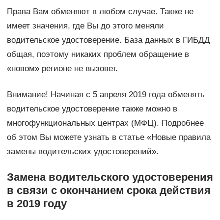
Права Вам обменяют в любом случае. Также не
имеет значения, где Вы до этого меняли
водительское удостоверение. База данных в ГИБДД
общая, поэтому никаких проблем обращение в
«новом» регионе не вызовет.
Внимание! Начиная с 5 апреля 2019 года обменять
водительское удостоверение также можно в
многофункциональных центрах (МФЦ). Подробнее
об этом Вы можете узнать в статье «Новые правила
замены водительских удостоверений».
Замена водительского удостоверения
в связи с окончанием срока действия
в 2019 году