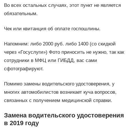
Во всех остальных случаях, этот пункт не является
обязательным.
Чек или квитанция об оплате госпошлины.
Напомним: либо 2000 руб. либо 1400 (со скидкой
через «Госуслуги») Фото приносить не нужно, так как
сотрудники в МФЦ или ГИБДД, вас сами
сфотографируют.
Помимо замены водительского удостоверения, у
многих автомобилистов возникает куча вопросов,
связанных с получением медицинской справки.
Замена водительского удостоверения
в 2019 году