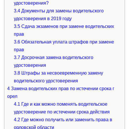
удостоверения?
3.4
Документы для замены водительского
удостоверения в 2019 году
3.5
Сдача экзаменов при замене водительских
прав
3.6
Обязательная уплата штрафов при замене
прав
3.7
Досрочная замена водительского
удостоверения
3.8
Штрафы за несвоевременную замену
водительского удостоверения
4
Замена водительских прав по истечении срока г
орел
4.1
Где и как можно поменять водительское
удостоверение по истечении срока действия
4.2
Где можно получить или заменить права в
орловской области