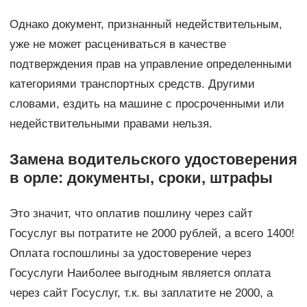
Однако документ, признанный недействительным,
уже не может расцениваться в качестве
подтверждения прав на управление определенными
категориями транспортных средств. Другими
словами, ездить на машине с просроченными или
недействительными правами нельзя.
Замена водительского удостоверения
в орле: документы, сроки, штрафы
Это значит, что оплатив пошлину через сайт
Госуслуг вы потратите не 2000 рублей, а всего 1400!
Оплата госпошлины за удостоверение через
Госуслуги Наиболее выгодным является оплата
через сайт Госуслуг, т.к. вы заплатите не 2000, а