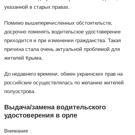
указанной в старых правах.
Помимо вышеперечисленных обстоятельств,
досрочно поменять водительское удостоверение
приходится и при изменении гражданства. Такая
причина стала очень актуальной проблемой для
жителей Крыма.
До недавнего времени, обмен украинских прав на
российские осуществлялась по желанию жителей
полуострова.
Выдача/замена водительского
удостоверения в орле
Внимание