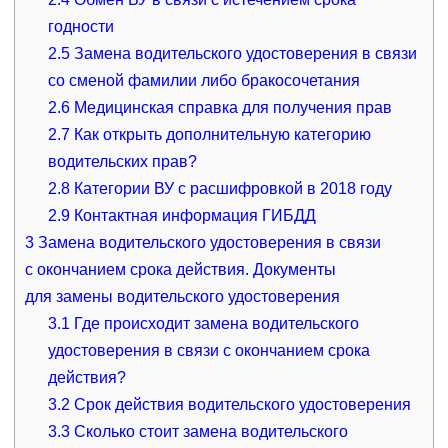
годности
2.5
Замена водительского удостоверения в связи
со сменой фамилии либо бракосочетания
2.6
Медицинская справка для получения прав
2.7
Как открыть дополнительную категорию
водительских прав?
2.8
Категории ВУ с расшифровкой в 2018 году
2.9
Контактная информация ГИБДД
3
Замена водительского удостоверения в связи
с окончанием срока действия. Документы
для замены водительского удостоверения
3.1
Где происходит замена водительского
удостоверения в связи с окончанием срока
действия?
3.2
Срок действия водительского удостоверения
3.3
Сколько стоит замена водительского