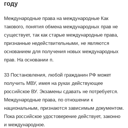
году
Международные права на международные Как
такового, понятия обмена международных прав не
существует, так как старые международные права,
признанные недействительными, не являются
основанием для получения новых международных
прав. На основании п.
33 Постановления, любой гражданин РФ может
получить МВУ, имея на руках действующее
российское ВУ. Экзамены сдавать не потребуется.
Международные права, по отношении к
национальным, признаются зависимым документом.
Пока российское удостоверение действует, законно
и международное.