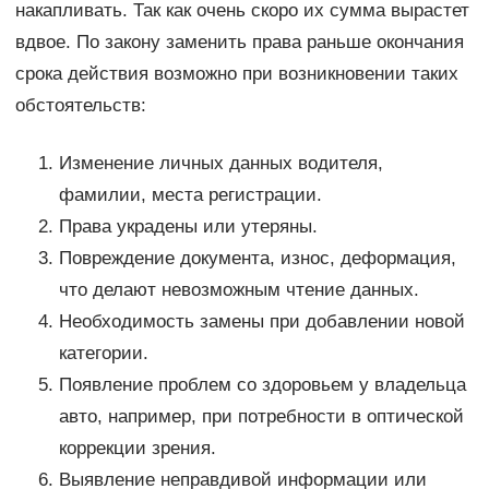
накапливать. Так как очень скоро их сумма вырастет
вдвое. По закону заменить права раньше окончания
срока действия возможно при возникновении таких
обстоятельств:
Изменение личных данных водителя,
фамилии, места регистрации.
Права украдены или утеряны.
Повреждение документа, износ, деформация,
что делают невозможным чтение данных.
Необходимость замены при добавлении новой
категории.
Появление проблем со здоровьем у владельца
авто, например, при потребности в оптической
коррекции зрения.
Выявление неправдивой информации или