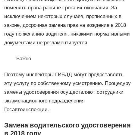
поменять права раньше срока их окончания. За
исключением некоторых случаев, прописанных в
законе, досрочная замена прав на вождение в 2018
году по желанию водителя, никакими нормативными
документами не регламентируется.
Важно
Поэтому инспекторы ГИБДД могут предоставлять
эту услугу по собственному усмотрению. Процедуру
замены удостоверения осуществляют сотрудники
экзаменационного подразделения
Госавтоинспекции.
Замена водительского удостоверения
в 2018 году