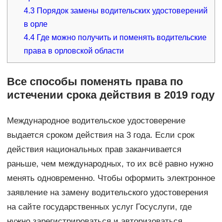
4.3
Порядок замены водительских удостоверений
в орле
4.4
Где можно получить и поменять водительские
права в орловской области
Все способы поменять права по
истечении срока действия в 2019 году
Международное водительское удостоверение
выдается сроком действия на 3 года. Если срок
действия национальных прав заканчивается
раньше, чем международных, то их всё равно нужно
менять одновременно. Чтобы оформить электронное
заявление на замену водительского удостоверения
на сайте государственных услуг Госуслуги, где
нужно зарегистрироваться и авторизоваться.