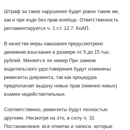
Штраф за такое нарушение будет ровно таким же,
как и при езде без прав вообще. Ответственность
регламентируется ч. 1 ст. 12.7. КоАП.
В качестве меры наказания предусмотрено
денежное взыскание в размере от 5 до 15 тыс.
рублей. Меняется ли номер При замене
водительского удостоверения будут изменены
реквизиты документа, так как процедура
предполагает выдачу новых прав (именно новых)
взамен недействительных.
Соответственно, реквизиты будут полностью
другими. Несмотря на это, в силу п. 31
Постановления, все отметки и записи, которые