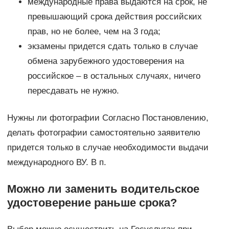
международные права выдаются на срок, не
превышающий срока действия российских
прав, но не более, чем на 3 года;
экзамены придется сдать только в случае
обмена зарубежного удостоверения на
российское – в остальных случаях, ничего
пересдавать не нужно.
Нужны ли фотографии Согласно Постановлению,
делать фотографии самостоятельно заявителю
придется только в случае необходимости выдачи
международного ВУ. В п.
Можно ли заменить водительское
удостоверение раньше срока?