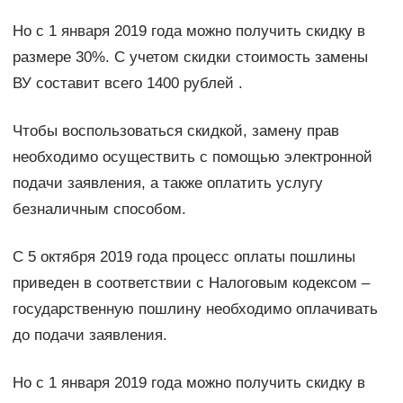
Но с 1 января 2019 года можно получить скидку в
размере 30%. С учетом скидки стоимость замены
ВУ составит всего 1400 рублей .
Чтобы воспользоваться скидкой, замену прав
необходимо осуществить с помощью электронной
подачи заявления, а также оплатить услугу
безналичным способом.
C 5 октября 2019 года процесс оплаты пошлины
приведен в соответствии с Налоговым кодексом –
государственную пошлину необходимо оплачивать
до подачи заявления.
Но с 1 января 2019 года можно получить скидку в