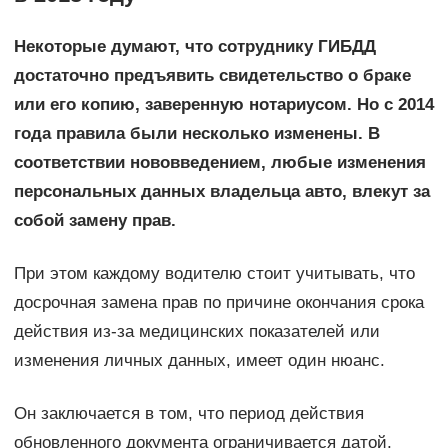
Некоторые думают, что сотруднику ГИБДД
достаточно предъявить свидетельство о браке
или его копию, заверенную нотариусом. Но с 2014
года правила были несколько изменены. В
соответствии нововведением, любые изменения
персональных данных владельца авто, влекут за
собой замену прав.
При этом каждому водителю стоит учитывать, что
досрочная замена прав по причине окончания срока
действия из-за медицинских показателей или
изменения личных данных, имеет один нюанс.
Он заключается в том, что период действия
обновленного документа ограничивается датой,