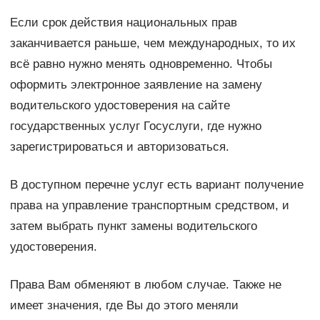
Если срок действия национальных прав
заканчивается раньше, чем международных, то их
всё равно нужно менять одновременно. Чтобы
оформить электронное заявление на замену
водительского удостоверения на сайте
государственных услуг Госуслуги, где нужно
зарегистрироваться и авторизоваться.
В доступном перечне услуг есть вариант получение
права на управление транспортным средством, и
затем выбрать пункт замены водительского
удостоверения.
Права Вам обменяют в любом случае. Также не
имеет значения, где Вы до этого меняли