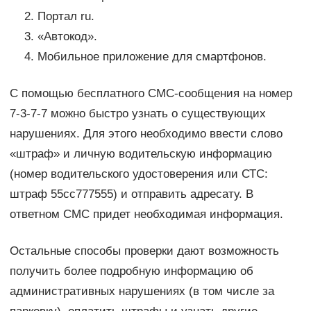
Портал ru.
«Автокод».
Мобильное приложение для смартфонов.
С помощью бесплатного СМС-сообщения на номер
7-3-7-7 можно быстро узнать о существующих
нарушениях. Для этого необходимо ввести слово
«штраф» и личную водительскую информацию
(номер водительского удостоверения или СТС:
штраф 55сс777555) и отправить адресату. В
ответном СМС придет необходимая информация.
Остальные способы проверки дают возможность
получить более подробную информацию об
административных нарушениях (в том числе за