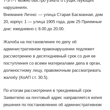
7-3-7-7 можно быстро узнать о существующих
нарушениях.
Внимание Лично: — улица Старая Басманная, дом
20, корпус 1 — улица 1905 года, дом 25 Приемные
дни: ежедневно с 8.00 до 20.00.
Жалоба на постановление по делу об
административном правонарушении подлежит
рассмотрению в десятидневный срок со дня ее
поступления со всеми материалами дела в орган,
должностному лицу, правомочным рассматривать
жалобу (КоАП ст. 30.5).
По итогам рассмотрения в трехдневный срок
Заявителю на почтовый адрес направляется копия
решения по постановлению об административном