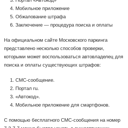
Портал «Автокод»
Мобильное приложение
Обжалование штрафа
Заключение — процедура поиска и оплаты
На официальном сайте Московского паркинга
представлено несколько способов проверки,
которыми может воспользоваться автовладелец для
поиска и оплаты существующих штрафов:
СМС-сообщение.
Портал ru.
«Автокод».
Мобильное приложение для смартфонов.
С помощью бесплатного СМС-сообщения на номер