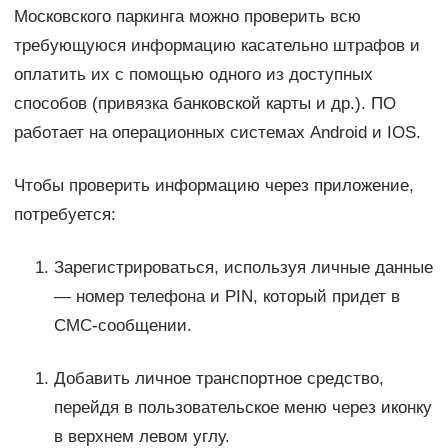
Московского паркинга можно проверить всю
требующуюся информацию касательно штрафов и
оплатить их с помощью одного из доступных
способов (привязка банковской карты и др.). ПО
работает на операционных системах Android и IOS.
Чтобы проверить информацию через приложение,
потребуется:
Зарегистрироваться, используя личные данные
— номер телефона и PIN, который придет в
СМС-сообщении.
Добавить личное транспортное средство,
перейдя в пользовательское меню через иконку
в верхнем левом углу.