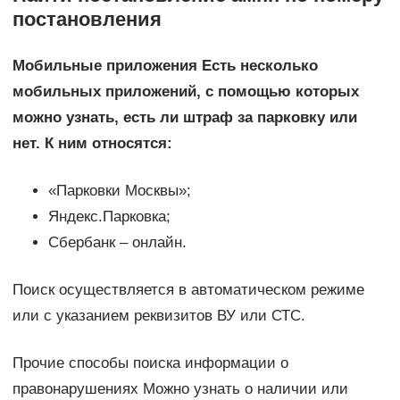
постановления
Мобильные приложения Есть несколько
мобильных приложений, с помощью которых
можно узнать, есть ли штраф за парковку или
нет. К ним относятся:
«Парковки Москвы»;
Яндекс.Парковка;
Сбербанк – онлайн.
Поиск осуществляется в автоматическом режиме
или с указанием реквизитов ВУ или СТС.
Прочие способы поиска информации о
правонарушениях Можно узнать о наличии или