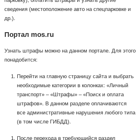
парковку), оплатить штрафы и узнать другие
сведения (местоположение авто на спецпарковке и
др.).
Портал mos.ru
Узнать штрафы можно на данном портале. Для этого
понадобится:
Перейти на главную страницу сайта и выбрать
необходимые категории в колонках: «Личный
транспорт» – «Штрафы» – «Поиск и оплата
штрафов». В данном разделе оплачиваются
все административные нарушения любого типа
(в том числе ГИБДД).
После перехода в требующийся раздел