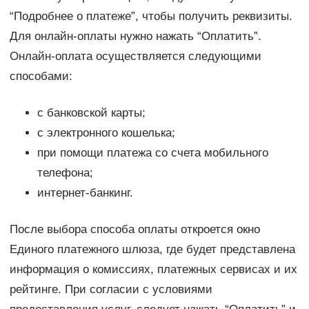
“Подробнее о платеже”, чтобы получить реквизиты.
Для онлайн-оплаты нужно нажать “Оплатить”.
Онлайн-оплата осуществляется следующими
способами:
с банковской карты;
с электронного кошелька;
при помощи платежа со счета мобильного
телефона;
интернет-банкинг.
После выбора способа оплаты откроется окно
Единого платежного шлюза, где будет представлена
информация о комиссиях, платежных сервисах и их
рейтинге. При согласии с условиями