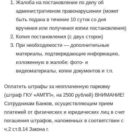
Жалоба на постановление по делу об
административном правонарушении (может
быть подана в течение 10 суток со дня
вручения или получения копии постановления)
Копия постановления (с двух сторон)
При необходимости — дополнительные
материалы, подтверждающие информацию,
изложенную в жалобе: фото- и
видеоматериалы, копии документов и т.п.
Оплатить штрафы за неоплаченную парковку
(штраф ГКУ «АМПП», на 2500 рублей) ВНИМАНИЕ!
Сотрудникам Банков, осуществляющим прием
платежей от физических и юридических лиц в счет
погашения штрафов, наложенных в соответствии с
ч.2 ст.8.14 Закона г.