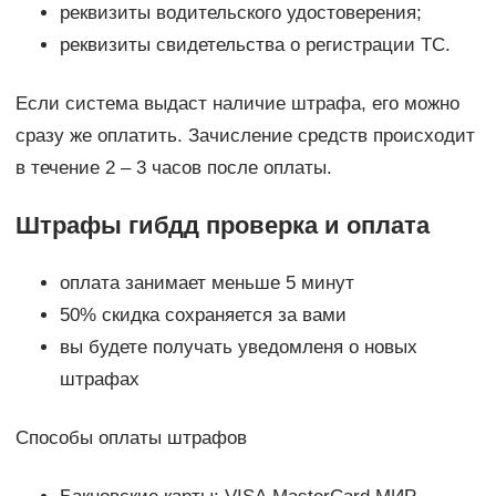
реквизиты водительского удостоверения;
реквизиты свидетельства о регистрации ТС.
Если система выдаст наличие штрафа, его можно
сразу же оплатить. Зачисление средств происходит
в течение 2 – 3 часов после оплаты.
Штрафы гибдд проверка и оплата
оплата занимает меньше 5 минут
50% скидка сохраняется за вами
вы будете получать уведомленя о новых
штрафах
Способы оплаты штрафов