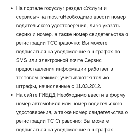
На портале госуслуг раздел «Услуги и
сервисы» на mos.ruНеобходимо ввести номер
водительского удостоверения, либо указать
серию и номер, а также номер свидетельства о
регистрации ТССправочно: Вы можете
подписаться на уведомление о штрафах по
SMS или электронной почте Сервис
предоставления информации работает в
тестовом режиме; учитываются только
штрафы, начисленные с 11.03.2012.
На сайте ГИБДД Необходимо ввести в форму
номер автомобиля или номер водительского
удостоверения, а также номер свидетельства о
регистрации ТС Справочно: Вы можете
подписаться на уведомление о штрафах