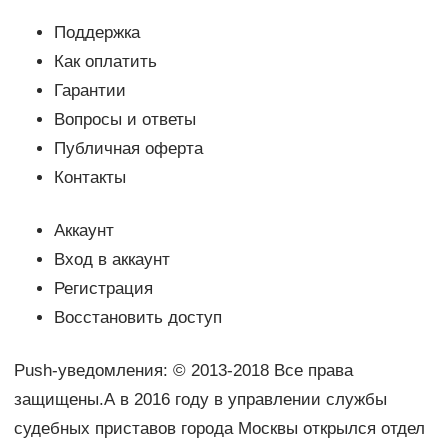
Поддержка
Как оплатить
Гарантии
Вопросы и ответы
Публичная оферта
Контакты
Аккаунт
Вход в аккаунт
Регистрация
Восстановить доступ
Push-уведомления: © 2013-2018 Все права
защищены.А в 2016 году в управлении службы
судебных приставов города Москвы открылся отдел