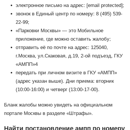
электронное письмо на адрес: [email protected];
звонок в Единый центр по номеру: 8 (495) 539-
22-99;
«Парковки Москвы» — это Мобильное
приложение, где можно оставить жалобу;
отправить её по почте на адрес: 125040,
г.Москва, ул.Скаковая, д.19, 2-ой подъезд, ГКУ
«АМПП»4
передать при личном визите в ГКУ «АМПП»
(адрес указан выше). Дни приема: вторник
(10:00-16:00) и четверг (13:00-17-00).
Бланк жалобы можно увидеть на официальном
портале Москвы в разделе «Штрафы».
Найти постановление ампп по номеру