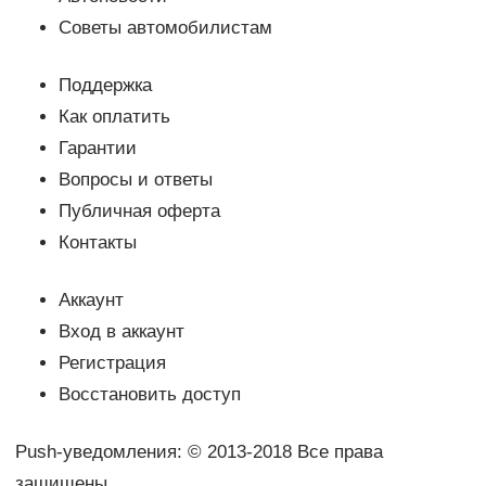
Советы автомобилистам
Поддержка
Как оплатить
Гарантии
Вопросы и ответы
Публичная оферта
Контакты
Аккаунт
Вход в аккаунт
Регистрация
Восстановить доступ
Push-уведомления: © 2013-2018 Все права
защищены.