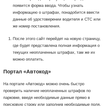
появится форма ввода. Чтобы узнать
информацию о штрафах, понадобится ввести
данные об удостоверении водителя и СТС или
же номер постановления.
После этого сайт перейдет на новую страницу,
где будет представлена полная информация о
текущих неоплаченных штрафах, там же их
можно оплатить.
Портал «Автокод»
На портале «Автокод» можно очень быстро
проверить наличие неоплаченных штрафов по
парковке, введя необходимые данные прямо в
поисковую строку или заполнив необходимые поля.