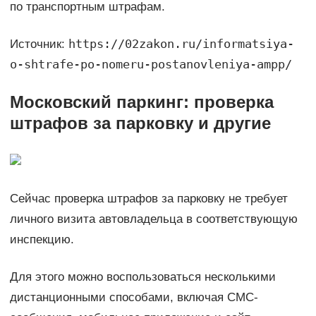
по транспортным штрафам.
https://02zakon.ru/informatsiya-
Источник:
o-shtrafe-po-nomeru-postanovleniya-ampp/
Московский паркинг: проверка
штрафов за парковку и другие
Сейчас проверка штрафов за парковку не требует
личного визита автовладельца в соответствующую
инспекцию.
Для этого можно воспользоваться несколькими
дистанционными способами, включая СМС-