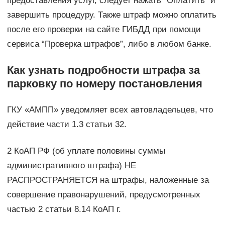
предоставления услуг, следует нажать “Оплатить” и
завершить процедуру. Также штраф можно оплатить
после его проверки на сайте ГИБДД при помощи
сервиса “Проверка штрафов”, либо в любом банке.
Как узнать подробности штрафа за
парковку по номеру постановления
ГКУ «АМПП» уведомляет всех автовладельцев, что
действие части 1.3 статьи 32.
2 КоАП РФ (об уплате половины суммы
административного штрафа) НЕ
РАСПРОСТРАНЯЕТСЯ на штрафы, наложенные за
совершение правонарушений, предусмотренных
частью 2 статьи 8.14 КоАП г.