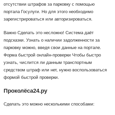
отсутствии штрафов за парковку с помощью
портала Госулуги. Но для этого необходимо
зарегистрироваться или авторизироваться.
Важно Сделать это несложно! Система даёт
подсказки. Узнать о наличии задолженности за
парковку можно, введя свои данные на портале.
Форма быстрой онлайн-проверки Чтобы быстро
узнать, числится ли данным транспортным
средством штраф или нет, нужно воспользоваться
формой быстрой проверки.
Проколёса24.ру
Сделать это можно несколькими способами: