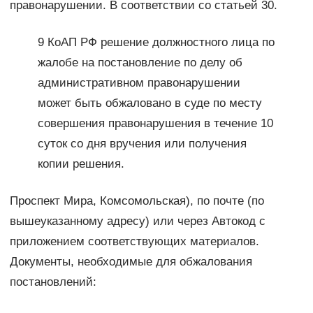
правонарушении. В соответствии со статьей 30.
9 КоАП РФ решение должностного лица по
жалобе на постановление по делу об
административном правонарушении
может быть обжаловано в суде по месту
совершения правонарушения в течение 10
суток со дня вручения или получения
копии решения.
Проспект Мира, Комсомольская), по почте (по
вышеуказанному адресу) или через Автокод с
приложением соответствующих материалов.
Документы, необходимые для обжалования
постановлений: