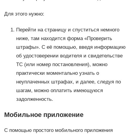
Для этого нужно:
Перейти на страницу и спуститься немного
ниже, там находится форма «Проверить
штрафы». С её помощью, введя информацию
об удостоверении водителя и свидетельстве
ТС (или номер постановления), можно
практически моментально узнать о
неуплаченных штрафах, и далее, следуя по
шагам, можно оплатить имеющуюся
задолженность.
Мобильное приложение
С помощью простого мобильного приложения