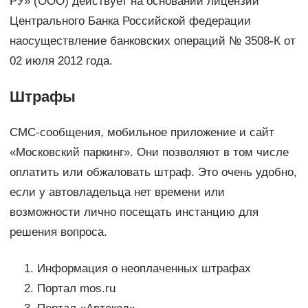
РУ» (ООО) действует на основании лицензии
Центрального Банка Российской федерации
наосуществление банковских операций № 3508-К от
02 июля 2012 года.
Штрафы
СМС-сообщения, мобильное приложение и сайт
«Московский паркинг». Они позволяют в том числе
оплатить или обжаловать штраф. Это очень удобно,
если у автовладельца нет времени или
возможности лично посещать инстанцию для
решения вопроса.
Информация о неоплаченных штрафах
Портал mos.ru