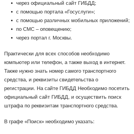
через официальный сайт ГИБДД;
с помощью портала «Госуслуги»;
с помощью различных мобильных приложений;
по СМС – оповещению;
через портал г. Москвы.
Практически для всех способов необходимо
компьютер или телефон, а также выход в интернет.
Также нужно знать номер самого транспортного
средства, и реквизиты свидетельства о
регистрации. На сайте ГИБДД Необходимо посетить
официальный сайт ГИБДД, и осуществить поиск
штрафа по реквизитам транспортного средства.
В графе «Поиск» необходимо указать: