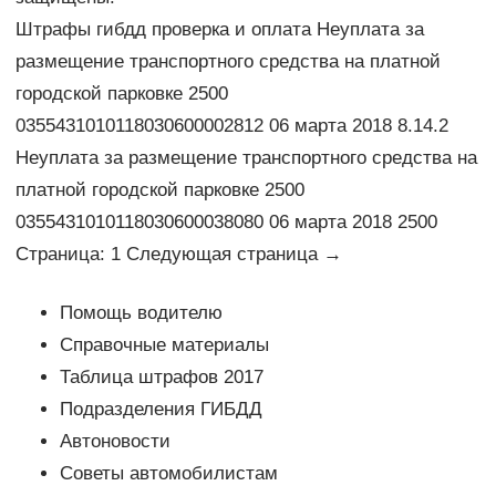
Штрафы гибдд проверка и оплата Неуплата за
размещение транспортного средства на платной
городской парковке 2500
0355431010118030600002812 06 марта 2018 8.14.2
Неуплата за размещение транспортного средства на
платной городской парковке 2500
0355431010118030600038080 06 марта 2018 2500
Страница: 1 Следующая страница →
Помощь водителю
Справочные материалы
Таблица штрафов 2017
Подразделения ГИБДД
Автоновости
Советы автомобилистам