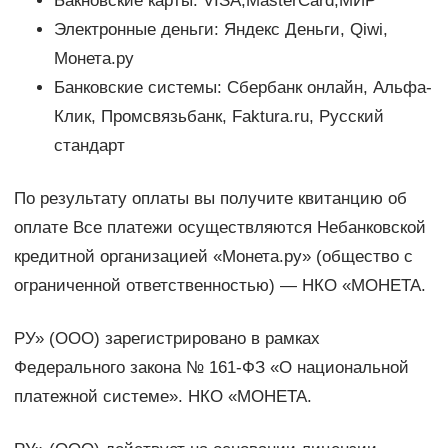
Бакновские карты: VISA,MasterCard,МИР
Электронные деньги: Яндекс Деньги, Qiwi,
Монета.ру
Банковские системы: Сбербанк онлайн, Альфа-
Клик, Промсвязьбанк, Faktura.ru, Русский
стандарт
По результату оплаты вы получите квитанцию об
оплате Все платежи осуществляются Небанковской
кредитной организацией «Монета.ру» (общество с
ограниченной ответственностью) — НКО «МОНЕТА.
РУ» (ООО) зарегистрировано в рамках
Федерального закона № 161-ФЗ «О национальной
платежной системе». НКО «МОНЕТА.