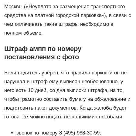
Москвы («Неуплата за размещение транспортного
средства на платной городской парковке»), в связи с
чем оплачивать такие штрафы необходимо в
полном объеме.
Штраф ампп по номеру
постановления с фото
Если водитель уверен, что правила парковки он не
нарушал и штраф ему выписан необоснованно, у
него есть 10 дней, со дня выписки штрафа, на то,
чтобы грамотно составить бумагу на обжалование и
подготовить пакет документов. Когда жалоба будет
готова, её можно подать несколькими способами:
звонок по номеру 8 (495) 988-30-59;