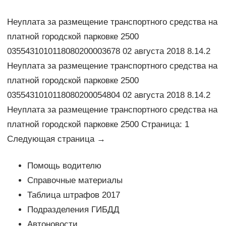
Неуплата за размещение транспортного средства на
платной городской парковке 2500
0355431010118080200003678 02 августа 2018 8.14.2
Неуплата за размещение транспортного средства на
платной городской парковке 2500
0355431010118080200054804 02 августа 2018 8.14.2
Неуплата за размещение транспортного средства на
платной городской парковке 2500 Страница: 1
Следующая страница →
Помощь водителю
Справочные материалы
Таблица штрафов 2017
Подразделения ГИБДД
Автоновости