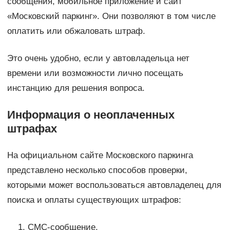
сообщения, мобильное приложение и сайт
«Московский паркинг». Они позволяют в том числе
оплатить или обжаловать штраф.
Это очень удобно, если у автовладельца нет
времени или возможности лично посещать
инстанцию для решения вопроса.
Информация о неоплаченных
штрафах
На официальном сайте Московского паркинга
представлено несколько способов проверки,
которыми может воспользоваться автовладелец для
поиска и оплаты существующих штрафов:
СМС-сообщение.