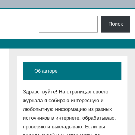
Поиск
Поиск
Об авторе
Здравствуйте! На страницах своего
журнала я собираю интересную и
любопытную информацию из разных
источников в интернете, обрабатываю,
проверяю и выкладываю. Если вы