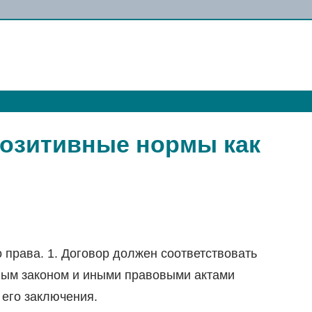
озитивные нормы как
права. 1. Договор должен соответствовать
ным законом и иными правовыми актами
его заключения.