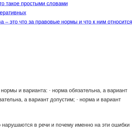
то такое простыми словами
перативных
 – это что за правовые нормы и что к ним относитс
нормы и варианта: · норма обязательна, а вариант
зательна, а вариант допустим; · норма и вариант
нарушаются в речи и почему именно на эти ошибки