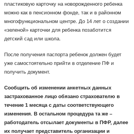
пластиковую карточку на новорожденного ребенка
можно как в пенсионном фонде, так и в районном
многофункциональном центре. До 14 лет о создании
«зеленой» карточки для ребенка позаботится
детский сад или школа.
После получения паспорта ребенок должен будет
уже самостоятельно прийти в отделение ПФ и
получить документ.
Сообщить об изменении анкетных данных
застрахованное лицо обязано страхователю в
течение 1 месяца с даты соответствующего
изменения. В остальном процедура та же –
работодатель отсылает документы в ПФР, далее
их получает представитель организации и