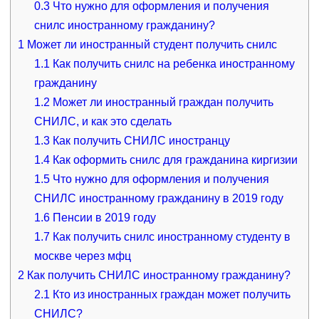
0.3
Что нужно для оформления и получения
снилс иностранному гражданину?
1
Может ли иностранный студент получить снилс
1.1
Как получить снилс на ребенка иностранному
гражданину
1.2
Может ли иностранный граждан получить
СНИЛС, и как это сделать
1.3
Как получить СНИЛС иностранцу
1.4
Как оформить снилс для гражданина киргизии
1.5
Что нужно для оформления и получения
СНИЛС иностранному гражданину в 2019 году
1.6
Пенсии в 2019 году
1.7
Как получить снилс иностранному студенту в
москве через мфц
2
Как получить СНИЛС иностранному гражданину?
2.1
Кто из иностранных граждан может получить
СНИЛС?