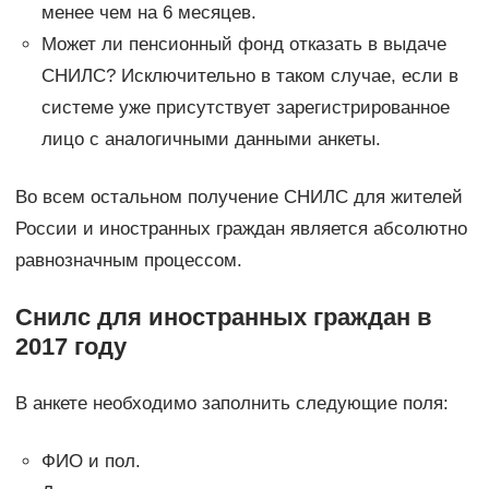
менее чем на 6 месяцев.
Может ли пенсионный фонд отказать в выдаче
СНИЛС? Исключительно в таком случае, если в
системе уже присутствует зарегистрированное
лицо с аналогичными данными анкеты.
Во всем остальном получение СНИЛС для жителей
России и иностранных граждан является абсолютно
равнозначным процессом.
Снилс для иностранных граждан в
2017 году
В анкете необходимо заполнить следующие поля:
ФИО и пол.