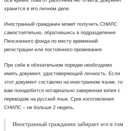
Все время, пока от работника нет ответа, документ
хранится в его личном деле.
Иностранный гражданин может получить СНИЛС
самостоятельно, обратившись в подразделение
Пенсионного фонда по месту временной
регистрации или постоянного проживания.
При себе в обязательном порядке необходимо
иметь документ, удостоверяющий личность. Если
этот документ составлен на иностранном языке, то
вам понадобится нотариально заверенная копия с
переводом на русский язык. Срок изготовления
СНИЛС – не больше 2 недель.
Иностранный гражданин забирает его в том