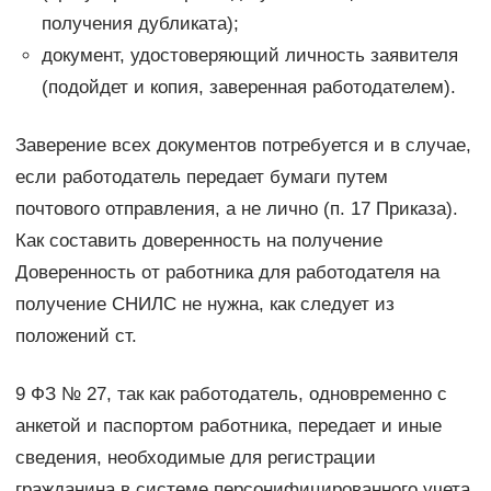
получения дубликата);
документ, удостоверяющий личность заявителя
(подойдет и копия, заверенная работодателем).
Заверение всех документов потребуется и в случае,
если работодатель передает бумаги путем
почтового отправления, а не лично (п. 17 Приказа).
Как составить доверенность на получение
Доверенность от работника для работодателя на
получение СНИЛС не нужна, как следует из
положений ст.
9 ФЗ № 27, так как работодатель, одновременно с
анкетой и паспортом работника, передает и иные
сведения, необходимые для регистрации
гражданина в системе персонифицированного учета,