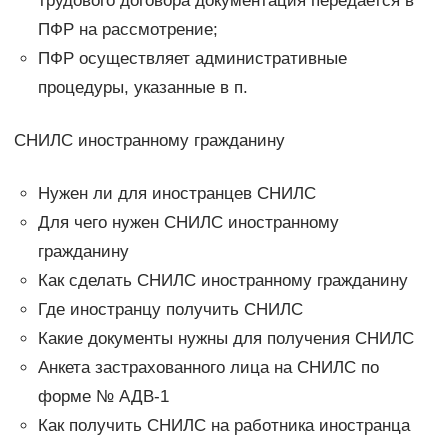
трудового договора документация передается в
ПФР на рассмотрение;
ПФР осуществляет административные
процедуры, указанные в п.
СНИЛС иностранному гражданину
Нужен ли для иностранцев СНИЛС
Для чего нужен СНИЛС иностранному
гражданину
Как сделать СНИЛС иностранному гражданину
Где иностранцу получить СНИЛС
Какие документы нужны для получения СНИЛС
Анкета застрахованного лица на СНИЛС по
форме № АДВ-1
Как получить СНИЛС на работника иностранца