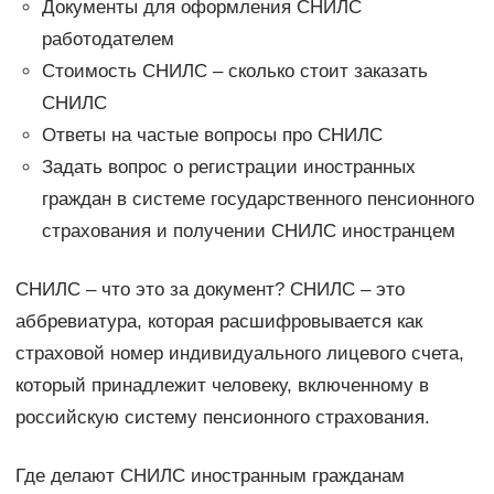
Документы для оформления СНИЛС
работодателем
Стоимость СНИЛС – сколько стоит заказать
СНИЛС
Ответы на частые вопросы про СНИЛС
Задать вопрос о регистрации иностранных
граждан в системе государственного пенсионного
страхования и получении СНИЛС иностранцем
СНИЛС – что это за документ? СНИЛС – это
аббревиатура, которая расшифровывается как
страховой номер индивидуального лицевого счета,
который принадлежит человеку, включенному в
российскую систему пенсионного страхования.
Где делают СНИЛС иностранным гражданам