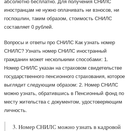
абсолютно бесплатно. Для получения СНИЛС
иностранцам не нужно оплачивать ни взносов, ни
госпошлин, таким образом, стоимость СНИЛС
составляет 0 рублей.
Вопросы и ответы про СНИЛС Как узнать номер
СНИЛС? Узнать номер СНИЛС иностранный
гражданин может несколькими способами: 1.
Номер СНИЛС указан на страховом свидетельстве
государственного пенсионного страхования, которое
выглядит следующим образом: 2. Номер СНИЛС
можно узнать, обратившись в Пенсионный фонд по
месту жительства с документом, удостоверяющим
личность.
3. Номер СНИЛС можно узнать в кадровой