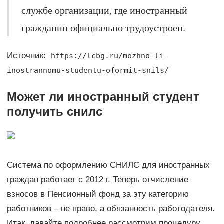
службе организации, где иностранный
гражданин официально трудоустроен.
Источник:
https://lcbg.ru/mozhno-li-
inostrannomu-studentu-oformit-snils/
Может ли иностранный студент
получить снилс
Система по оформлению СНИЛС для иностранных
граждан работает с 2012 г. Теперь отчисление
взносов в Пенсионный фонд за эту категорию
работников – не право, а обязанность работодателя.
Итак, давайте подробнее рассмотрим процедуру