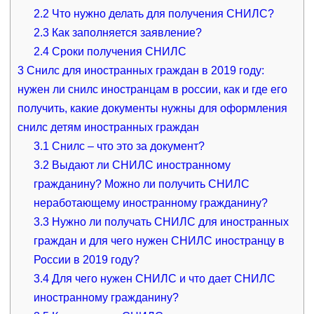
2.2
Что нужно делать для получения СНИЛС?
2.3
Как заполняется заявление?
2.4
Сроки получения СНИЛС
3
Снилс для иностранных граждан в 2019 году:
нужен ли снилс иностранцам в россии, как и где его
получить, какие документы нужны для оформления
снилс детям иностранных граждан
3.1
Снилс – что это за документ?
3.2
Выдают ли СНИЛС иностранному
гражданину? Можно ли получить СНИЛС
неработающему иностранному гражданину?
3.3
Нужно ли получать СНИЛС для иностранных
граждан и для чего нужен СНИЛС иностранцу в
России в 2019 году?
3.4
Для чего нужен СНИЛС и что дает СНИЛС
иностранному гражданину?