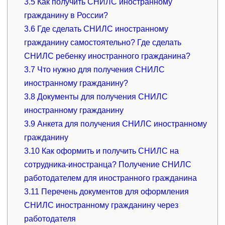
3.5
Как получить СНИЛС иностранному
гражданину в России?
3.6
Где сделать СНИЛС иностранному
гражданину самостоятельно? Где сделать
СНИЛС ребенку иностранного гражданина?
3.7
Что нужно для получения СНИЛС
иностранному гражданину?
3.8
Документы для получения СНИЛС
иностранному гражданину
3.9
Анкета для получения СНИЛС иностранному
гражданину
3.10
Как оформить и получить СНИЛС на
сотрудника-иностранца? Получение СНИЛС
работодателем для иностранного гражданина
3.11
Перечень документов для оформления
СНИЛС иностранному гражданину через
работодателя