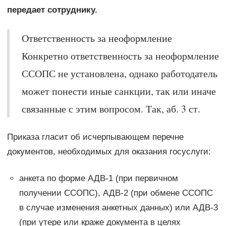
передает сотруднику.
Ответственность за неоформление
Конкретно ответственность за неоформление
ССОПС не установлена, однако работодатель
может понести иные санкции, так или иначе
связанные с этим вопросом. Так, аб. 3 ст.
Приказа гласит об исчерпывающем перечне
документов, необходимых для оказания госуслуги:
анкета по форме АДВ-1 (при первичном
получении ССОПС), АДВ-2 (при обмене ССОПС
в случае изменения анкетных данных) или АДВ-3
(при утере или краже документа в целях