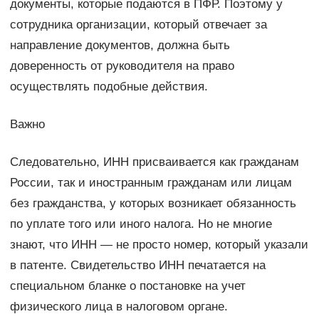
документы, которые подаются в ПФР. Поэтому у
сотрудника организации, который отвечает за
направление документов, должна быть
доверенность от руководителя на право
осуществлять подобные действия.
Важно
Следовательно, ИНН присваивается как гражданам
России, так и иностранным гражданам или лицам
без гражданства, у которых возникает обязанность
по уплате того или иного налога. Но не многие
знают, что ИНН — не просто номер, который указали
в патенте. Свидетельство ИНН печатается на
специальном бланке о постановке на учет
физического лица в налоговом органе.