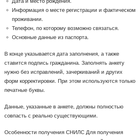
Дата и место рождения.
Информация о месте регистрации и фактическом
проживании.
Телефон, по которому возможно связаться.
Основные данные из паспорта.
В конце указывается дата заполнения, а также
ставится подпись гражданина. Заполнять анкету
нужно без исправлений, зачеркиваний и других
форм корректировки. При этом используются только
печатные буквы.
Данные, указанные в анкете, должны полностью
совпасть с реально существующими.
Особенности получения СНИЛС Для получения