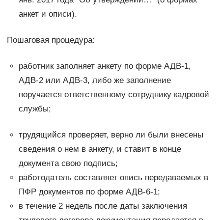
анкет и описи).
Пошаговая процедура:
работник заполняет анкету по форме АДВ-1,
АДВ-2 или АДВ-3, либо же заполнение
поручается ответственному сотруднику кадровой
службы;
трудящийся проверяет, верно ли были внесены
сведения о нем в анкету, и ставит в конце
документа свою подпись;
работодатель составляет опись передаваемых в
ПФР документов по форме АДВ-6-1;
в течение 2 недель после даты заключения