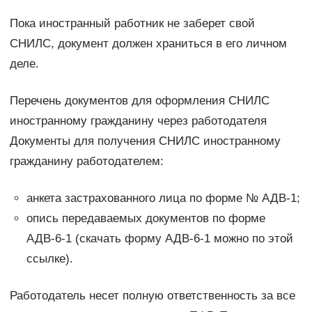
Пока иностранный работник не заберет свой
СНИЛС, документ должен храниться в его личном
деле.
Перечень документов для оформления СНИЛС
иностранному гражданину через работодателя
Документы для получения СНИЛС иностранному
гражданину работодателем:
анкета застрахованного лица по форме № АДВ-1;
опись передаваемых документов по форме
АДВ-6-1 (скачать форму АДВ-6-1 можно по этой
ссылке).
Работодатель несет полную ответственность за все