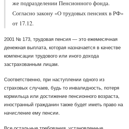
же подразделении Пенсионного фонда.
Согласно закону «О трудовых пенсиях в РФ»
от 17.12.
2001 № 173, трудовая пенсия — это ежемесячная
денежная выплата, которая назначается в качестве
компенсации трудового или иного дохода
застрахованным лицам.
Соответственно, при наступлении одного из
страховых случаев, будь то инвалидность, потеря
кормильца или достижение пенсионного возраста,
иностранный гражданин также будет иметь право на
начисление ему пенсии.
Все остальные требования, установленные