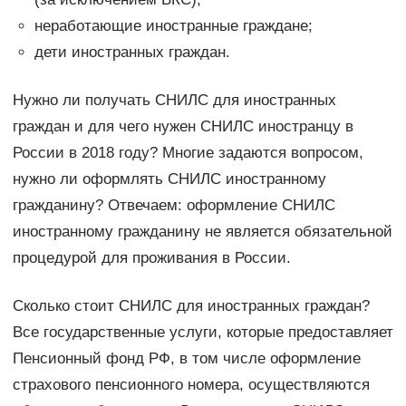
неработающие иностранные граждане;
дети иностранных граждан.
Нужно ли получать СНИЛС для иностранных
граждан и для чего нужен СНИЛС иностранцу в
России в 2018 году? Многие задаются вопросом,
нужно ли оформлять СНИЛС иностранному
гражданину? Отвечаем: оформление СНИЛС
иностранному гражданину не является обязательной
процедурой для проживания в России.
Сколько стоит СНИЛС для иностранных граждан?
Все государственные услуги, которые предоставляет
Пенсионный фонд РФ, в том числе оформление
страхового пенсионного номера, осуществляются