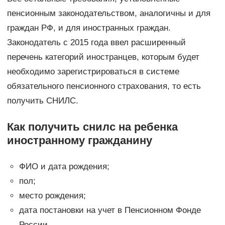
пенсионным законодательством, аналогичны и для
граждан РФ, и для иностранных граждан.
Законодатель с 2015 года ввел расширенный
перечень категорий иностранцев, которым будет
необходимо зарегистрироваться в системе
обязательного пенсионного страхования, то есть
получить СНИЛС.
Как получить снилс на ребенка
иностранному гражданину
ФИО и дата рождения;
пол;
место рождения;
дата постановки на учет в Пенсионном Фонде
России.