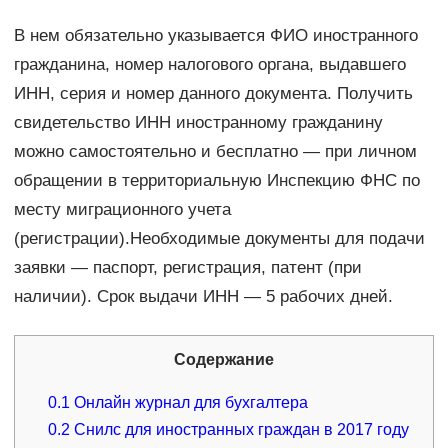
В нем обязательно указывается ФИО иностранного
гражданина, номер налогового органа, выдавшего
ИНН, серия и номер данного документа. Получить
свидетельство ИНН иностранному гражданину
можно самостоятельно и бесплатно — при личном
обращении в территориальную Инспекцию ФНС по
месту миграционного учета
(регистрации).Необходимые документы для подачи
заявки — паспорт, регистрация, патент (при
наличии). Срок выдачи ИНН — 5 рабочих дней.
Содержание
0.1
Онлайн журнал для бухгалтера
0.2
Снилс для иностранных граждан в 2017 году