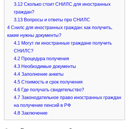
3.12
Сколько стоит СНИЛС для иностранных
граждан?
3.13
Вопросы и ответы про СНИЛС
4
Снилс для иностранных граждан: как получить,
какие нужны документы?
4.1
Могут ли иностранные граждане получить
СНИЛС?
4.2
Процедура получения
4.3
Необходимые документы
4.4
Заполнение анкеты
4.5
Стоимость и срок получения
4.6
Где получать свидетельство?
4.7
Законодательное право иностранных граждан
на получение пенсий в РФ
4.8
Заключение