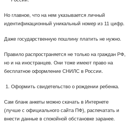
Но главное, что на нем указывается личный
идентификационный уникальный номер из 11 цифр.
Даже государственную пошлину платить не нужно.
Правило распространяется не только на граждан РФ,
но и на иностранцев. Они тоже имеют право на
бесплатное оформление СНИЛС в России.
Оформить свидетельство о рождении ребенка.
Сам бланк анкеты можно скачать в Интернете
(лучше с официального сайта ПФ), распечатать и
внести данные в спокойной обстановке заранее.