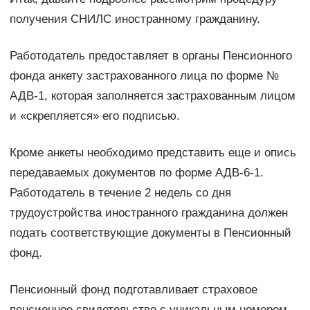
получения СНИЛС иностранному гражданину.
Работодатель предоставляет в органы Пенсионного
фонда анкету застрахованного лица по форме №
АДВ-1, которая заполняется застрахованным лицом
и «скрепляется» его подписью.
Кроме анкеты необходимо представить еще и опись
передаваемых документов по форме АДВ-6-1.
Работодатель в течение 2 недель со дня
трудоустройства иностранного гражданина должен
подать соответствующие документы в Пенсионный
фонд.
Пенсионный фонд подготавливает страховое
пенсионное свидетельство с уникальным номером