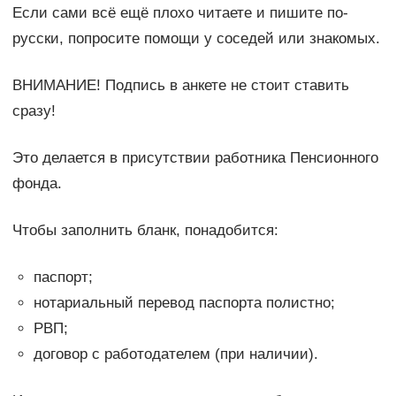
Если сами всё ещё плохо читаете и пишите по-
русски, попросите помощи у соседей или знакомых.
ВНИМАНИЕ! Подпись в анкете не стоит ставить
сразу!
Это делается в присутствии работника Пенсионного
фонда.
Чтобы заполнить бланк, понадобится:
паспорт;
нотариальный перевод паспорта полистно;
РВП;
договор с работодателем (при наличии).