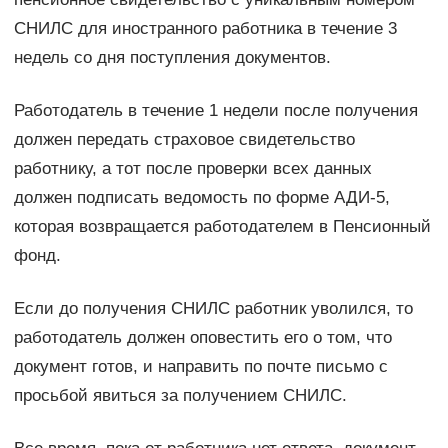
СНИЛС для иностранного работника в течение 3
недель со дня поступления документов.
Работодатель в течение 1 недели после получения
должен передать страховое свидетельство
работнику, а тот после проверки всех данных
должен подписать ведомость по форме АДИ-5,
которая возвращается работодателем в Пенсионный
фонд.
Если до получения СНИЛС работник уволился, то
работодатель должен оповестить его о том, что
документ готов, и направить по почте письмо с
просьбой явиться за получением СНИЛС.