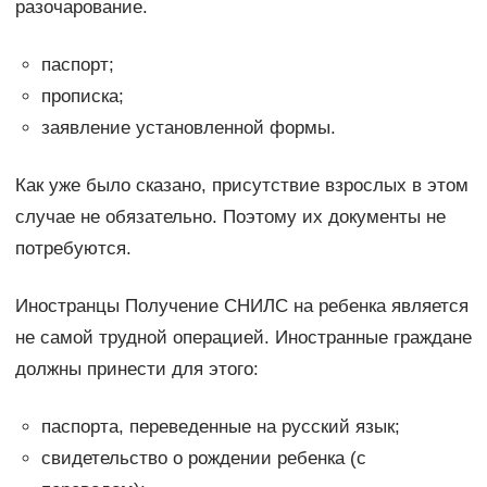
разочарование.
паспорт;
прописка;
заявление установленной формы.
Как уже было сказано, присутствие взрослых в этом
случае не обязательно. Поэтому их документы не
потребуются.
Иностранцы Получение СНИЛС на ребенка является
не самой трудной операцией. Иностранные граждане
должны принести для этого:
паспорта, переведенные на русский язык;
свидетельство о рождении ребенка (с