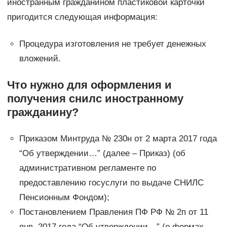
иностранным гражданином пластиковой карточки
пригодится следующая информация:
Процедура изготовления не требует денежных
вложений.
Что нужно для оформления и
получения снилс иностранному
гражданину?
Приказом Минтруда № 230н от 2 марта 2017 года
“Об утверждении…” (далее – Приказ) (об
административном регламенте по
предоставлению госуслуги по выдаче СНИЛС
Пенсионным Фондом);
Постановлением Правления ПФ РФ № 2п от 11
янв. 2017 года “Об утверждении…” (о формах