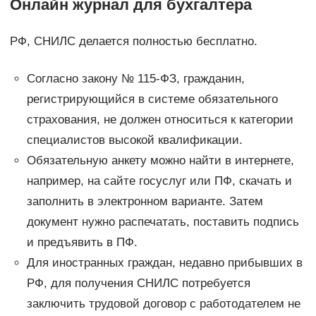
Онлайн журнал для бухгалтера
РФ, СНИЛС делается полностью бесплатно.
Согласно закону № 115-ФЗ, гражданин,
регистрирующийся в системе обязательного
страхования, не должен относиться к категории
специалистов высокой квалификации.
Обязательную анкету можно найти в интернете,
например, на сайте госуслуг или ПФ, скачать и
заполнить в электронном варианте. Затем
документ нужно распечатать, поставить подпись
и предъявить в ПФ.
Для иностранных граждан, недавно прибывших в
РФ, для получения СНИЛС потребуется
заключить трудовой договор с работодателем не