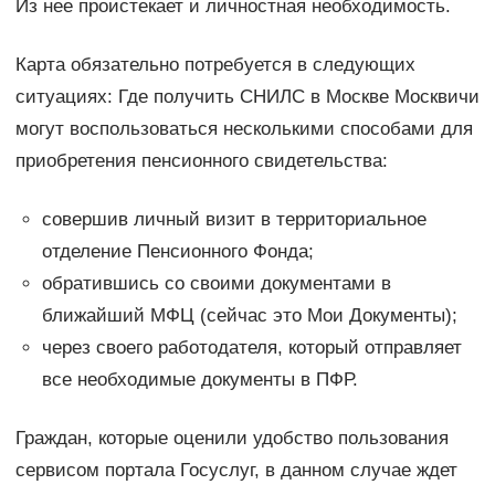
Из нее проистекает и личностная необходимость.
Карта обязательно потребуется в следующих
ситуациях: Где получить СНИЛС в Москве Москвичи
могут воспользоваться несколькими способами для
приобретения пенсионного свидетельства:
совершив личный визит в территориальное
отделение Пенсионного Фонда;
обратившись со своими документами в
ближайший МФЦ (сейчас это Мои Документы);
через своего работодателя, который отправляет
все необходимые документы в ПФР.
Граждан, которые оценили удобство пользования
сервисом портала Госуслуг, в данном случае ждет