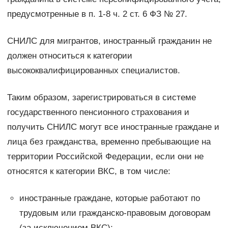
предусмотренные в п. 1-8 ч. 2 ст. 6 ФЗ № 27.
СНИЛС для мигрантов, иностранный гражданин не
должен относиться к категории
высококвалифицированных специалистов.
Таким образом, зарегистрироваться в системе
государственного пенсионного страхования и
получить СНИЛС могут все иностранные граждане и
лица без гражданства, временно пребывающие на
территории Российской Федерации, если они не
относятся к категории ВКС, в том числе:
иностранные граждане, которые работают по
трудовым или гражданско-правовым договорам
(за исключением ВКС);