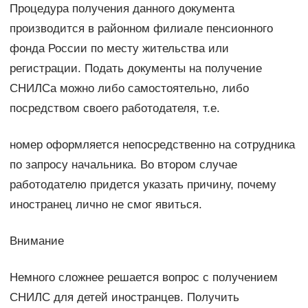
Процедура получения данного документа
производится в районном филиале пенсионного
фонда России по месту жительства или
регистрации. Подать документы на получение
СНИЛСа можно либо самостоятельно, либо
посредством своего работодателя, т.е.
номер оформляется непосредственно на сотрудника
по запросу начальника. Во втором случае
работодателю придется указать причину, почему
иностранец лично не смог явиться.
Внимание
Немного сложнее решается вопрос с получением
СНИЛС для детей иностранцев. Получить