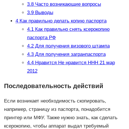
3.8
Часто возникающие вопросы
3.9
Выводы
4
Как правильно делать копию паспорта
4.1
Как правильно снять ксерокопию
паспорта РФ
4.2
Для получения визового штампа
4.3
Для получения загранпаспорта
4.4
Нравится Не нравится ННН 21 мар
2012
Последовательность действий
Если возникает необходимость скопировать,
например, страницу из паспорта, понадобится
принтер или МФУ. Также нужно знать, как сделать
ксерокопию, чтобы аппарат выдал требуемый