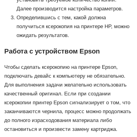
Далее производится настройка параметров.
Определившись с тем, какой должна
получиться ксерокопия на принтере HP, можно
ожидать результатов.
Работа с устройством Epson
Чтобы сделать ксерокопию на принтере Epson,
подключать девайс к компьютеру не обязательно.
Для выполнения задачи желательно использовать
качественный оригинал. Если при создании
ксерокопии принтер Epson сигнализирует о том, что
заканчиваются чернила, процесс можно продолжать
до полного израсходования материала либо
остановиться и произвести замену картриджа.