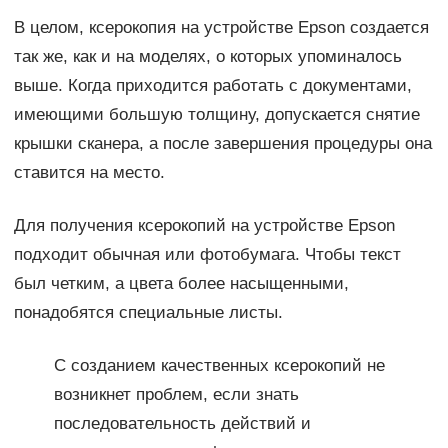
В целом, ксерокопия на устройстве Epson создается
так же, как и на моделях, о которых упоминалось
выше. Когда приходится работать с документами,
имеющими большую толщину, допускается снятие
крышки сканера, а после завершения процедуры она
ставится на место.
Для получения ксерокопий на устройстве Epson
подходит обычная или фотобумага. Чтобы текст
был четким, а цвета более насыщенными,
понадобятся специальные листы.
С созданием качественных ксерокопий не
возникнет проблем, если знать
последовательность действий и