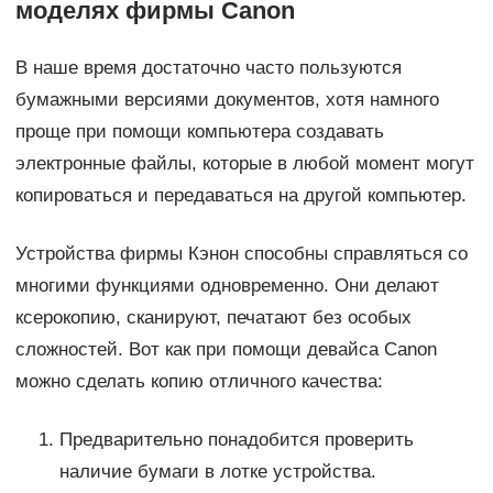
моделях фирмы Canon
В наше время достаточно часто пользуются
бумажными версиями документов, хотя намного
проще при помощи компьютера создавать
электронные файлы, которые в любой момент могут
копироваться и передаваться на другой компьютер.
Устройства фирмы Кэнон способны справляться со
многими функциями одновременно. Они делают
ксерокопию, сканируют, печатают без особых
сложностей. Вот как при помощи девайса Canon
можно сделать копию отличного качества:
Предварительно понадобится проверить
наличие бумаги в лотке устройства.