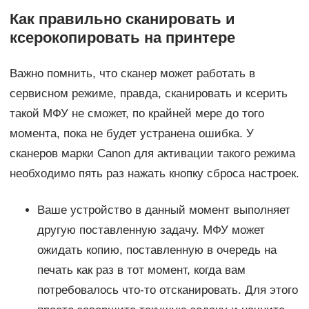
Как правильно сканировать и
ксерокопировать на принтере
Важно помнить, что сканер может работать в
сервисном режиме, правда, сканировать и ксерить
такой МФУ не сможет, по крайней мере до того
момента, пока не будет устранена ошибка. У
сканеров марки Canon для активации такого режима
необходимо пять раз нажать кнопку сброса настроек.
Ваше устройство в данный момент выполняет
другую поставленную задачу. МФУ может
ожидать копию, поставленную в очередь на
печать как раз в тот момент, когда вам
потребовалось что-то отсканировать. Для этого