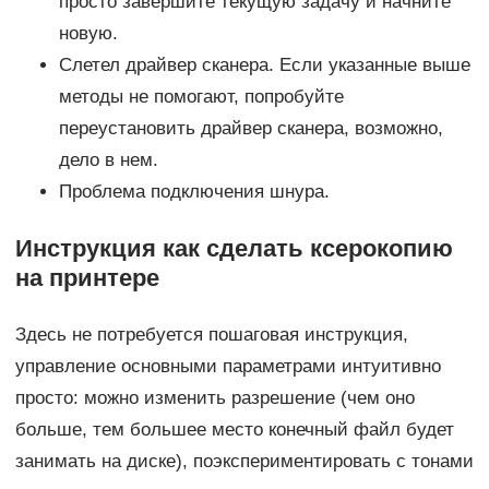
просто завершите текущую задачу и начните
новую.
Слетел драйвер сканера. Если указанные выше
методы не помогают, попробуйте
переустановить драйвер сканера, возможно,
дело в нем.
Проблема подключения шнура.
Инструкция как сделать ксерокопию
на принтере
Здесь не потребуется пошаговая инструкция,
управление основными параметрами интуитивно
просто: можно изменить разрешение (чем оно
больше, тем большее место конечный файл будет
занимать на диске), поэкспериментировать с тонами