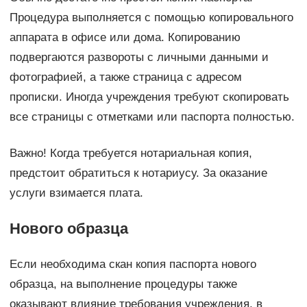
Процедура выполняется с помощью копировального
аппарата в офисе или дома. Копированию
подвергаются развороты с личными данными и
фотографией, а также страница с адресом
прописки. Иногда учреждения требуют скопировать
все страницы с отметками или паспорта полностью.
Важно! Когда требуется нотариальная копия,
предстоит обратиться к нотариусу. За оказание
услуги взимается плата.
Нового образца
Если необходима скан копия паспорта нового
образца, на выполнение процедуры также
оказывают влияние требования учреждения, в