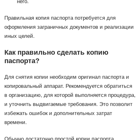
него.
Правильная копия паспорта потребуется для
оформления заграничных документов и реализации
иных целей.
Как правильно сделать копию
паспорта?
Для снятия копии необходим оригинал паспорта и
копировальный аппарат. Рекомендуется обратиться
в организацию, для которой выполняется процедура,
и уточнить выдвигаемые требования. Это позволит
избежать ошибок и дополнительных затрат
времени.
Обычно достаточно простой копии паспорта.