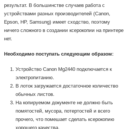
результат. В большинстве случаев работа с
устройствами разных производителей (Canon,
Epson, HP, Samsung) имеет сходство, поэтому
ничего сложного в создании ксерокопии на принтере
нет.
Необходимо поступать следующим образом:
Устройство Canon Mg2440 подключается к
электропитанию.
В лоток загружается достаточное количество
обычных листов.
На копируемом документе не должно быть
помятостей, мусора, потертостей и всего
прочего, что помешает сделать ксерокопию
хорошего качества.