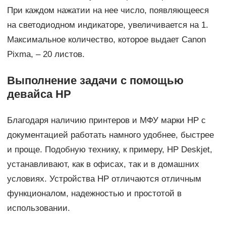
При каждом нажатии на нее число, появляющееся
на светодиодном индикаторе, увеличивается на 1.
Максимальное количество, которое выдает Canon
Pixma, – 20 листов.
Выполнение задачи с помощью
девайса HP
Благодаря наличию принтеров и МФУ марки HP с
документацией работать намного удобнее, быстрее
и проще. Подобную технику, к примеру, HP Deskjet,
устанавливают, как в офисах, так и в домашних
условиях. Устройства HP отличаются отличным
функционалом, надежностью и простотой в
использовании.