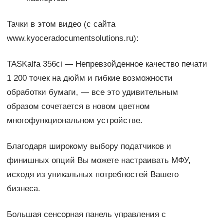
Тачки в этом видео (с сайта
www.kyoceradocumentsolutions.ru):
TASKalfa 356ci — Непревзойденное качество печати
1 200 точек на дюйм и гибкие возможности
обработки бумаги, — все это удивительным
образом сочетается в новом цветном
многофункциональном устройстве.
Благодаря широкому выбору податчиков и
финишных опций Вы можете настраивать МФУ,
исходя из уникальных потребностей Вашего
бизнеса.
Большая сенсорная панель управления с