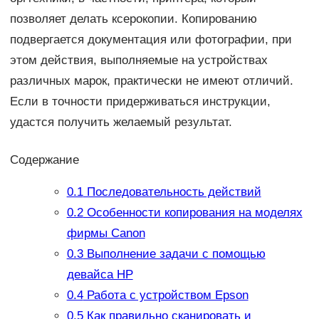
позволяет делать ксерокопии. Копированию
подвергается документация или фотографии, при
этом действия, выполняемые на устройствах
различных марок, практически не имеют отличий.
Если в точности придерживаться инструкции,
удастся получить желаемый результат.
Содержание
0.1
Последовательность действий
0.2
Особенности копирования на моделях
фирмы Canon
0.3
Выполнение задачи с помощью
девайса HP
0.4
Работа с устройством Epson
0.5
Как правильно сканировать и