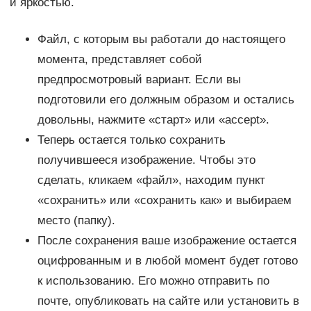
и яркостью.
Файл, с которым вы работали до настоящего
момента, представляет собой
предпросмотровый вариант. Если вы
подготовили его должным образом и остались
довольны, нажмите «старт» или «accept».
Теперь остается только сохранить
получившееся изображение. Чтобы это
сделать, кликаем «файл», находим пункт
«сохранить» или «сохранить как» и выбираем
место (папку).
После сохранения ваше изображение остается
оцифрованным и в любой момент будет готово
к использованию. Его можно отправить по
почте, опубликовать на сайте или установить в