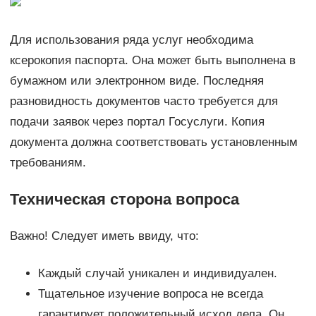
Для использования ряда услуг необходима
ксерокопия паспорта. Она может быть выполнена в
бумажном или электронном виде. Последняя
разновидность документов часто требуется для
подачи заявок через портал Госуслуги. Копия
документа должна соответствовать установленным
требованиям.
Техническая сторона вопроса
Важно! Следует иметь ввиду, что:
Каждый случай уникален и индивидуален.
Тщательное изучение вопроса не всегда
гарантирует положительный исход дела. Он