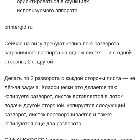
ориентироваться в функциях
используемого аппарата.
printergid.ru
Сейчас на визу требуют копию по 4 разворота
заграничного паспорта на одном листе — 2 с одной
стороны, 2 с другой.
Делать по 2 разворота с каждой стороны листа — не
лёгкая задача. Классически это делается так:
копируетя разворот, листок вставляется в лоток
подачи другой стороной, копируется следующий
разворот, листок переворачивается и также
копируются ещё два разворота.