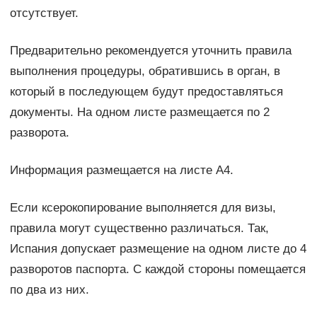
отсутствует.
Предварительно рекомендуется уточнить правила
выполнения процедуры, обратившись в орган, в
который в последующем будут предоставляться
документы. На одном листе размещается по 2
разворота.
Информация размещается на листе А4.
Если ксерокопирование выполняется для визы,
правила могут существенно различаться. Так,
Испания допускает размещение на одном листе до 4
разворотов паспорта. С каждой стороны помещается
по два из них.