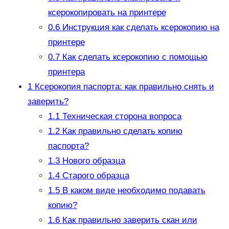
ксерокопировать на принтере
0.6
Инструкция как сделать ксерокопию на
принтере
0.7
Как сделать ксерокопию с помощью
принтера
1
Ксерокопия паспорта: как правильно снять и
заверить?
1.1
Техническая сторона вопроса
1.2
Как правильно сделать копию
паспорта?
1.3
Нового образца
1.4
Старого образца
1.5
В каком виде необходимо подавать
копию?
1.6
Как правильно заверить скан или