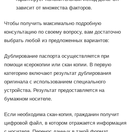
зависит от множества факторов.
Чтобы получить максимально подробную
консультацию по своему вопросу, вам достаточно
выбрать любой из предложенных вариантов:
Дублирование паспорта осуществляется при
помощи ксерокопии или скан копии. В первую
категорию включают результат дублирования
оригинала с использованием специального
устройства. Результат предоставляется на
бумажном носителе.
Если необходима скан-копия, гражданин получит
цифровой файл, в котором отражается информация
с носителя. Перенос данных в такой формат