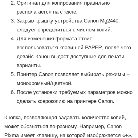
Оригинал для копирования правильно
располагается на стекле.
Закрыв крышку устройства Canon Mg2440,
следует определиться с числом копий.
Для изменения формата стоит
воспользоваться клавишей PAPER, после чего
девайс Кэнон выдаст доступные для печати
варианты.
Принтер Canon позволяет выбирать режимы –
монохромный/цветной.
После установки требуемых параметров можно
сделать ксерокопию на принтере Canon.
Кнопка, позволяющая задавать количество копий,
может обознаться по-разному. Например, Canon
Pixma имеет клавишу, на которой изображается «+».