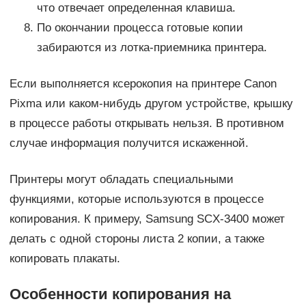
что отвечает определенная клавиша.
По окончании процесса готовые копии
забираются из лотка-приемника принтера.
Если выполняется ксерокопия на принтере Canon
Pixma или каком-нибудь другом устройстве, крышку
в процессе работы открывать нельзя. В противном
случае информация получится искаженной.
Принтеры могут обладать специальными
функциями, которые используются в процессе
копирования. К примеру, Samsung SCX-3400 может
делать с одной стороны листа 2 копии, а также
копировать плакаты.
Особенности копирования на