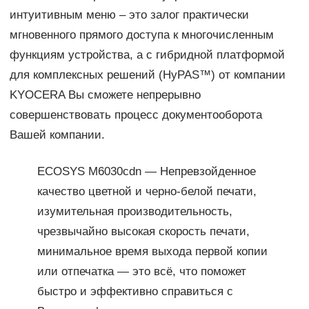
интуитивным меню – это залог практически
мгновенного прямого доступа к многочисленным
функциям устройства, а с гибридной платформой
для комплексных решений (HyPAS™) от компании
KYOCERA Вы сможете непрерывно
совершенствовать процесс документооборота
Вашей компании.
ECOSYS M6030cdn — Непревзойденное
качество цветной и черно-белой печати,
изумительная производительность,
чрезвычайно высокая скорость печати,
минимальное время выхода первой копии
или отпечатка — это всё, что поможет
быстро и эффективно справиться с