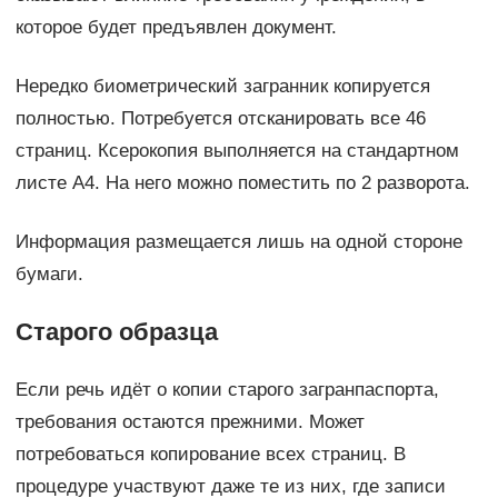
которое будет предъявлен документ.
Нередко биометрический загранник копируется
полностью. Потребуется отсканировать все 46
страниц. Ксерокопия выполняется на стандартном
листе А4. На него можно поместить по 2 разворота.
Информация размещается лишь на одной стороне
бумаги.
Старого образца
Если речь идёт о копии старого загранпаспорта,
требования остаются прежними. Может
потребоваться копирование всех страниц. В
процедуре участвуют даже те из них, где записи