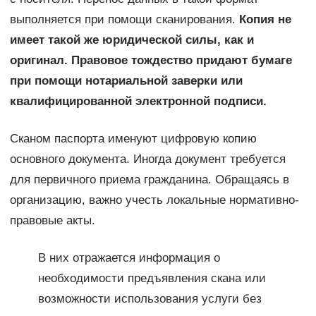
выполняется при помощи сканирования.
Копия не
имеет такой же юридической силы, как и
оригинал. Правовое тождество придают бумаге
при помощи нотариальной заверки или
квалифицированной электронной подписи.
Сканом паспорта именуют цифровую копию
основного документа. Иногда документ требуется
для первичного приема гражданина. Обращаясь в
организацию, важно учесть локальные нормативно-
правовые акты.
В них отражается информация о
необходимости предъявления скана или
возможности использования услуги без