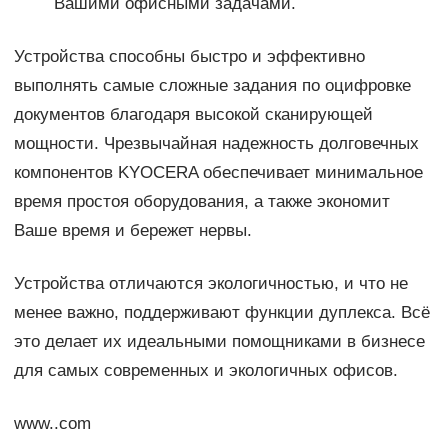
Вашими офисными задачами.
Устройства способны быстро и эффективно
выполнять самые сложные задания по оцифровке
документов благодаря высокой сканирующей
мощности. Чрезвычайная надежность долговечных
компонентов KYOCERA обеспечивает минимальное
время простоя оборудования, а также экономит
Ваше время и бережет нервы.
Устройства отличаются экологичностью, и что не
менее важно, поддерживают функции дуплекса. Всё
это делает их идеальными помощниками в бизнесе
для самых современных и экологичных офисов.
www..com