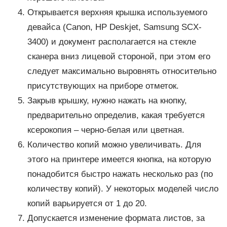
Открывается верхняя крышка используемого
девайса (Canon, HP Deskjet, Samsung SCX-
3400) и документ располагается на стекле
сканера вниз лицевой стороной, при этом его
следует максимально выровнять относительно
присутствующих на приборе отметок.
Закрыв крышку, нужно нажать на кнопку,
предварительно определив, какая требуется
ксерокопия – черно-белая или цветная.
Количество копий можно увеличивать. Для
этого на принтере имеется кнопка, на которую
понадобится быстро нажать несколько раз (по
количеству копий). У некоторых моделей число
копий варьируется от 1 до 20.
Допускается изменение формата листов, за