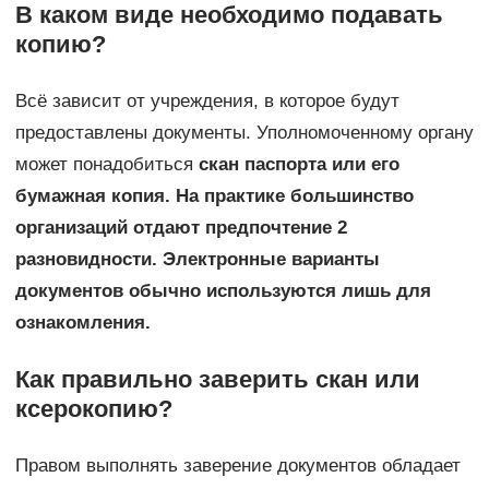
В каком виде необходимо подавать
копию?
Всё зависит от учреждения, в которое будут
предоставлены документы. Уполномоченному органу
может понадобиться
скан паспорта или его
бумажная копия. На практике большинство
организаций отдают предпочтение 2
разновидности. Электронные варианты
документов обычно используются лишь для
ознакомления.
Как правильно заверить скан или
ксерокопию?
Правом выполнять заверение документов обладает