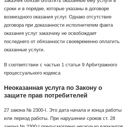
заказчик обязан оплатить оказанные ему услуги в
сроки и в порядке, которые указаны в договоре
возмездного оказания услуг. Однако отсутствие
договора при доказанности исполнителем факта
оказания услуг заказчику не освобождает
последнего от обязанности своевременно оплатить
оказанные услуги.
В соответствии с частью 1 статьи 9 Арбитражного
процессуального кодекса
Неоказанная услуга по Закону о
защите прав потребителей
27 закона № 2300-I. Это дата начала и конца работы
или период работы. При нарушении сроков ст. 28
закона № 2300-I предусмотрено несколько вариантов