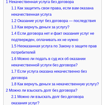
1
Некачественная услуга без договора
1.1
Как защитить свои права, если вам оказана
некачественная услуга
1.2
Оказание услуг без договора — последствия
1.3
Как вернуть деньги за услугу?
1.4
Если договора нет и факт оказания услуг не
подтвержден, оплачивать их не нужно
1.5
Неоказанная услуга по Закону о защите прав
потребителей
1.6
Можно ли подать в суд иск об оказании
некачественной услуги без договора?
1.7
Если услуга оказана некачественно без
договора
1.8
Как вернуть деньги за некачественную услугу?
2
Можно ли взыскать долг без договора?
2.1
Можно ли взыскать долг без договора
оказания услуг?