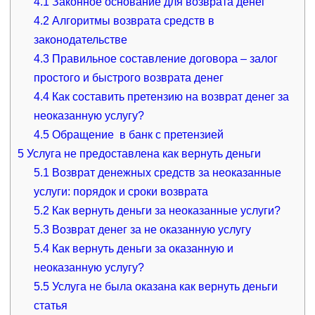
4.1
Законное основание для возврата денег
4.2
Алгоритмы возврата средств в
законодательстве
4.3
Правильное составление договора – залог
простого и быстрого возврата денег
4.4
Как составить претензию на возврат денег за
неоказанную услугу?
4.5
Обращение в банк с претензией
5
Услуга не предоставлена как вернуть деньги
5.1
Возврат денежных средств за неоказанные
услуги: порядок и сроки возврата
5.2
Как вернуть деньги за неоказанные услуги?
5.3
Возврат денег за не оказанную услугу
5.4
Как вернуть деньги за оказанную и
неоказанную услугу?
5.5
Услуга не была оказана как вернуть деньги
статья