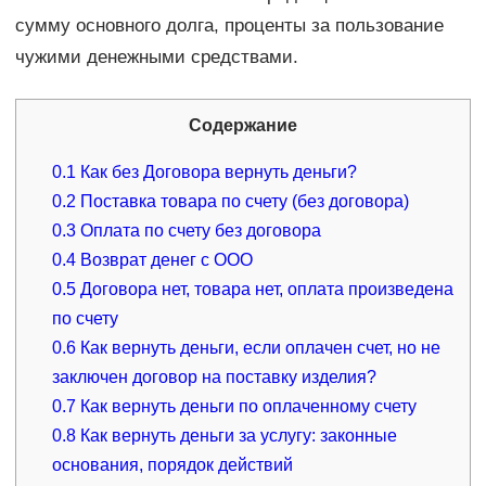
сумму основного долга, проценты за пользование
чужими денежными средствами.
Содержание
0.1
Как без Договора вернуть деньги?
0.2
Поставка товара по счету (без договора)
0.3
Оплата по счету без договора
0.4
Возврат денег с ООО
0.5
Договора нет, товара нет, оплата произведена
по счету
0.6
Как вернуть деньги, если оплачен счет, но не
заключен договор на поставку изделия?
0.7
Как вернуть деньги по оплаченному счету
0.8
Как вернуть деньги за услугу: законные
основания, порядок действий