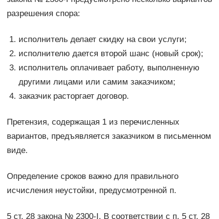
разрешения спора:
исполнитель делает скидку на свои услуги;
исполнителю дается второй шанс (новый срок);
исполнитель оплачивает работу, выполненную
другими лицами или самим заказчиком;
заказчик расторгает договор.
Претензия, содержащая 1 из перечисленных
вариантов, предъявляется заказчиком в письменном
виде.
Определение сроков важно для правильного
исчисления неустойки, предусмотренной п.
5 ст. 28 закона № 2300-I. В соответствии с п. 5 ст. 28