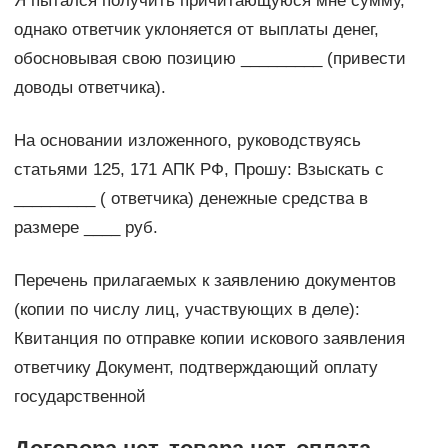
Я пытался получить причитающуюся мне сумму,
однако ответчик уклоняется от выплаты денег,
обосновывая свою позицию _________ (привести
доводы ответчика).
На основании изложенного, руководствуясь
статьями 125, 171 АПК РФ, Прошу: Взыскать с
_________ ( ответчика) денежные средства в
размере ____ руб.
Перечень прилагаемых к заявлению документов
(копии по числу лиц, участвующих в деле):
Квитанция по отправке копии искового заявления
ответчику Документ, подтверждающий оплату
государственной