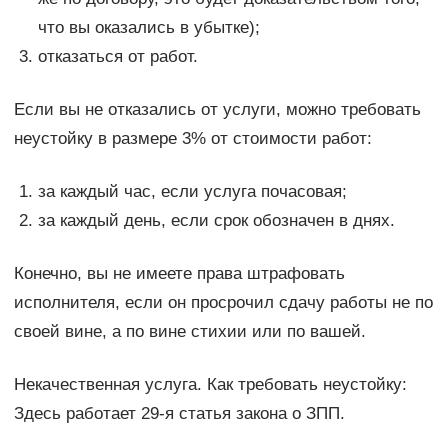
что вы оказались в убытке);
отказаться от работ.
Если вы не отказались от услуги, можно требовать
неустойку в размере 3% от стоимости работ:
за каждый час, если услуга почасовая;
за каждый день, если срок обозначен в днях.
Конечно, вы не имеете права штрафовать
исполнителя, если он просрочил сдачу работы не по
своей вине, а по вине стихии или по вашей.
Некачественная услуга. Как требовать неустойку:
Здесь работает 29-я статья закона о ЗПП.