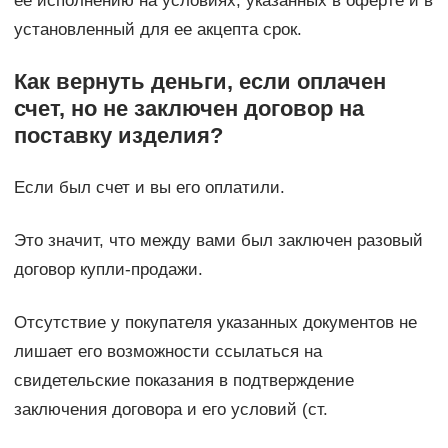
ее исполнению на условиях, указанных в оферте и в
установленный для ее акцепта срок.
Как вернуть деньги, если оплачен
счет, но не заключен договор на
поставку изделия?
Если был счет и вы его оплатили.
Это значит, что между вами был заключен разовый
договор купли-продажи.
Отсутствие у покупателя указанных документов не
лишает его возможности ссылаться на
свидетельские показания в подтверждение
заключения договора и его условий (ст.