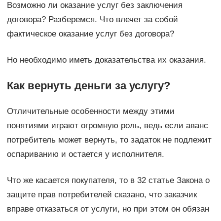
Возможно ли оказание услуг без заключения
договора? Разберемся. Что влечет за собой
фактическое оказание услуг без договора?
Но необходимо иметь доказательства их оказания.
Как вернуть деньги за услугу?
Отличительные особенности между этими
понятиями играют огромную роль, ведь если аванс
потребитель может вернуть, то задаток не подлежит
оспариванию и остается у исполнителя.
Что же касается покупателя, то в 32 статье Закона о
защите прав потребителей сказано, что заказчик
вправе отказаться от услуги, но при этом он обязан