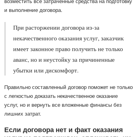
возместить все затраченные средства на подготовку
и выполнение договора.
При расторжении договора из-за
некачественного оказания услуг, заказчик
имеет законное право получить не только
аванс, но и неустойку за причиненные
убытки или дискомфорт.
Правильно составленный договор поможет не только
с легкостью доказать некачественное оказание
услуг, но и вернуть все вложенные финансы без
лишних затрат.
Если договора нет и факт оказания