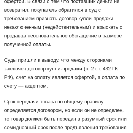
офертой. В связи с тем что поставщик деньги не
возвратил, покупатель обратился в суд с
требованием признать договор купли-продажи
незаключенным (недействительным) и взыскать с
продавца неосновательное обогащение в размере
полученной оплаты.
Суды пришли к выводу, что между сторонами
заключен договор купли-продажи (п. 2 ст. 432 ГК
РФ), счет на оплату является офертой, а оплата по
счету — акцептом.
Срок передачи товара по общему правилу
определяется договором, но если он не определен,
то товар должен быть передан в разумный срок или
семидневный срок после предъявления требования