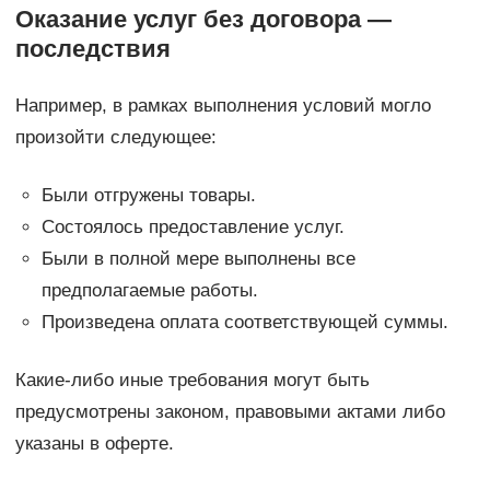
Оказание услуг без договора —
последствия
Например, в рамках выполнения условий могло
произойти следующее:
Были отгружены товары.
Состоялось предоставление услуг.
Были в полной мере выполнены все
предполагаемые работы.
Произведена оплата соответствующей суммы.
Какие-либо иные требования могут быть
предусмотрены законом, правовыми актами либо
указаны в оферте.