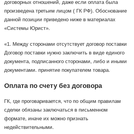
договорных отношений, даже если оплата была
произведена третьим лицом ( ГК РФ). Обоснование
данной позиции приведено ниже в материалах
«Системы Юрист».
«1. Между сторонами отсутствует договор поставки
Договор поставки нужно заключить в виде единого
документа, подписанного сторонами, либо и иными
документами. принятие покупателем товара.
Оплата по счету без договора
ГК, где проговаривается, что по общим правилам
сделки обязаны заключаться в письменном
формате, иначе их можно признать
недействительными.