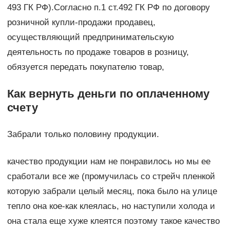
493 ГК РФ).Согласно п.1 ст.492 ГК РФ по договору
розничной купли-продажи продавец,
осуществляющий предпринимательскую
деятельность по продаже товаров в розницу,
обязуется передать покупателю товар,
Как вернуть деньги по оплаченному
счету
Забрали только половину продукции.
качество продукции нам не понравилось но мы ее
сработали все же (промучилась со стрейч пленкой
которую забрали целый месяц, пока было на улице
тепло она кое-как клеялась, но наступили холода и
она стала еще хуже клеятся поэтому такое качество