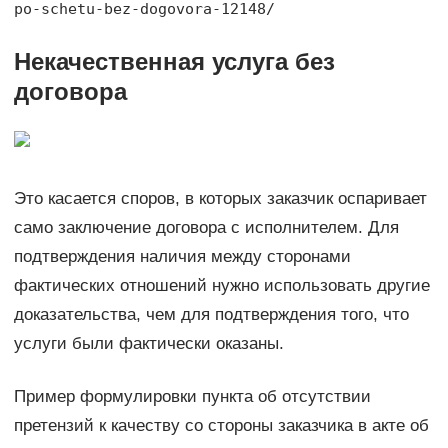
po-schetu-bez-dogovora-12148/
Некачественная услуга без
договора
Это касается споров, в которых заказчик оспаривает
само заключение договора с исполнителем. Для
подтверждения наличия между сторонами
фактических отношений нужно использовать другие
доказательства, чем для подтверждения того, что
услуги были фактически оказаны.
Пример формулировки пункта об отсутствии
претензий к качеству со стороны заказчика в акте об