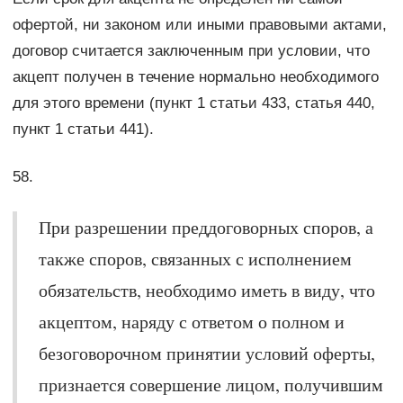
офертой, ни законом или иными правовыми актами,
договор считается заключенным при условии, что
акцепт получен в течение нормально необходимого
для этого времени (пункт 1 статьи 433, статья 440,
пункт 1 статьи 441).
58.
При разрешении преддоговорных споров, а
также споров, связанных с исполнением
обязательств, необходимо иметь в виду, что
акцептом, наряду с ответом о полном и
безоговорочном принятии условий оферты,
признается совершение лицом, получившим