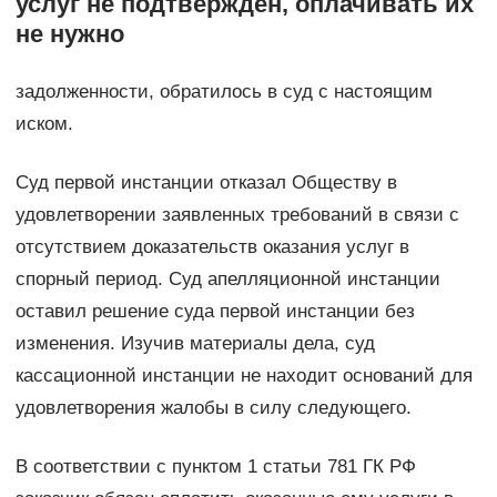
услуг не подтвержден, оплачивать их
не нужно
задолженности, обратилось в суд с настоящим
иском.
Суд первой инстанции отказал Обществу в
удовлетворении заявленных требований в связи с
отсутствием доказательств оказания услуг в
спорный период. Суд апелляционной инстанции
оставил решение суда первой инстанции без
изменения. Изучив материалы дела, суд
кассационной инстанции не находит оснований для
удовлетворения жалобы в силу следующего.
В соответствии с пунктом 1 статьи 781 ГК РФ