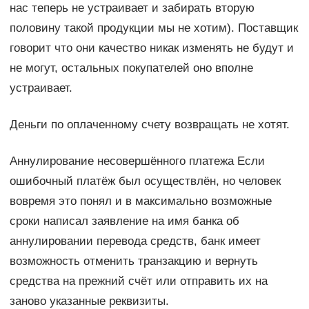
нас теперь не устраивает и забирать вторую
половину такой продукции мы не хотим). Поставщик
говорит что они качество никак изменять не будут и
не могут, остальных покупателей оно вполне
устраивает.
Деньги по оплаченному счету возвращать не хотят.
Аннулирование несовершённого платежа Если
ошибочный платёж был осуществлён, но человек
вовремя это понял и в максимально возможные
сроки написал заявление на имя банка об
аннулировании перевода средств, банк имеет
возможность отменить транзакцию и вернуть
средства на прежний счёт или отправить их на
заново указанные реквизиты.