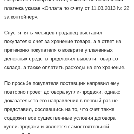
платежа указав «Оплата по счету от 11.03.2013 № 22
за контейнер».
Спустя пять месяцев продавец выставил
покупателю счет за хранение товара, а в ответ на
претензию покупателя о возврате уплаченных
денежных средств предложил вывезти товар со
склада, а также оплатить расходы на его хранение.
По просьбе покупателя поставщик направил ему
повторно проект договора купли-продажи, однако
доказательств его направления в первый раз не
представил, сославшись на то, что счет также
содержит все существенные условия договора
купли-продажи и является самостоятельной