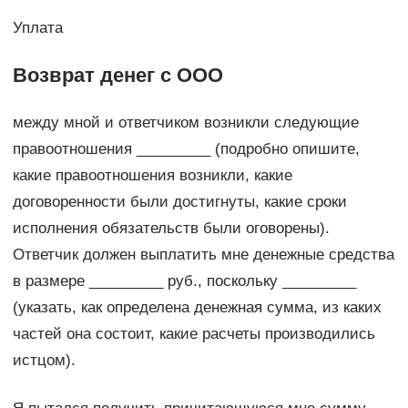
Уплата
Возврат денег с ООО
между мной и ответчиком возникли следующие
правоотношения _________ (подробно опишите,
какие правоотношения возникли, какие
договоренности были достигнуты, какие сроки
исполнения обязательств были оговорены).
Ответчик должен выплатить мне денежные средства
в размере _________ руб., поскольку _________
(указать, как определена денежная сумма, из каких
частей она состоит, какие расчеты производились
истцом).