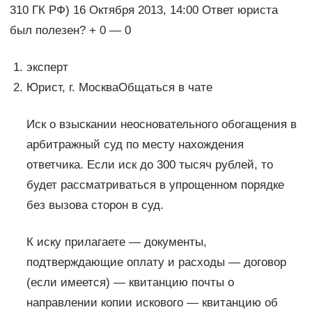
310 ГК РФ) 16 Октября 2013, 14:00 Ответ юриста
был полезен? + 0 — 0
эксперт
Юрист, г. МоскваОбщаться в чате
Иск о взыскании неосновательного обогащения в
арбитражный суд по месту нахождения
ответчика. Если иск до 300 тысяч рублей, то
будет рассматриваться в упрощенном порядке
без вызова сторон в суд.
К иску прилагаете — документы,
подтверждающие оплату и расходы — договор
(если имеется) — квитанцию почты о
направлении копии искового — квитанцию об