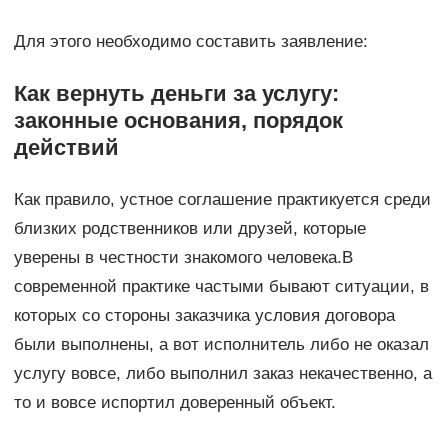
Для этого необходимо составить заявление:
Как вернуть деньги за услугу:
законные основания, порядок
действий
Как правило, устное соглашение практикуется среди
близких родственников или друзей, которые
уверены в честности знакомого человека.В
современной практике частыми бывают ситуации, в
которых со стороны заказчика условия договора
были выполнены, а вот исполнитель либо не оказал
услугу вовсе, либо выполнил заказ некачественно, а
то и вовсе испортил доверенный объект.