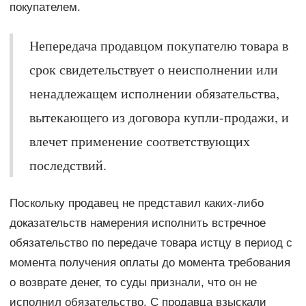
покупателем.
Непередача продавцом покупателю товара в
срок свидетельствует о неисполнении или
ненадлежащем исполнении обязательства,
вытекающего из договора купли-продажи, и
влечет применение соответствующих
последствий.
Поскольку продавец не представил каких-либо
доказательств намерения исполнить встречное
обязательство по передаче товара истцу в период с
момента получения оплаты до момента требования
о возврате денег, то суды признали, что он не
исполнил обязательство. С продавца взыскали