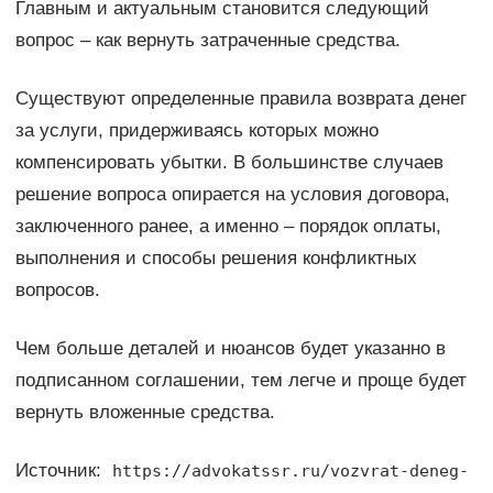
Главным и актуальным становится следующий
вопрос – как вернуть затраченные средства.
Существуют определенные правила возврата денег
за услуги, придерживаясь которых можно
компенсировать убытки. В большинстве случаев
решение вопроса опирается на условия договора,
заключенного ранее, а именно – порядок оплаты,
выполнения и способы решения конфликтных
вопросов.
Чем больше деталей и нюансов будет указанно в
подписанном соглашении, тем легче и проще будет
вернуть вложенные средства.
Источник:
https://advokatssr.ru/vozvrat-deneg-