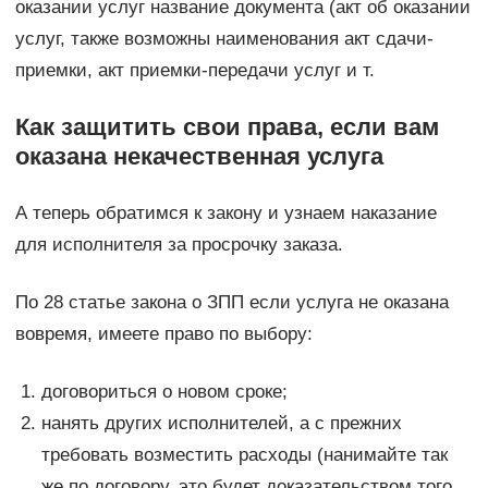
оказании услуг название документа (акт об оказании
услуг, также возможны наименования акт сдачи-
приемки, акт приемки-передачи услуг и т.
Как защитить свои права, если вам
оказана некачественная услуга
А теперь обратимся к закону и узнаем наказание
для исполнителя за просрочку заказа.
По 28 статье закона о ЗПП если услуга не оказана
вовремя, имеете право по выбору:
договориться о новом сроке;
нанять других исполнителей, а с прежних
требовать возместить расходы (нанимайте так
же по договору, это будет доказательством того,