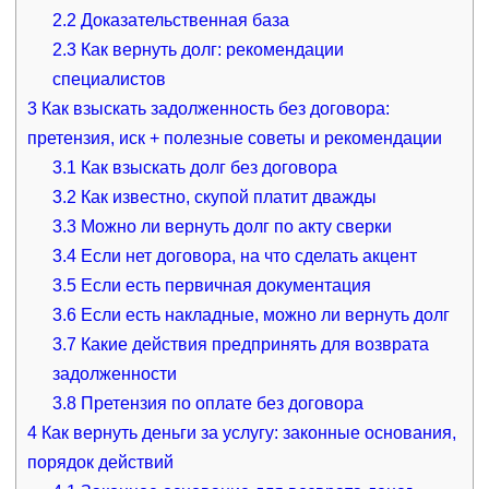
2.2
Доказательственная база
2.3
Как вернуть долг: рекомендации
специалистов
3
Как взыскать задолженность без договора:
претензия, иск + полезные советы и рекомендации
3.1
Как взыскать долг без договора
3.2
Как известно, скупой платит дважды
3.3
Можно ли вернуть долг по акту сверки
3.4
Если нет договора, на что сделать акцент
3.5
Если есть первичная документация
3.6
Если есть накладные, можно ли вернуть долг
3.7
Какие действия предпринять для возврата
задолженности
3.8
Претензия по оплате без договора
4
Как вернуть деньги за услугу: законные основания,
порядок действий