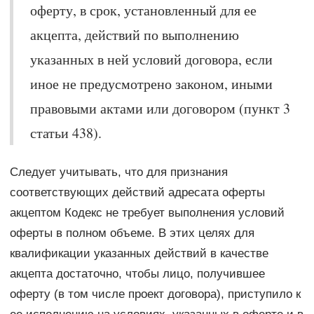
оферту, в срок, установленный для ее
акцепта, действий по выполнению
указанных в ней условий договора, если
иное не предусмотрено законом, иными
правовыми актами или договором (пункт 3
статьи 438).
Следует учитывать, что для признания
соответствующих действий адресата оферты
акцептом Кодекс не требует выполнения условий
оферты в полном объеме. В этих целях для
квалификации указанных действий в качестве
акцепта достаточно, чтобы лицо, получившее
оферту (в том числе проект договора), приступило к