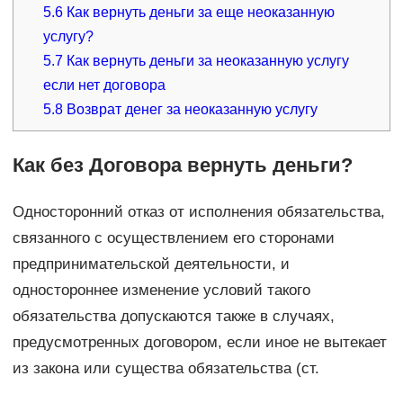
5.6
Как вернуть деньги за еще неоказанную
услугу?
5.7
Как вернуть деньги за неоказанную услугу
если нет договора
5.8
Возврат денег за неоказанную услугу
Как без Договора вернуть деньги?
Односторонний отказ от исполнения обязательства,
связанного с осуществлением его сторонами
предпринимательской деятельности, и
одностороннее изменение условий такого
обязательства допускаются также в случаях,
предусмотренных договором, если иное не вытекает
из закона или существа обязательства (ст.