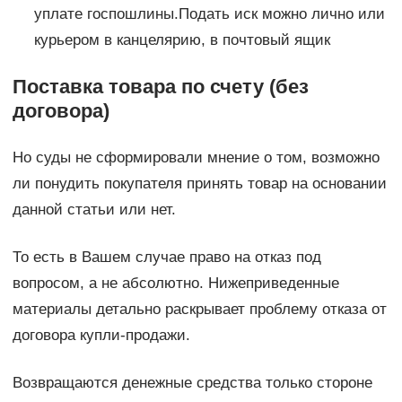
уплате госпошлины.Подать иск можно лично или
курьером в канцелярию, в почтовый ящик
Поставка товара по счету (без
договора)
Но суды не сформировали мнение о том, возможно
ли понудить покупателя принять товар на основании
данной статьи или нет.
То есть в Вашем случае право на отказ под
вопросом, а не абсолютно. Нижеприведенные
материалы детально раскрывает проблему отказа от
договора купли-продажи.
Возвращаются денежные средства только стороне