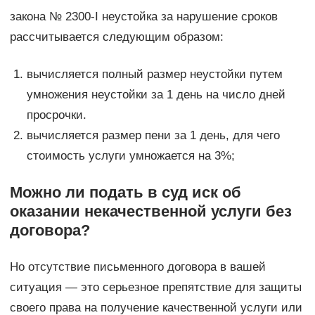
закона № 2300-I неустойка за нарушение сроков
рассчитывается следующим образом:
вычисляется полный размер неустойки путем
умножения неустойки за 1 день на число дней
просрочки.
вычисляется размер пени за 1 день, для чего
стоимость услуги умножается на 3%;
Можно ли подать в суд иск об
оказании некачественной услуги без
договора?
Но отсутствие письменного договора в вашей
ситуация — это серьезное препятствие для защиты
своего права на получение качественной услуги или