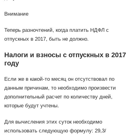
Внимание
Теперь разночтений, когда платить НДФЛ с
отпускных в 2017, быть не должно.
Налоги и взносы с отпускных в 2017
году
Если же в какой-то месяц он отсутствовал по
данным причинам, то необходимо произвести
дополнительный расчет по количеству дней,
которые будут учтены.
Для вычисления этих суток необходимо
использовать следующую формулу: 29,3/