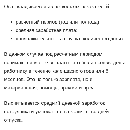
Она складывается из нескольких показателей:
расчетный период (год или полгода);
средняя заработная плата;
продолжительность отпуска (количество дней).
В данном случае под расчетным периодом
понимаются все те выплаты, что были произведены
работнику в течение календарного года или 6
месяцев. Это не только зарплата, но и
материальная, помощь, премии и проч.
Высчитывается средний дневной заработок
сотрудника и умножается на количество дней
отпуска.