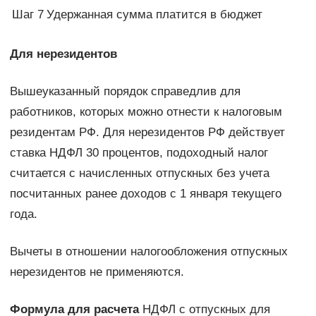
Шаг 7
Удержанная сумма платится в бюджет
Для нерезидентов
Вышеуказанный порядок справедлив для
работников, которых можно отнести к налоговым
резидентам РФ. Для нерезидентов РФ действует
ставка НДФЛ 30 процентов, подоходный налог
считается с начисленных отпускных без учета
посчитанных ранее доходов с 1 января текущего
года.
Вычеты в отношении налогообложения отпускных
нерезидентов не применяются.
Формула для расчета
НДФЛ с отпускных для