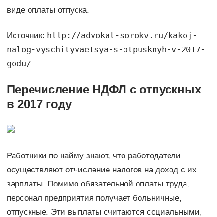
виде оплаты отпуска.
http://advokat-sorokv.ru/kakoj-
Источник:
nalog-vyschityvaetsya-s-otpusknyh-v-2017-
godu/
Перечисление НДФЛ с отпускных
в 2017 году
Работники по найму знают, что работодатели
осуществляют отчисление налогов на доход с их
зарплаты. Помимо обязательной оплаты труда,
персонал предприятия получает больничные,
отпускные. Эти выплаты считаются социальными,