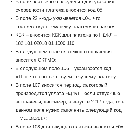
В поле платежного поручения для указания
очередности платежа вносится код 05;
В поле 22 «код» указывается «0», что
соответствует текущему платежу по налогу;
КБК – вносится КБК для платежа по НДФЛ –
182 101 02010 01 1000 110;
В следующем поле платежного поручения
вносится ОКТМО;
В следующем поле 106 – указывается код
«ТП», что соответствуем текущему платежу;
В поле 107 вносится период, за который
производится уплата НДФЛ – если отпускные
выплачены, например, в августе 2017 года, то в
данном поле нужно заполнить следующий код
– МС.08.2017;
В поле 108 для текущего платежа вносится «0»;