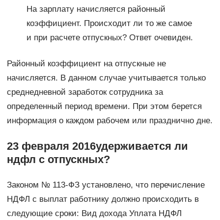
На зарплату начисляется районный
коэффициент. Происходит ли то же самое
и при расчете отпускных? Ответ очевиден.
Районный коэффициент на отпускные не
начисляется. В данном случае учитывается только
среднедневной заработок сотрудника за
определенный период времени. При этом берется
информация о каждом рабочем или празднично дне.
23 февраля 2016удерживается ли
ндфл с отпускных?
Законом № 113-ФЗ установлено, что перечисление
НДФЛ с выплат работнику должно происходить в
следующие сроки: Вид дохода Уплата НДФЛ