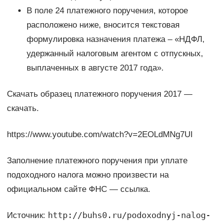
В поле 24 платежного поручения, которое
расположено ниже, вносится текстовая
формулировка назначения платежа – «НДФЛ,
удержанный налоговым агентом с отпускных,
выплаченных в августе 2017 года».
Скачать образец платежного поручения 2017 —
скачать.
https://www.youtube.com/watch?v=2EOLdMNg7UI
Заполнение платежного поручения при уплате
подоходного налога можно произвести на
официальном сайте ФНС — ссылка.
http://buhs0.ru/podoxodnyj-nalog-
Источник: