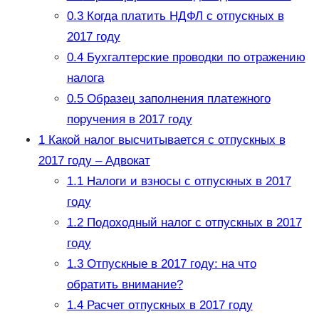
0.3
Когда платить НДФЛ с отпускных в
2017 году
0.4
Бухгалтерские проводки по отражению
налога
0.5
Образец заполнения платежного
поручения в 2017 году
1
Какой налог высчитывается с отпускных в
2017 году – Адвокат
1.1
Налоги и взносы с отпускных в 2017
году
1.2
Подоходный налог с отпускных в 2017
году
1.3
Отпускные в 2017 году: на что
обратить внимание?
1.4
Расчет отпускных в 2017 году