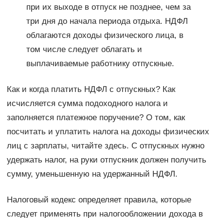
при их выходе в отпуск не позднее, чем за
три дня до начала периода отдыха. НДФЛ
облагаются доходы физического лица, в
том числе следует облагать и
выплачиваемые работнику отпускные.
Как и когда платить НДФЛ с отпускных? Как
исчисляется сумма подоходного налога и
заполняется платежное поручение? О том, как
посчитать и уплатить налога на доходы физических
лиц с зарплаты, читайте здесь. С отпускных нужно
удержать налог, на руки отпускник должен получить
сумму, уменьшенную на удержанный НДФЛ.
Налоговый кодекс определяет правила, которые
следует применять при налогообложении дохода в