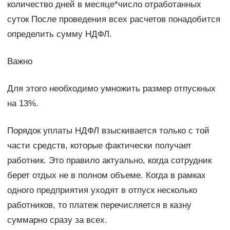
количество дней в месяце*число отработанных
суток После проведения всех расчетов понадобится
определить сумму НДФЛ.
Важно
Для этого необходимо умножить размер отпускных
на 13%.
Порядок уплаты НДФЛ взыскивается только с той
части средств, которые фактически получает
работник. Это правило актуально, когда сотрудник
берет отдых не в полном объеме. Когда в рамках
одного предприятия уходят в отпуск несколько
работников, то платеж перечисляется в казну
суммарно сразу за всех.