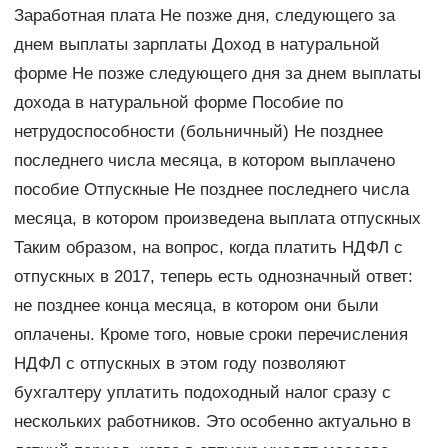
Заработная плата Не позже дня, следующего за
днем выплаты зарплаты Доход в натуральной
форме Не позже следующего дня за днем выплаты
дохода в натуральной форме Пособие по
нетрудоспособности (больничный) Не позднее
последнего числа месяца, в котором выплачено
пособие Отпускные Не позднее последнего числа
месяца, в котором произведена выплата отпускных
Таким образом, на вопрос, когда платить НДФЛ с
отпускных в 2017, теперь есть однозначный ответ:
не позднее конца месяца, в котором они были
оплачены. Кроме того, новые сроки перечисления
НДФЛ с отпускных в этом году позволяют
бухгалтеру уплатить подоходный налог сразу с
нескольких работников. Это особенно актуально в