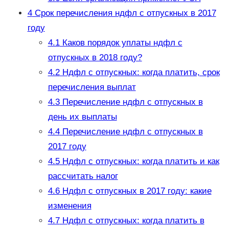
4
Срок перечисления ндфл с отпускных в 2017
году
4.1
Каков порядок уплаты ндфл с
отпускных в 2018 году?
4.2
Ндфл с отпускных: когда платить, срок
перечисления выплат
4.3
Перечисление ндфл с отпускных в
день их выплаты
4.4
Перечисление ндфл с отпускных в
2017 году
4.5
Ндфл с отпускных: когда платить и как
рассчитать налог
4.6
Ндфл с отпускных в 2017 году: какие
изменения
4.7
Ндфл с отпускных: когда платить в