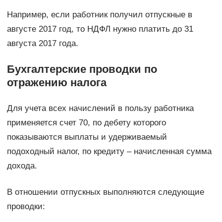
Например, если работник получил отпускные в
августе 2017 год, то НДФЛ нужно платить до 31
августа 2017 года.
Бухгалтерские проводки по
отражению налога
Для учета всех начислений в пользу работника
применяется счет 70, по дебету которого
показываются выплаты и удерживаемый
подоходный налог, по кредиту – начисленная сумма
дохода.
В отношении отпускных выполняются следующие
проводки: