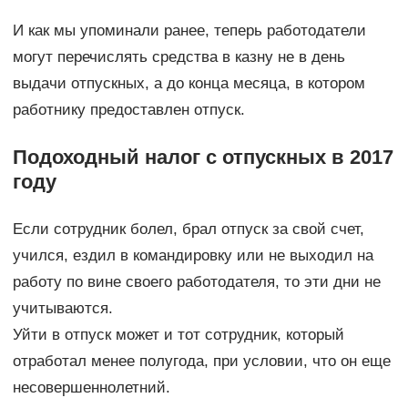
И как мы упоминали ранее, теперь работодатели
могут перечислять средства в казну не в день
выдачи отпускных, а до конца месяца, в котором
работнику предоставлен отпуск.
Подоходный налог с отпускных в 2017
году
Если сотрудник болел, брал отпуск за свой счет,
учился, ездил в командировку или не выходил на
работу по вине своего работодателя, то эти дни не
учитываются.
Уйти в отпуск может и тот сотрудник, который
отработал менее полугода, при условии, что он еще
несовершеннолетний.