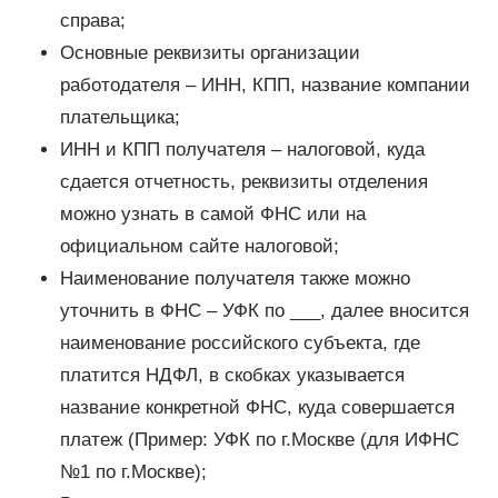
справа;
Основные реквизиты организации
работодателя – ИНН, КПП, название компании
плательщика;
ИНН и КПП получателя – налоговой, куда
сдается отчетность, реквизиты отделения
можно узнать в самой ФНС или на
официальном сайте налоговой;
Наименование получателя также можно
уточнить в ФНС – УФК по ___, далее вносится
наименование российского субъекта, где
платится НДФЛ, в скобках указывается
название конкретной ФНС, куда совершается
платеж (Пример: УФК по г.Москве (для ИФНС
№1 по г.Москве);