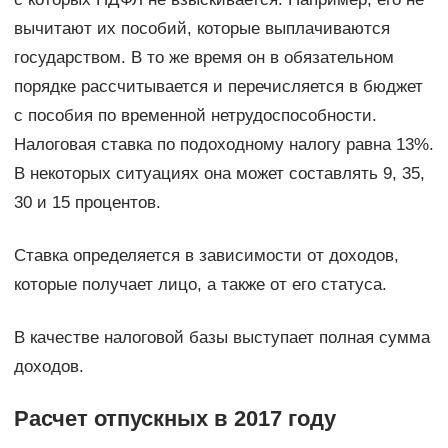
вычитают их пособий, которые выплачиваются
государством. В то же время он в обязательном
порядке рассчитывается и перечисляется в бюджет
с пособия по временной нетрудоспособности.
Налоговая ставка по подоходному налогу равна 13%.
В некоторых ситуациях она может составлять 9, 35,
30 и 15 процентов.
Ставка определяется в зависимости от доходов,
которые получает лицо, а также от его статуса.
В качестве налоговой базы выступает полная сумма
доходов.
Расчет отпускных в 2017 году