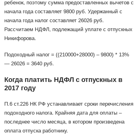
ребенок, поэтому сумма предоставленных вычетов с
начала года составляет 9800 руб. Удержанный с
начала года налог составляет 26026 руб.
Рассчитаем НДФЛ, подлежащий уплате с отпускных
Никифорова.
Подоходный налог = ((210000+28000) – 9800) * 13%
— 26026 = 3640 руб.
Когда платить НДФЛ с отпускных в
2017 году
П.6 ст.226 НК РФ устанавливает сроки перечисления
подоходного налога. Крайняя дата для оплаты –
последнее число месяца, в котором произведена
оплата отпуска работнику.