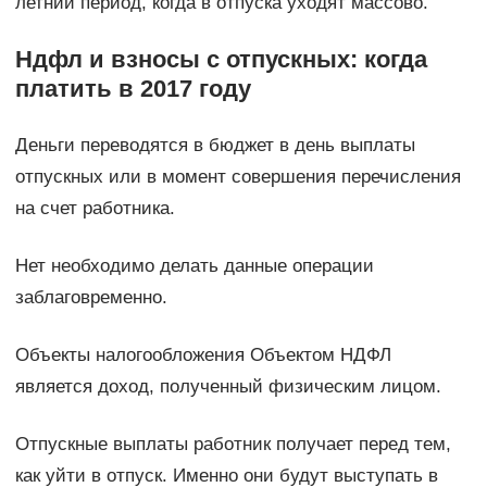
летний период, когда в отпуска уходят массово.
Ндфл и взносы с отпускных: когда
платить в 2017 году
Деньги переводятся в бюджет в день выплаты
отпускных или в момент совершения перечисления
на счет работника.
Нет необходимо делать данные операции
заблаговременно.
Объекты налогообложения Объектом НДФЛ
является доход, полученный физическим лицом.
Отпускные выплаты работник получает перед тем,
как уйти в отпуск. Именно они будут выступать в