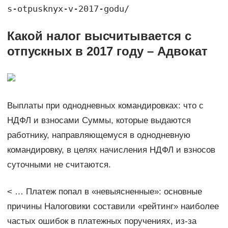
s-otpusknyx-v-2017-godu/
Какой налог высчитывается с
отпускных в 2017 году – Адвокат
Выплаты при однодневных командировках: что с
НДФЛ и взносами Суммы, которые выдаются
работнику, направляющемуся в однодневную
командировку, в целях начисления НДФЛ и взносов
суточными не считаются.
< … Платеж попал в «невыясненные»: основные
причины Налоговики составили «рейтинг» наиболее
частых ошибок в платежных поручениях, из-за