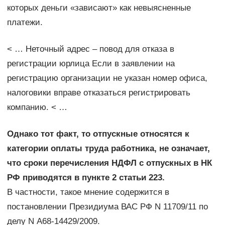
которых деньги «зависают» как невыясненные
платежи.
< … Неточный адрес – повод для отказа в
регистрации юрлица Если в заявлении на
регистрацию организации не указан номер офиса,
налоговики вправе отказаться регистрировать
компанию. < …
Однако тот факт, то отпускные относятся к
категории оплаты труда работника, не означает,
что сроки перечисления НДФЛ с отпускных в НК
РФ приводятся в пункте 2 статьи 223.
В частности, такое мнение содержится в
постановлении Президиума ВАС РФ N 11709/11 по
делу N А68-14429/2009.