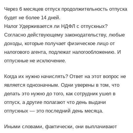
Через 6 месяцев отпуск продолжительность отпуска
будет не более 14 дней.
Налог Удерживается ли НДФЛ с отпускных?
Согласно действующему законодательству, любые
доходы, которые получает физическое лицо от
налогового агента, подлежат налогообложению. И
отпускные не исключение.
Когда их нужно начислять? Ответ на этот вопрос не
является однозначным. Одни уверены в том, что
делать это нужно до того, как сотрудник ушел в
отпуск, а другие полагают что день выдачи
отпускных — это последний день месяца.
Иными словами, фактически, они выплачивают