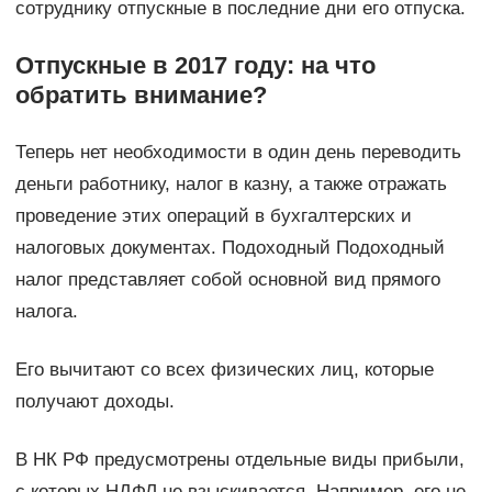
сотруднику отпускные в последние дни его отпуска.
Отпускные в 2017 году: на что
обратить внимание?
Теперь нет необходимости в один день переводить
деньги работнику, налог в казну, а также отражать
проведение этих операций в бухгалтерских и
налоговых документах. Подоходный Подоходный
налог представляет собой основной вид прямого
налога.
Его вычитают со всех физических лиц, которые
получают доходы.
В НК РФ предусмотрены отдельные виды прибыли,
с которых НДФЛ не взыскивается. Например, его не