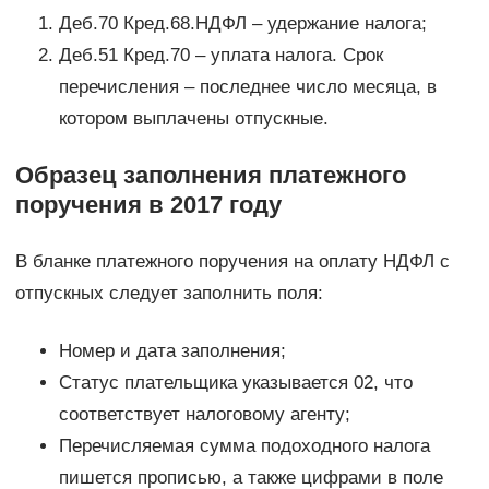
Деб.70 Кред.68.НДФЛ – удержание налога;
Деб.51 Кред.70 – уплата налога. Срок
перечисления – последнее число месяца, в
котором выплачены отпускные.
Образец заполнения платежного
поручения в 2017 году
В бланке платежного поручения на оплату НДФЛ с
отпускных следует заполнить поля:
Номер и дата заполнения;
Статус плательщика указывается 02, что
соответствует налоговому агенту;
Перечисляемая сумма подоходного налога
пишется прописью, а также цифрами в поле