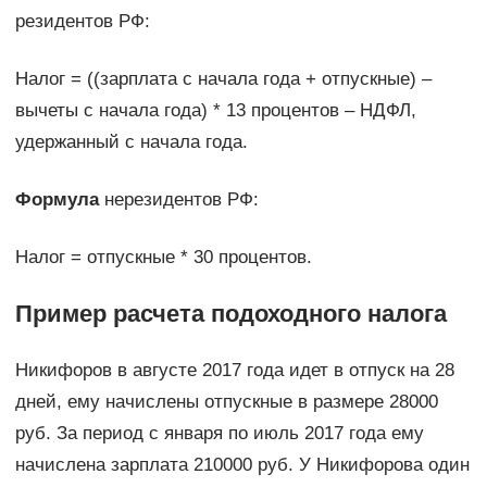
резидентов РФ:
Налог = ((зарплата с начала года + отпускные) –
вычеты с начала года) * 13 процентов – НДФЛ,
удержанный с начала года.
Формула
нерезидентов РФ:
Налог = отпускные * 30 процентов.
Пример расчета подоходного налога
Никифоров в августе 2017 года идет в отпуск на 28
дней, ему начислены отпускные в размере 28000
руб. За период с января по июль 2017 года ему
начислена зарплата 210000 руб. У Никифорова один