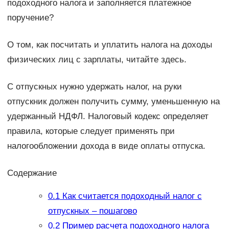
подоходного налога и заполняется платежное
поручение?
О том, как посчитать и уплатить налога на доходы
физических лиц с зарплаты, читайте здесь.
С отпускных нужно удержать налог, на руки
отпускник должен получить сумму, уменьшенную на
удержанный НДФЛ. Налоговый кодекс определяет
правила, которые следует применять при
налогообложении дохода в виде оплаты отпуска.
Содержание
0.1
Как считается подоходный налог с
отпускных – пошагово
0.2
Пример расчета подоходного налога