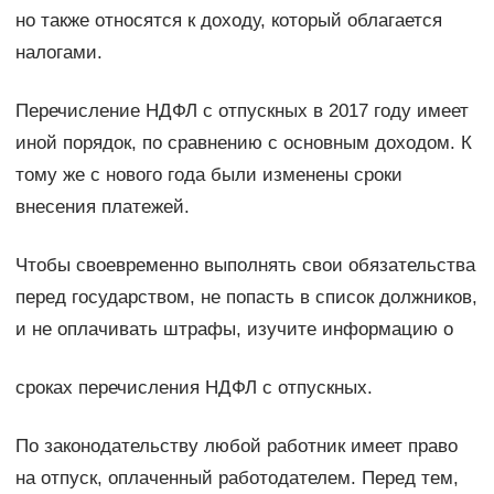
но также относятся к доходу, который облагается
налогами.
Перечисление НДФЛ с отпускных в 2017 году имеет
иной порядок, по сравнению с основным доходом. К
тому же с нового года были изменены сроки
внесения платежей.
Чтобы своевременно выполнять свои обязательства
перед государством, не попасть в список должников,
и не оплачивать штрафы, изучите информацию о
сроках перечисления НДФЛ с отпускных.
По законодательству любой работник имеет право
на отпуск, оплаченный работодателем. Перед тем,