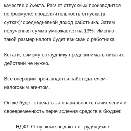
качестве объекта. Расчет отпускных производится
по формуле: продолжительность отпуска (в
сутках)*среднедневной доход работника. Затем
полученная сумма умножается на 13%. Именно
такой размер налога будет взыскан с работника.
Кстати, самому сотруднику предпринимать никаких
действий не нужно.
Все операции производятся работодателем-
налоговым агентом.
Он же будет отвечать за правильность начисления и
своевременность перечисления средств в бюджет.
НДФЛ Отпускные выдаются трудящимся