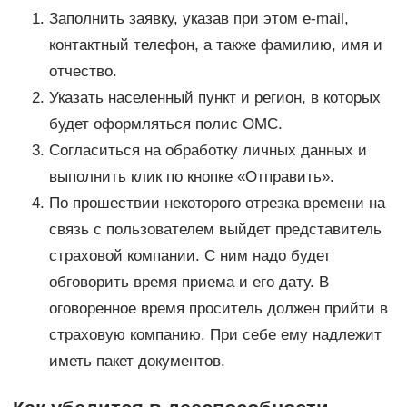
Заполнить заявку, указав при этом e-mail,
контактный телефон, а также фамилию, имя и
отчество.
Указать населенный пункт и регион, в которых
будет оформляться полис ОМС.
Согласиться на обработку личных данных и
выполнить клик по кнопке «Отправить».
По прошествии некоторого отрезка времени на
связь с пользователем выйдет представитель
страховой компании. С ним надо будет
обговорить время приема и его дату. В
оговоренное время проситель должен прийти в
страховую компанию. При себе ему надлежит
иметь пакет документов.