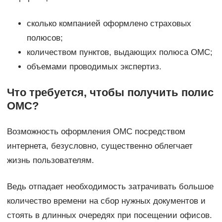
сколько компанией оформлено страховых
полюсов;
количеством пунктов, выдающих полюса ОМС;
объемами проводимых экспертиз.
Что требуется, чтобы получить полис
ОМС?
Возможность оформления ОМС посредством
интернета, безусловно, существенно облегчает
жизнь пользователям.
Ведь отпадает необходимость затрачивать большое
количество времени на сбор нужных документов и
стоять в длинных очередях при посещении офисов.