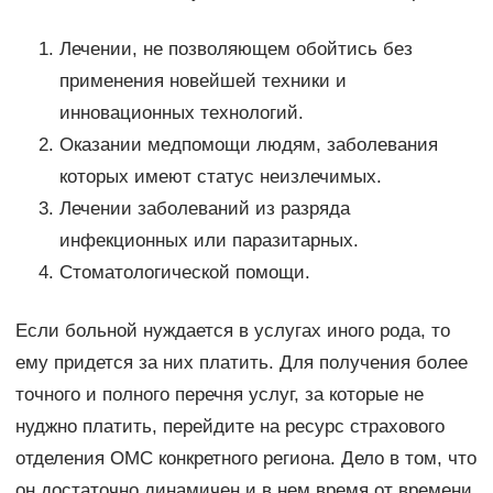
Лечении, не позволяющем обойтись без
применения новейшей техники и
инновационных технологий.
Оказании медпомощи людям, заболевания
которых имеют статус неизлечимых.
Лечении заболеваний из разряда
инфекционных или паразитарных.
Стоматологической помощи.
Если больной нуждается в услугах иного рода, то
ему придется за них платить. Для получения более
точного и полного перечня услуг, за которые не
нуджно платить, перейдите на ресурс страхового
отделения ОМС конкретного региона. Дело в том, что
он достаточно динамичен и в нем время от времени