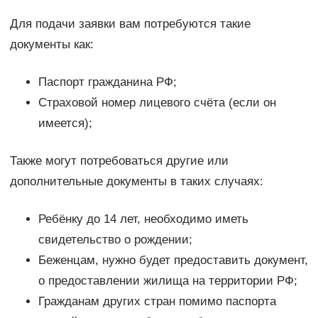
Для подачи заявки вам потребуются такие
документы как:
Паспорт гражданина РФ;
Страховой номер лицевого счёта (если он
имеется);
Также могут потребоваться другие или
дополнительные документы в таких случаях:
Ребёнку до 14 лет, необходимо иметь
свидетельство о рождении;
Беженцам, нужно будет предоставить документ,
о предоставлении жилища на территории РФ;
Гражданам других стран помимо паспорта