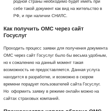
родной страны необходимо будет иметь при
себе такой документ как вид на жительство в
РФ, и при наличии СНИЛС.
Как получить ОМС через сайт
Госуслуг
Проходить процесс заявки для получения документа
ОМС через сайт Госуслуг было бы весьма удобным,
но к сожалению на данный момент такая
возможность не предоставляется. Данная услуга
находится в разработке, и возможно в скором
времени порадует пользователей сайта Госуслуг.
Но оформить заявку в режиме онлайн можно на
сайтах страховых компаний.