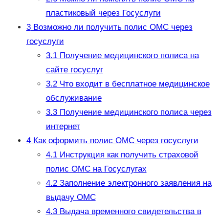
пластиковый через Госуслуги
3
Возможно ли получить полис ОМС через
госуслуги
3.1
Получение медицинского полиса на
сайте госуслуг
3.2
Что входит в бесплатное медицинское
обслуживание
3.3
Получение медицинского полиса через
интернет
4
Как оформить полис ОМС через госуслуги
4.1
Инструкция как получить страховой
полис ОМС на Госуслугах
4.2
Заполнение электронного заявления на
выдачу ОМС
4.3
Выдача временного свидетельства в