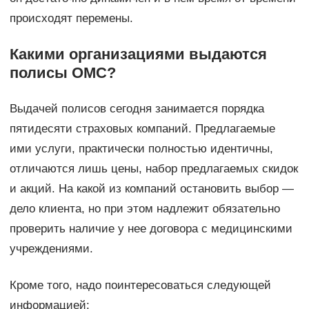
происходят перемены.
Какими организациями выдаются
полисы ОМС?
Выдачей полисов сегодня занимается порядка
пятидесяти страховых компаний. Предлагаемые
ими услуги, практически полностью идентичны,
отличаются лишь цены, набор предлагаемых скидок
и акций. На какой из компаний остановить выбор —
дело клиента, но при этом надлежит обязательно
проверить наличие у нее договора с медицинскими
учреждениями.
Кроме того, надо поинтересоваться следующей
информацией: