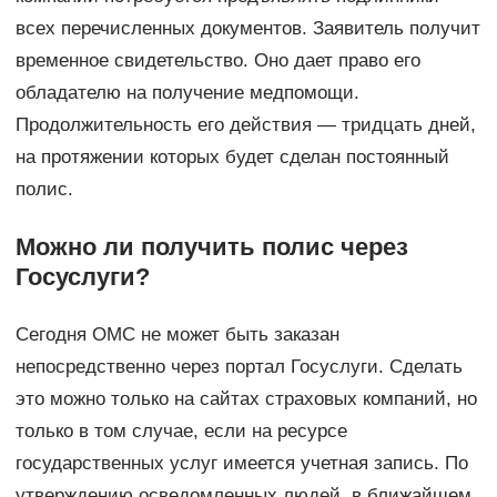
всех перечисленных документов. Заявитель получит
временное свидетельство. Оно дает право его
обладателю на получение медпомощи.
Продолжительность его действия — тридцать дней,
на протяжении которых будет сделан постоянный
полис.
Можно ли получить полис через
Госуслуги?
Сегодня ОМС не может быть заказан
непосредственно через портал Госуслуги. Сделать
это можно только на сайтах страховых компаний, но
только в том случае, если на ресурсе
государственных услуг имеется учетная запись. По
утверждению осведомленных людей, в ближайшем