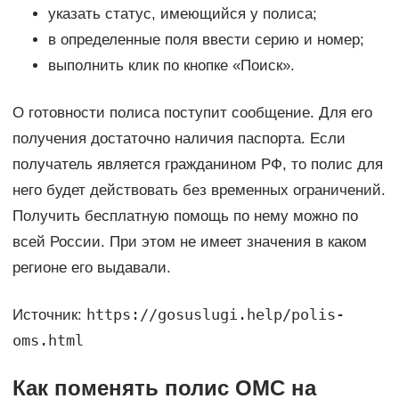
указать статус, имеющийся у полиса;
в определенные поля ввести серию и номер;
выполнить клик по кнопке «Поиск».
О готовности полиса поступит сообщение. Для его
получения достаточно наличия паспорта. Если
получатель является гражданином РФ, то полис для
него будет действовать без временных ограничений.
Получить бесплатную помощь по нему можно по
всей России. При этом не имеет значения в каком
регионе его выдавали.
https://gosuslugi.help/polis-
Источник:
oms.html
Как поменять полис ОМС на