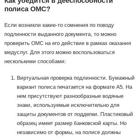
Как убедится в дееспособности
полиса ОМС?
Если возникли какие-то сомнения по поводу
подлинности выданного документа, то можно
проверить ОМС на его действие в рамках оказания
медуслуг. Для этого можно воспользоваться
несколькими способами:
Виртуальная проверка подлинности. Бумажный
вариант полиса печатается на формате А5. На
нем присутствуют разнообразные водяные
знаки, используемые исключительно для
защиты документов от подделки. Пластиковый
образец имеет размер банковской карты. Но
независимо от формы, на полисе должны