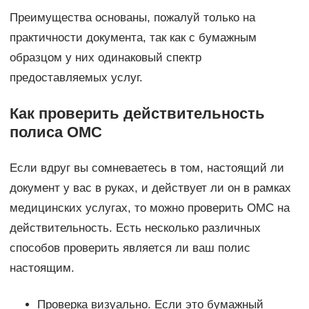
Преимущества основаны, пожалуй только на
практичности документа, так как с бумажным
образцом у них одинаковый спектр
предоставляемых услуг.
Как проверить действительность
полиса ОМС
Если вдруг вы сомневаетесь в том, настоящий ли
документ у вас в руках, и действует ли он в рамках
медицинских услугах, то можно проверить ОМС на
действительность. Есть несколько различных
способов проверить является ли ваш полис
настоящим.
Проверка визуально. Если это бумажный