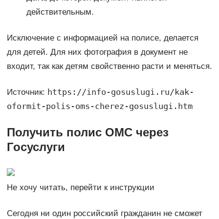
действительным.
Исключение с информацией на полисе, делается
для детей. Для них фотография в документ не
входит, так как детям свойственно расти и меняться.
https://info-gosuslugi.ru/kak-
Источник:
oformit-polis-oms-cherez-gosuslugi.htm
Получить полис ОМС через
Госуслуги
Не хочу читать, перейти к инструкции
Сегодня ни один российский гражданин не сможет