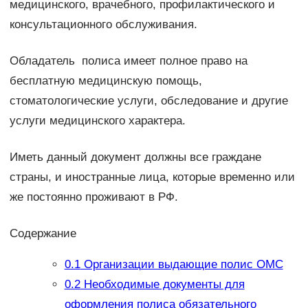
медицинского, врачебного, профилактического и
консультационного обслуживания.
Обладатель полиса имеет полное право на
бесплатную медицинскую помощь,
стоматологические услуги, обследование и другие
услуги медицинского характера.
Иметь данный документ должны все граждане
страны, и иностранные лица, которые временно или
же постоянно проживают в РФ.
Содержание
0.1
Организации выдающие полис ОМС
0.2
Необходимые документы для
оформления полиса обязательного