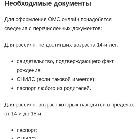
Необходимые документы
Для оформления ОМС онлайн понадобятся
сведения с перечисленных документов:
Для россиян, не достигших возраста 14-и лет:
свидетельство, подтверждающего факт
рождения;
СНИЛС (если таковой имеется);
паспорт любого из родителей.
Для россиян, возраст которых находится в пределах
от 14-и до 18-и:
паспорт;