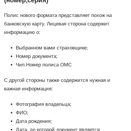
(номер,серия)
Полис нового формата представляет похож на
банковскую карту. Лицевая сторона содержит
информацию о:
Выбранном вами страховщике;
Номер документа;
Чип.Номер полиса ОМС
С другой стороны также содержится нужная и
важная информация:
Фотография владельца;
ФИО;
Дата рождения;
Дата, до которой документ является