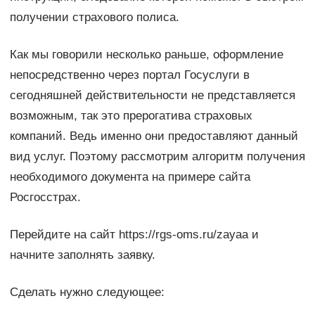
получении страхового полиса.
Как мы говорили несколько раньше, оформление
непосредственно через портал Госуслуги в
сегодняшней действительности не представляется
возможным, так это прерогатива страховых
компаний. Ведь именно они предоставляют данный
вид услуг. Поэтому рассмотрим алгоритм получения
необходимого документа на примере сайта
Росгосстрах.
Перейдите на сайт https://rgs-oms.ru/zayaa и
начните заполнять заявку.
Сделать нужно следующее: