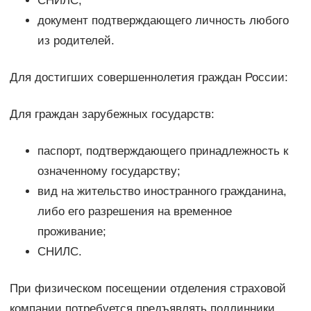
СНИЛС;
документ подтверждающего личность любого
из родителей.
Для достигших совершеннолетия граждан России:
Для граждан зарубежных государств:
паспорт, подтверждающего принадлежность к
означенному государству;
вид на жительство иностранного гражданина,
либо его разрешения на временное
проживание;
СНИЛС.
При физическом посещении отделения страховой
компании потребуется предъявлять подлинники