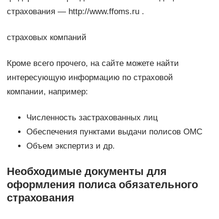
страхования — http://www.ffoms.ru .
страховых компаний
Кроме всего прочего, на сайте можете найти
интересующую информацию по страховой
компании, например:
Численность застрахованных лиц
Обеспечения пунктами выдачи полисов ОМС
Объем экспертиз и др.
Необходимые документы для
оформления полиса обязательного
страхования