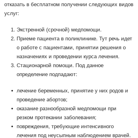
отказать в бесплатном получении следующих видов
услуг:
Экстренной (срочной) медпомощи.
Приеме пациента в поликлинике. Тут речь идет
о работе с пациентами, принятии решения о
назначениях и проведении курса лечения.
Стационарной помощи. Под данное
определение подпадают:
лечение беременных, принятие у них родов и
проведение абортов;
оказание разнообразной медпомощи при
резком протекании заболевания;
повреждения, требующие интенсивного
лечения под неусыпным наблюдением врачей.