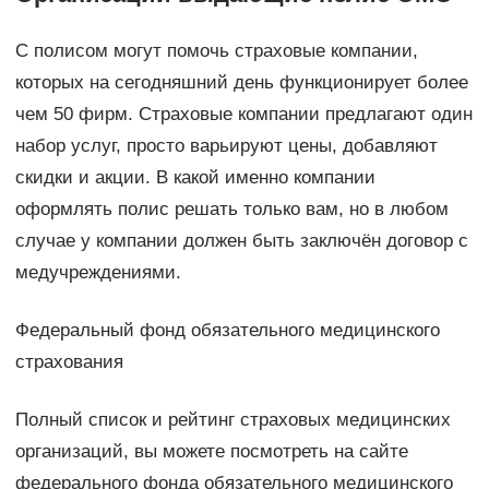
С полисом могут помочь страховые компании,
которых на сегодняшний день функционирует более
чем 50 фирм. Страховые компании предлагают один
набор услуг, просто варьируют цены, добавляют
скидки и акции. В какой именно компании
оформлять полис решать только вам, но в любом
случае у компании должен быть заключён договор с
медучреждениями.
Федеральный фонд обязательного медицинского
страхования
Полный список и рейтинг страховых медицинских
организаций, вы можете посмотреть на сайте
федерального фонда обязательного медицинского