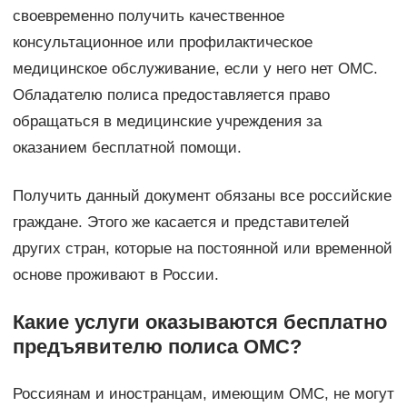
своевременно получить качественное
консультационное или профилактическое
медицинское обслуживание, если у него нет ОМС.
Обладателю полиса предоставляется право
обращаться в медицинские учреждения за
оказанием бесплатной помощи.
Получить данный документ обязаны все российские
граждане. Этого же касается и представителей
других стран, которые на постоянной или временной
основе проживают в России.
Какие услуги оказываются бесплатно
предъявителю полиса ОМС?
Россиянам и иностранцам, имеющим ОМС, не могут