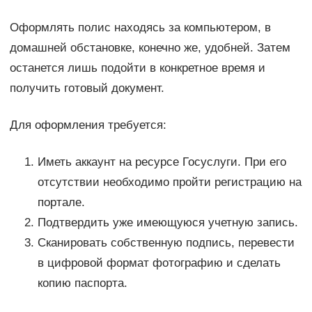
Оформлять полис находясь за компьютером, в
домашней обстановке, конечно же, удобней. Затем
останется лишь подойти в конкретное время и
получить готовый документ.
Для оформления требуется:
Иметь аккаунт на ресурсе Госуслуги. При его
отсутствии необходимо пройти регистрацию на
портале.
Подтвердить уже имеющуюся учетную запись.
Сканировать собственную подпись, перевести
в цифровой формат фотографию и сделать
копию паспорта.