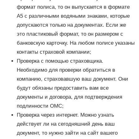
формат полиса, то он выпускается в формате
А5 с различными водяными знаками, которые
допускаются только на документах. Если же
это пластиковый формат, то он размером с
банковскую карточку. На любом полисе указаны
контакты страховой компании;
Проверка с помощью страховщика.
Необходимо для проверки обратиться в
компанию, страховавшую ваш документ. Они
будут обязаны предоставить вам все
документы и договора, для подтверждения
подлинности ОМС;
Проверка через интернет. Можно узнать
действует ли на сегодняшний день ваш
документ, то нужно зайти на сайт вашего