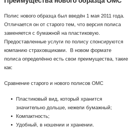
Преимущества нового образца ОМС
Полис нового образца был введён 1 мая 2011 года.
Отличается он от старого тем, что версия полиса
заменяется с бумажной на пластиковую.
Предоставленные услуги по полису спонсируются
компанию страховщиками. В новом формате
полиса определённо есть свои преимущества, такие
как:
Сравнение старого и нового полисов ОМС
Пластиковый вид, который хранится
значительно дольше, нежели бумажный;
Компактность;
Удобный, в ношении и хранении.