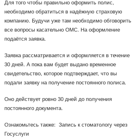
Для того чтобы правильно оформить полис,
необходимо обратиться в надёжную страховую
компанию. Будучи уже там необходимо обговорить
все вопросы касательно ОМС. На оформление
подаётся заявка.
Заявка рассматривается и оформляется в течение
30 дней. А пока вам будет выдано временное
свидетельство, которое подтверждает, что вы
подали заявку на получение постоянного полиса.
Оно действует ровно 30 дней до получения
постоянного документа.
Ознакомьтесь также: Запись к стоматологу через
Госуслуги