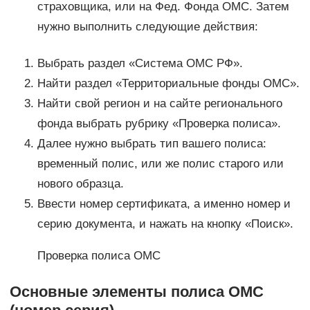
страховщика, или на Фед. Фонда ОМС. Затем
нужно выполнить следующие действия:
Выбрать раздел «Система ОМС РФ».
Найти раздел «Территориальные фонды ОМС».
Найти свой регион и на сайте регионального
фонда выбрать рубрику «Проверка полиса».
Далее нужно выбрать тип вашего полиса:
временный полис, или же полис старого или
нового образца.
Ввести номер сертификата, а именно номер и
серию документа, и нажать на кнопку «Поиск».
Проверка полиса ОМС
Основные элементы полиса ОМС