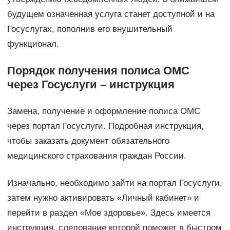
будущем означенная услуга станет доступной и на
Госуслугах, пополнив его внушительный
функционал.
Порядок получения полиса ОМС
через Госуслуги – инструкция
Замена, получение и оформление полиса ОМС
через портал Госуслуги. Подробная инструкция,
чтобы заказать документ обязательного
медицинского страхования граждан России.
Изначально, необходимо зайти на портал Госуслуги,
затем нужно активировать «Личный кабинет» и
перейти в раздел «Мое здоровье». Здесь имеется
инструкция, следование которой поможет в быстром