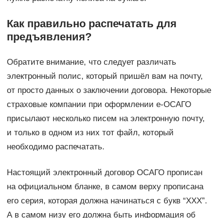
Как правильно распечатать для
предъявления?
Обратите внимание, что следует различать
электронный полис, который пришёл вам на почту,
от просто данных о заключении договора. Некоторые
страховые компании при оформлении е-ОСАГО
присылают несколько писем на электронную почту,
и только в одном из них тот файл, который
необходимо распечатать.
Настоящий электронный договор ОСАГО прописан
на официальном бланке, в самом верху прописана
его серия, которая должна начинаться с букв “XXX”.
А в самом низу его должна быть информация об