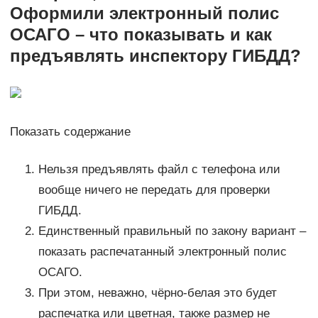
Оформили электронный полис
ОСАГО – что показывать и как
предъявлять инспектору ГИБДД?
Показать содержание
Нельзя предъявлять файл с телефона или
вообще ничего не передать для проверки
ГИБДД.
Единственный правильный по закону вариант –
показать распечатанный электронный полис
ОСАГО.
При этом, неважно, чёрно-белая это будет
распечатка или цветная, также размер не