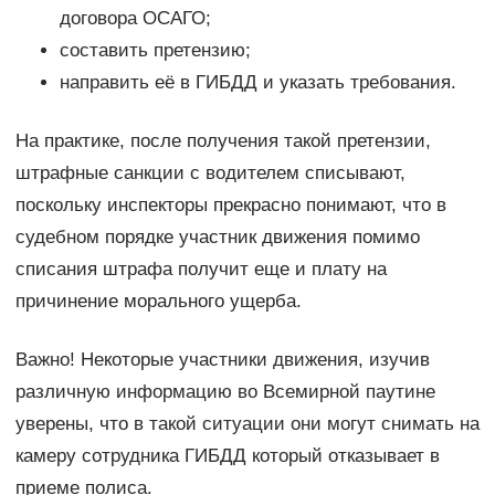
договора ОСАГО;
составить претензию;
направить её в ГИБДД и указать требования.
На практике, после получения такой претензии,
штрафные санкции с водителем списывают,
поскольку инспекторы прекрасно понимают, что в
судебном порядке участник движения помимо
списания штрафа получит еще и плату на
причинение морального ущерба.
Важно! Некоторые участники движения, изучив
различную информацию во Всемирной паутине
уверены, что в такой ситуации они могут снимать на
камеру сотрудника ГИБДД который отказывает в
приеме полиса.