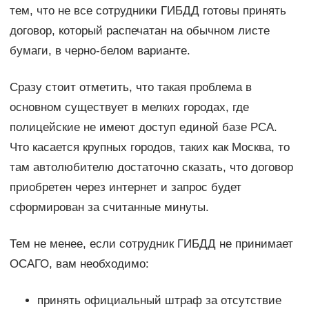
тем, что не все сотрудники ГИБДД готовы принять
договор, который распечатан на обычном листе
бумаги, в черно-белом варианте.
Сразу стоит отметить, что такая проблема в
основном существует в мелких городах, где
полицейские не имеют доступ единой базе РСА.
Что касается крупных городов, таких как Москва, то
там автолюбителю достаточно сказать, что договор
приобретен через интернет и запрос будет
сформирован за считанные минуты.
Тем не менее, если сотрудник ГИБДД не принимает
ОСАГО, вам необходимо:
принять официальный штраф за отсутствие