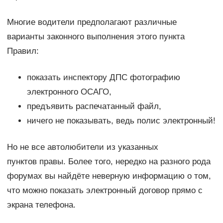
Многие водители предполагают различные
варианты законного выполнения этого пункта
Правил:
показать инспектору ДПС фотографию
электронного ОСАГО,
предъявить распечатанный файл,
ничего не показывать, ведь полис электронный!
Но не все автолюбители из указанных
пунктов правы. Более того, нередко на разного рода
форумах вы найдёте неверную информацию о том,
что можно показать электронный договор прямо с
экрана телефона.