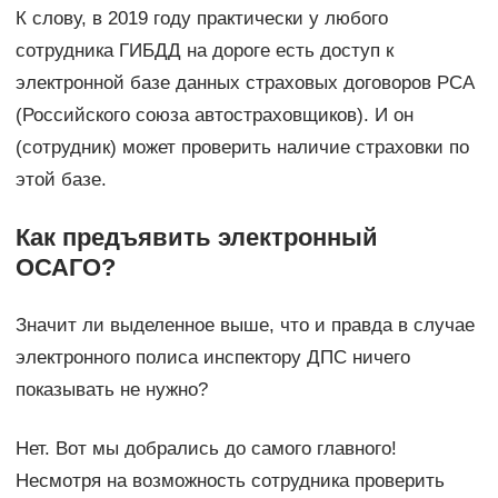
К слову, в 2019 году практически у любого
сотрудника ГИБДД на дороге есть доступ к
электронной базе данных страховых договоров РСА
(Российского союза автостраховщиков). И он
(сотрудник) может проверить наличие страховки по
этой базе.
Как предъявить электронный
ОСАГО?
Значит ли выделенное выше, что и правда в случае
электронного полиса инспектору ДПС ничего
показывать не нужно?
Нет. Вот мы добрались до самого главного!
Несмотря на возможность сотрудника проверить