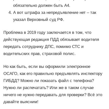
обязательно должен быть A4.
А вот штрафа за непредъявление нет – так
указал Верховный суд РФ.
Проблема в 2019 году заключается в том, что
действующая редакция ПДД обязывает водителя
передать сотруднику ДПС, помимо СТС и
водительских прав, страховой полис.
Но как быть, если вы оформили электронное
ОСАГО, как его правильно предъявлять инспектору
ГИБДД? Можно ли показать файл с телефона?
Нужно ли распечатать? Или же в таком случае
ничего не нужно передавать для проверки? Всё это
давайте выясним!