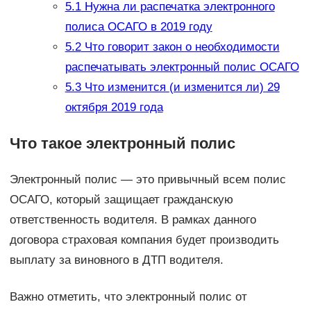
5.1
Нужна ли распечатка электронного
полиса ОСАГО в 2019 году
5.2
Что говорит закон о необходимости
распечатывать электронный полис ОСАГО
5.3
Что изменится (и изменится ли) 29
октября 2019 года
Что такое электронный полис
Электронный полис — это привычный всем полис
ОСАГО, который защищает гражданскую
ответственность водителя. В рамках данного
договора страховая компания будет производить
выплату за виновного в ДТП водителя.
Важно отметить, что электронный полис от