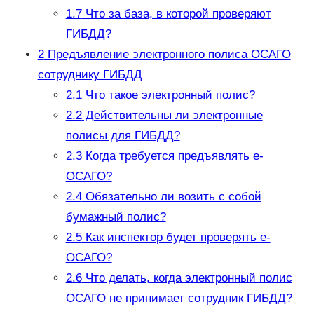
1.7
Что за база, в которой проверяют
ГИБДД?
2
Предъявление электронного полиса ОСАГО
сотруднику ГИБДД
2.1
Что такое электронный полис?
2.2
Действительны ли электронные
полисы для ГИБДД?
2.3
Когда требуется предъявлять е-
ОСАГО?
2.4
Обязательно ли возить с собой
бумажный полис?
2.5
Как инспектор будет проверять е-
ОСАГО?
2.6
Что делать, когда электронный полис
ОСАГО не принимает сотрудник ГИБДД?