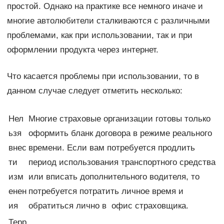
простой. Однако на практике все немного иначе и
многие автолюбители сталкиваются с различными
проблемами, как при использовании, так и при
оформлении продукта через интернет.
Что касается проблемы при использовании, то в
данном случае следует отметить несколько:
Нел
Многие страховые организации готовы только
ьзя
оформить бланк договора в режиме реального
внес
времени. Если вам потребуется продлить
ти
период использования транспортного средства
изм
или вписать дополнительного водителя, то
енен
потребуется потратить личное время и
ия
обратиться лично в офис страховщика.
Терр