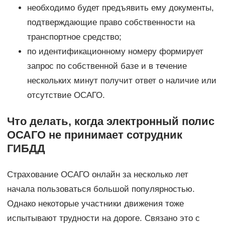
необходимо будет предъявить ему документы,
подтверждающие право собственности на
транспортное средство;
по идентификационному номеру формирует
запрос по собственной базе и в течение
нескольких минут получит ответ о наличие или
отсутствие ОСАГО.
Что делать, когда электронный полис
ОСАГО не принимает сотрудник
ГИБДД
Страхование ОСАГО онлайн за несколько лет
начала пользоваться большой популярностью.
Однако некоторые участники движения тоже
испытывают трудности на дороге. Связано это с