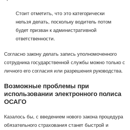
Стоит отметить, что это категорически
нельзя делать, поскольку водитель потом
будет призван к административной
ответственности.
Согласно закону делать запись уполномоченного
сотрудника государственной службы можно только с
личного его согласия или разрешения руководства.
Возможные проблемы при
использовании электронного полиса
ОСАГО
Казалось бы, с введением нового закона процедура
обязательного страхования станет быстрой и