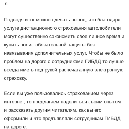
я
Подводя итог можно сделать вывод, что благодаря
услуге дистанционного страхования автолюбители
могут существенно сэкономить свое личное время и
купить полис обязательной защиты без
навязывания дополнительных услуг. Чтобы не было
проблем на дороге с сотрудниками ГИБДД то лучше
всегда иметь под рукой распечатанную электронную
страховку.
Если вы уже пользовались страхованием через
интернет, то предлагаем поделиться своим опытом
и рассказать другим читателям, как вы его
оформили и что предъявляли сотрудникам ГИБДД
на дороге.