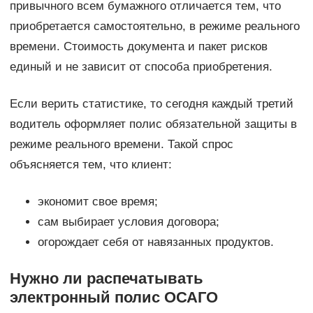
привычного всем бумажного отличается тем, что
приобретается самостоятельно, в режиме реального
времени. Стоимость документа и пакет рисков
единый и не зависит от способа приобретения.
Если верить статистике, то сегодня каждый третий
водитель оформляет полис обязательной защиты в
режиме реального времени. Такой спрос
объясняется тем, что клиент:
экономит свое время;
сам выбирает условия договора;
огорождает себя от навязанных продуктов.
Нужно ли распечатывать
электронный полис ОСАГО