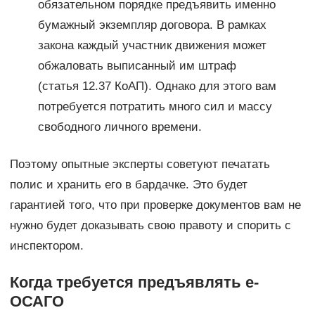
обязательном порядке предъявить именно
бумажный экземпляр договора. В рамках
закона каждый участник движения может
обжаловать выписанный им штраф
(статья 12.37 КоАП). Однако для этого вам
потребуется потратить много сил и массу
свободного личного времени.
Поэтому опытные эксперты советуют печатать
полис и хранить его в бардачке. Это будет
гарантией того, что при проверке документов вам не
нужно будет доказывать свою правоту и спорить с
инспектором.
Когда требуется предъявлять е-
ОСАГО