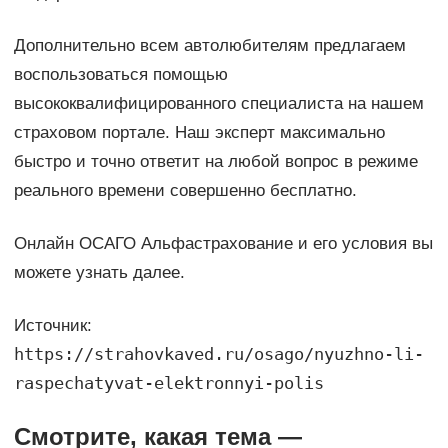
Дополнительно всем автолюбителям предлагаем
воспользоваться помощью
высококвалифицированного специалиста на нашем
страховом портале. Наш эксперт максимально
быстро и точно ответит на любой вопрос в режиме
реального времени совершенно бесплатно.
Онлайн ОСАГО Альфастрахование и его условия вы
можете узнать далее.
Источник:
https://strahovkaved.ru/osago/nyuzhno-li-
raspechatyvat-elektronnyi-polis
Смотрите, какая тема —