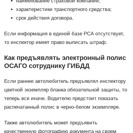
наименование страховой компании;
характеристики транспортного средства;
срок действия договора.
Если информация в единой базе РСА отсутствует,
то инспектор имеет право выписать штраф.
Как предъявлять электронный полис
ОСАГО сотруднику ГИБДД
Если раннее автолюбитель предъявлял инспектору
цветной экземпляр бланка обязательной защиты, то
теперь все иначе. Водителю предстоит показать
распечатанный полис в черно-белом экземпляре.
Также автолюбитель может предъявить
качественную фотографию документа на своем