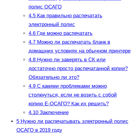
полис ОСАГО
4.5
Как правильно распечатать
электронный полис
4.6
Где можно распечатать
4.7
Можно ли распечатать бланк в
домашних условиях на обычном принтере
4.8
Нужно ли заверять в СК или
достаточно просто распечатанной копии?
Обязательно ли это?
4.9
С какими проблемами можно
столкнуться, если не возить с собой
копию Е-ОСАГО? Как их решить?
4.10
Заключение
5
Нужно ли распечатывать электронный полис
ОСАГО в 2019 году