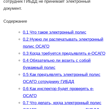
сотрудник ГИБДД не принимает электронный
документ.
Содержание
0.1
Что такое электронный полис
0.2
Нужно ли распечатывать электронный
полис ОСАГО
0.3
Когда требуется предъявлять е-ОСАГО
0.4
Обязательно ли возить с собой
бумажный полис
0.5
Как предъявлять электронный полис
ОСАГО сотруднику ГИБДД
0.6
Как инспектор будет проверять е-
ОСАГО
0.7
Что делать, когда электронный полис