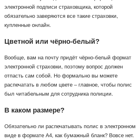
электронной подписи страховщика, которой
обязательно заверяются все такие страховки,
купленные онлайн.
Цветной или чёрно-белый?
Вообще, вам на почту придёт чёрно-белый формат
электронной страховки, поэтому вопрос должен
отпасть сам собой. Но формально вы можете
распечатать в любом цвете – главное, чтобы полис
был читабельным для сотрудника полиции.
В каком размере?
Обязательно ли распечатывать полис в электронном
виде в формате A4, как бумажный бланк? Вовсе нет.