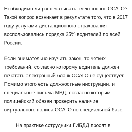
Необходимо ли распечатывать электронное ОСАГО?
Такой вопрос возникает в результате того, что в 2017
году услугами дистанционного страхования
воспользовались порядка 25% водителей по всей
России.
Если внимательно изучить закон, то четких
требований, согласно которому водитель должен
печатать электронный бланк ОСАГО не существует.
Помимо этого есть должностные инструкции, и
специальные письма МВД, согласно которым
полицейский обязан проверить наличие
виртуального полиса ОСАГО по специальной базе.
На практике сотрудники ГИБДД просят в