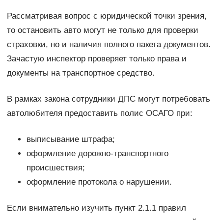
Рассматривая вопрос с юридической точки зрения,
то остановить авто могут не только для проверки
страховки, но и наличия полного пакета документов.
Зачастую инспектор проверяет только права и
документы на транспортное средство.
В рамках закона сотрудники ДПС могут потребовать
автолюбителя предоставить полис ОСАГО при:
выписывание штрафа;
оформление дорожно-транспортного
происшествия;
оформление протокола о нарушении.
Если внимательно изучить пункт 2.1.1 правил