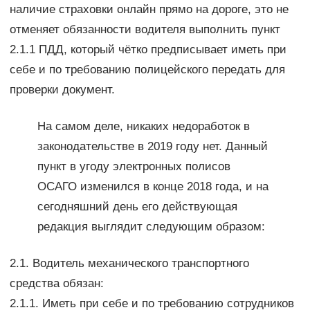
наличие страховки онлайн прямо на дороге, это не
отменяет обязанности водителя выполнить пункт
2.1.1 ПДД, который чётко предписывает иметь при
себе и по требованию полицейского передать для
проверки документ.
На самом деле, никаких недоработок в
законодательстве в 2019 году нет. Данный
пункт в угоду электронных полисов
ОСАГО изменился в конце 2018 года, и на
сегодняшний день его действующая
редакция выглядит следующим образом:
2.1. Водитель механического транспортного
средства обязан:
2.1.1. Иметь при себе и по требованию сотрудников