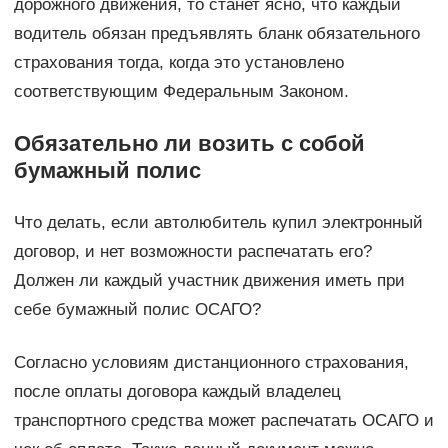
дорожного движения, то станет ясно, что каждый
водитель обязан предъявлять бланк обязательного
страхования тогда, когда это установлено
соответствующим Федеральным Законом.
Обязательно ли возить с собой
бумажный полис
Что делать, если автолюбитель купил электронный
договор, и нет возможности распечатать его?
Должен ли каждый участник движения иметь при
себе бумажный полис ОСАГО?
Согласно условиям дистанционного страхования,
после оплаты договора каждый владелец
транспортного средства может распечатать ОСАГО и