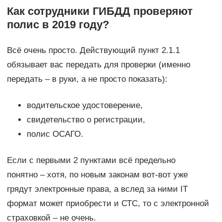
Как сотрудники ГИБДД проверяют
полис в 2019 году?
Всё очень просто. Действующий пункт 2.1.1
обязывает вас передать для проверки (именно
передать – в руки, а не просто показать):
водительское удостоверение,
свидетельство о регистрации,
полис ОСАГО.
Если с первыми 2 пунктами всё предельно
понятно – хотя, по новым законам вот-вот уже
грядут электронные права, а вслед за ними IT
формат может приобрести и СТС, то с электронной
страховкой – не очень.