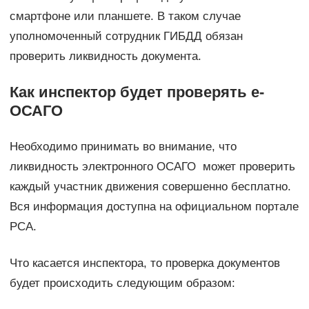
смартфоне или планшете. В таком случае
уполномоченный сотрудник ГИБДД обязан
проверить ликвидность документа.
Как инспектор будет проверять е-
ОСАГО
Необходимо принимать во внимание, что
ликвидность электронного ОСАГО может проверить
каждый участник движения совершенно бесплатно.
Вся информация доступна на официальном портале
РСА.
Что касается инспектора, то проверка документов
будет происходить следующим образом: