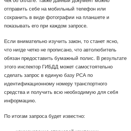
чек об оплате. Также данный документ можно
отправить себе на мобильный телефон или
сохранить в виде фотографии на планшете и
показывать его при каждом запросе.
Если внимательно изучить закон, то станет ясно,
что нигде четко не прописано, что автолюбитель
обязан предоставить бумажный полис. В результате
этого инспектор ГИБДД может самостоятельно
сделать запрос в единую базу РСА по
идентификационному номеру транспортного
средства и получить всю необходимую для себя
информацию.
По итогам запроса будет известно: