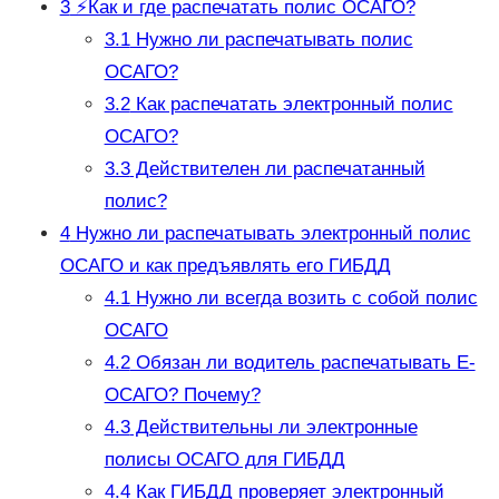
3
⚡️Как и где распечатать полис ОСАГО?
3.1
Нужно ли распечатывать полис
ОСАГО?
3.2
Как распечатать электронный полис
ОСАГО?
3.3
Действителен ли распечатанный
полис?
4
Нужно ли распечатывать электронный полис
ОСАГО и как предъявлять его ГИБДД
4.1
Нужно ли всегда возить с собой полис
ОСАГО
4.2
Обязан ли водитель распечатывать Е-
ОСАГО? Почему?
4.3
Действительны ли электронные
полисы ОСАГО для ГИБДД
4.4
Как ГИБДД проверяет электронный