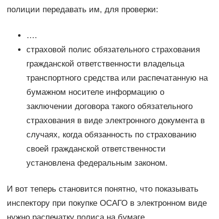
полиции передавать им, для проверки:
….
страховой полис обязательного страхования
гражданской ответственности владельца
транспортного средства или распечатанную на
бумажном носителе информацию о
заключении договора такого обязательного
страхования в виде электронного документа в
случаях, когда обязанность по страхованию
своей гражданской ответственности
установлена федеральным законом.
И вот теперь становится понятно, что показывать
инспектору при покупке ОСАГО в электронном виде
нужно распечатку полиса на бумаге.