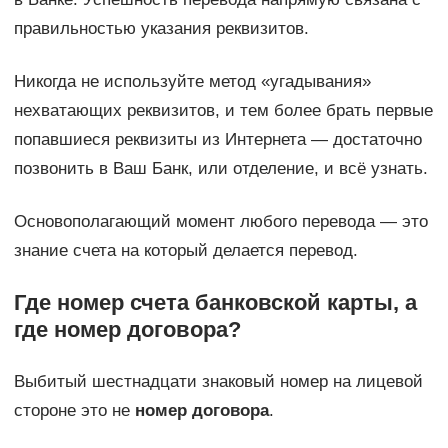
правильностью указания реквизитов.
Никогда не используйте метод «угадывания»
нехватающих реквизитов, и тем более брать первые
попавшиеся реквизиты из Интернета — достаточно
позвонить в Ваш Банк, или отделение, и всё узнать.
Основополагающий момент любого перевода — это
знание счета на который делается перевод.
Где номер счета банковской карты, а
где номер договора?
Выбитый шестнадцати знаковый номер на лицевой
стороне это не
номер договора
.