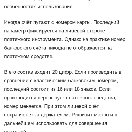
особенностях использования.
Иногда счёт путают с номером карты. Последний
параметр фиксируется на лицевой стороне
платежного инструмента. Однако на практике номер
банковского счёта никогда не отображается на
платежном средстве.
В его состав входит 20 цифр. Если производить в
сравнении с классическим банковским номером,
последний состоит из 16 или 18 знаков. Если
производится перевыпуск платежного средства,
номер меняется. При этом лицевой счёт
сохраняется за держателем. Реквизит можно и в
дальнейшем использовать для совершения
платежей.