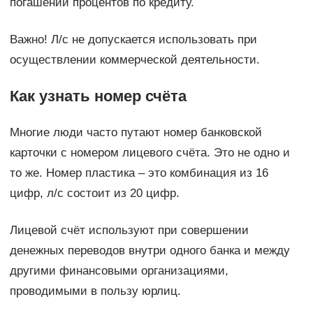
погашении процентов по кредиту.
Важно! Л/с не допускается использовать при
осуществлении коммерческой деятельности.
Как узнать номер счёта
Многие люди часто путают номер банковской
карточки с номером лицевого счёта. Это не одно и
то же. Номер пластика – это комбинация из 16
цифр, л/с состоит из 20 цифр.
Лицевой счёт используют при совершении
денежных переводов внутри одного банка и между
другими финансовыми организациями,
проводимыми в пользу юрлиц.