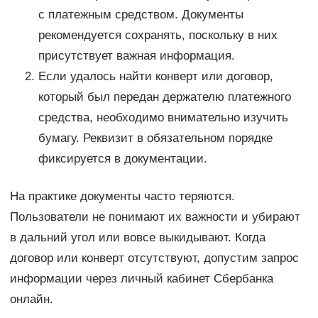
с платежным средством. Документы
рекомендуется сохранять, поскольку в них
присутствует важная информация.
Если удалось найти конверт или договор,
который был передан держателю платежного
средства, необходимо внимательно изучить
бумагу. Реквизит в обязательном порядке
фиксируется в документации.
На практике документы часто теряются.
Пользователи не понимают их важности и убирают
в дальний угол или вовсе выкидывают. Когда
договор или конверт отсутствуют, допустим запрос
информации через личный кабинет Сбербанка
онлайн.