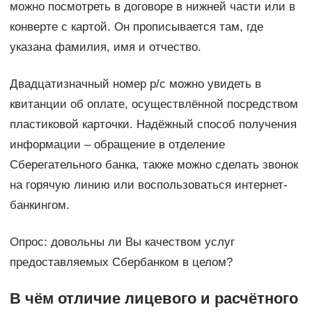
можно посмотреть в договоре в нижней части или в
конверте с картой. Он прописывается там, где
указана фамилия, имя и отчество.
Двадцатизначный номер р/с можно увидеть в
квитанции об оплате, осуществлённой посредством
пластиковой карточки. Надёжный способ получения
информации – обращение в отделение
Сберегательного банка, также можно сделать звонок
на горячую линию или воспользоваться интернет-
банкингом.
Опрос: довольны ли Вы качеством услуг
предоставляемых Сбербанком в целом?
В чём отличие лицевого и расчётного