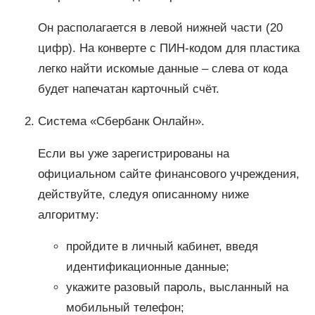
Он располагается в левой нижней части (20
цифр). На конверте с ПИН-кодом для пластика
легко найти искомые данные – слева от кода
будет напечатан карточный счёт.
Система «Сбербанк Онлайн».
Если вы уже зарегистрированы на
официальном сайте финансового учреждения,
действуйте, следуя описанному ниже
алгоритму:
пройдите в личный кабинет, введя
идентификационные данные;
укажите разовый пароль, высланный на
мобильный телефон;