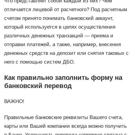
Что представляет собой каждый из них? Чем
отличается лицевой от расчетного? Под расчетным
счетом принято понимать банковский аккаунт,
который используется в целях осуществления
различных денежных транзакций — приема и
отправки платежей, а также, например, внесения
денежных средств на депозит или снятия таковых с
него с помощью систем ДБО.
Как правильно заполнить форму на
банковский перевод
ВАЖНО!
Правильные банковские реквизиты Вашего счета,
карты или Вашей компании всегда можно получить
в Банке. Успешность перевода напрямую связана с