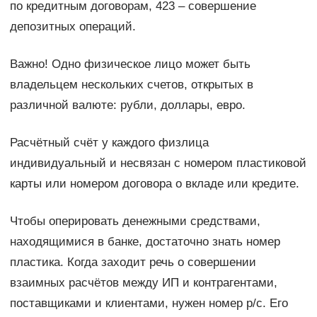
по кредитным договорам, 423 – совершение
депозитных операций.
Важно! Одно физическое лицо может быть
владельцем нескольких счетов, открытых в
различной валюте: рубли, доллары, евро.
Расчётный счёт у каждого физлица
индивидуальный и несвязан с номером пластиковой
карты или номером договора о вкладе или кредите.
Чтобы оперировать денежными средствами,
находящимися в банке, достаточно знать номер
пластика. Когда заходит речь о совершении
взаимных расчётов между ИП и контрагентами,
поставщиками и клиентами, нужен номер р/с. Его