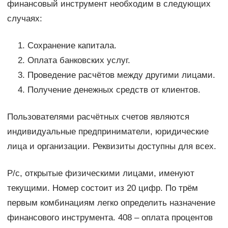
финансовый инструмент необходим в следующих
случаях:
Сохранение капитала.
Оплата банковских услуг.
Проведение расчётов между другими лицами.
Получение денежных средств от клиентов.
Пользователями расчётных счетов являются
индивидуальные предприниматели, юридические
лица и организации. Реквизиты доступны для всех.
Р/с, открытые физическими лицами, именуют
текущими. Номер состоит из 20 цифр. По трём
первым комбинациям легко определить назначение
финансового инструмента. 408 – оплата процентов