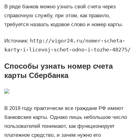
В ряде банков можно узнать свой счета через
справочную службу, при этом, как правило,
требуется назвать кодовое слово и номер карты.
http://vigor24.ru/nomer-scheta-
Источник:
karty-i-licevoj-schet-odno-i-tozhe-48275/
Способы узнать номер счета
карты Сбербанка
В 2019 году практически все граждане РФ имеют
банковские карты. Однако лишь небольшое число
пользователей понимают, как функционирует
платежное средство, и зачем нужно его