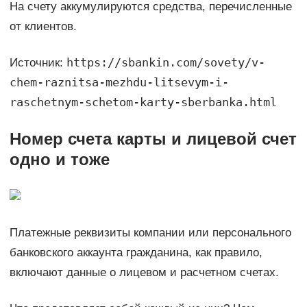
На счету аккумулируются средства, перечисленные
от клиентов.
https://sbankin.com/sovety/v-
Источник:
chem-raznitsa-mezhdu-litsevym-i-
raschetnym-schetom-karty-sberbanka.html
Номер счета карты и лицевой счет
одно и тоже
Платежные реквизиты компании или персонального
банковского аккаунта гражданина, как правило,
включают данные о лицевом и расчетном счетах.