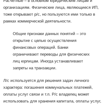
Расчётные – в основном юридическим лицам и
организациям. Физические лица, являющиеся ИП,
тоже открывают р/с, но пользуются ими только в
рамках коммерческой деятельности.
Общие признаки данных понятий – это
открытие с целью осуществления
финансовых операций. Банки
ограничивают переводы для физических
лиц юрлицам. Иногда устанавливают
запреты на транзакции.
Л/с используется для решения задач личного
характера: погашения коммунальных платежей,
оплаты услуг связи и т.п. Р/с владелец может
использовать для хранения капитала, оплаты услуг,