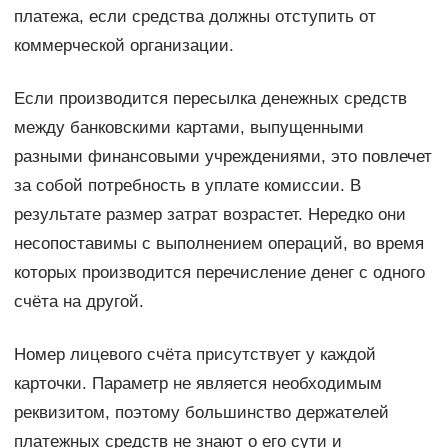
платежа, если средства должны отступить от
коммерческой организации.
Если производится пересылка денежных средств
между банковскими картами, выпущенными
разными финансовыми учреждениями, это повлечет
за собой потребность в уплате комиссии. В
результате размер затрат возрастет. Нередко они
несопоставимы с выполнением операций, во время
которых производится перечисление денег с одного
счёта на другой.
Номер лицевого счёта присутствует у каждой
карточки. Параметр не является необходимым
реквизитом, поэтому большинство держателей
платежных средств не знают о его сути и