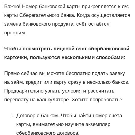
Важно! Номер банковской карты прикрепляется к л/с
карты Сберегательного банка. Когда осуществляется
замена банковского продукта, счёт остаётся
прежним.
Чтобы посмотреть лицевой счёт сбербанковской
карточки, пользуются несколькими способами:
Прямо сейчас вы можете бесплатно подать заявку
на займ, кредит или карту сразу в несколько банков.
Предварительно узнать условия и рассчитать
переплату на калькуляторе. Хотите попробовать?
Договор с банком. Чтобы найти номер счёта
карты, внимательно изучите экземпляр
сбербанковского договора.