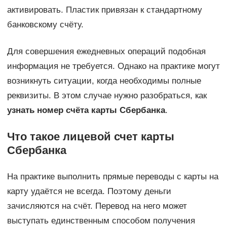
активировать. Пластик привязан к стандартному
банковскому счёту.
Для совершения ежедневных операций подобная
информация не требуется. Однако на практике могут
возникнуть ситуации, когда необходимы полные
реквизиты. В этом случае нужно разобраться, как
узнать номер счёта карты Сбербанка
.
Что такое лицевой счет карты
Сбербанка
На практике выполнить прямые переводы с карты на
карту удаётся не всегда. Поэтому деньги
зачисляются на счёт. Перевод на него может
выступать единственным способом получения