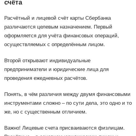
счёта
Расчётный и лицевой счёт карты Сбербанка
различаются целевым назначением. Первый
оформляется для учёта финансовых операций,
осуществляемых с определённым лицом.
Второй открывают индивидуальные
предприниматели и юридические лица для
проведения ежедневных расчётов.
Понять, в чём различия между двумя финансовыми
инструментами сложно – по сути дела, это одно и то
же, но с существенным отличием.
Важно! Лицевые счета присваиваются физлицам.