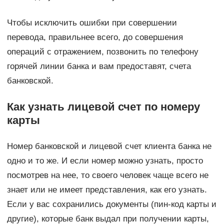
Чтобы исключить ошибки при совершении
перевода, правильнее всего, до совершения
операций с отражением, позвонить по телефону
горячей линии банка и вам предоставят, счета
банковской.
Как узнать лицевой счет по номеру
карты
Номер банковской и лицевой счет клиента банка не
одно и то же. И если номер можно узнать, просто
посмотрев на нее, то своего человек чаще всего не
знает или не имеет представления, как его узнать.
Если у вас сохранились документы (пин-код карты и
другие), которые банк выдал при получении карты,