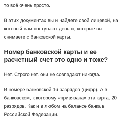
то всё очень просто.
В этих документах вы и найдете свой лицевой, на
который вам поступают деньги, которые вы
снимаете с банковской карты.
Номер банковской карты и ее
расчетный счет это одно и тоже?
Нет. Строго нет, они не совпадают никогда.
В номере банковской 16 разрядов (цифр). А в
банковском, к которому «привязана» эта карта, 20
разрядов. Как и в любом на балансе банка в
Российской Федерации.