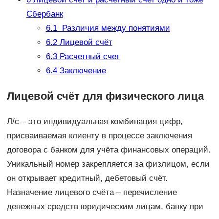
Сбербанк
6.1
Различия между понятиями
6.2
Лицевой счёт
6.3
Расчетный счет
6.4
Заключение
Лицевой счёт для физического лица
Л/с – это индивидуальная комбинация цифр,
присваиваемая клиенту в процессе заключения
договора с банком для учёта финансовых операций.
Уникальный номер закрепляется за физлицом, если
он открывает кредитный, дебетовый счёт.
Назначение лицевого счёта – перечисление
денежных средств юридическим лицам, банку при