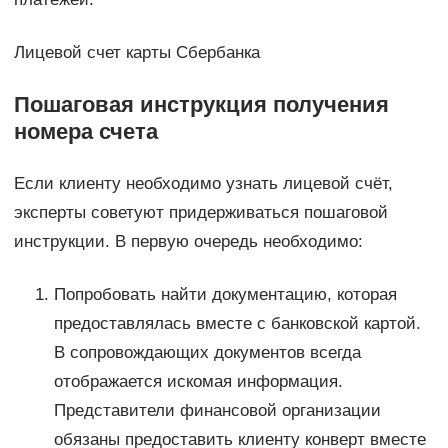
Лицевой счет карты Сбербанка
Пошаговая инструкция получения
номера счета
Если клиенту необходимо узнать лицевой счёт,
эксперты советуют придерживаться пошаговой
инструкции. В первую очередь необходимо:
Попробовать найти документацию, которая
предоставлялась вместе с банковской картой.
В сопровождающих документов всегда
отображается искомая информация.
Представители финансовой организации
обязаны предоставить клиенту конверт вместе