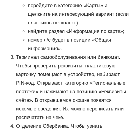
перейдите в категорию «Карты» и
щёлкните на интересующий вариант (если
пластиков несколько);
найдите раздел «Информация по карте»;
номер л/с будет в позиции «Общая
информация».
Терминал самообслуживания или банкомат.
Чтобы проверить реквизиты, пластиковую
карточку помещают в устройство, набирают
PIN-код. Открывают категорию «Региональные
платежи» и нажимают на позицию «Реквизиты
счёта». В открывшемся окошке появятся
искомые сведения. Их можно переписать или
распечатать на чеке.
Отделение Сбербанка. Чтобы узнать