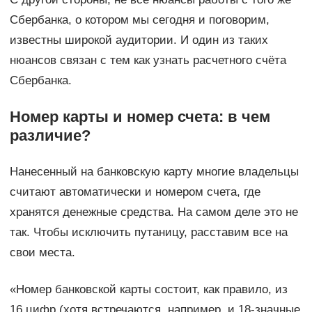
Сбербанка, о котором мы сегодня и поговорим,
известны широкой аудитории. И один из таких
нюансов связан с тем как узнать расчетного счёта
Сбербанка.
Номер карты и номер счета: в чем
различие?
Нанесенный на банковскую карту многие владельцы
считают автоматически и номером счета, где
хранятся денежные средства. На самом деле это не
так. Чтобы исключить путаницу, расставим все на
свои места.
«Номер банковской карты состоит, как правило, из
16 цифр (хотя встречаются, например, и 18-значные