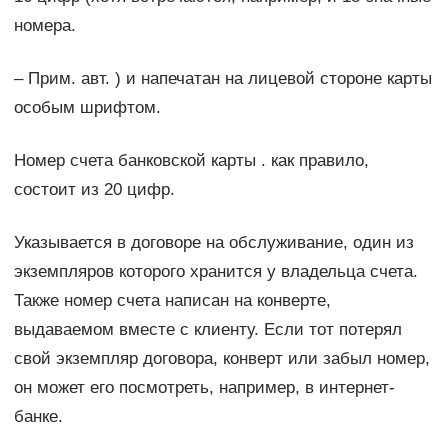
номера.
– Прим. авт. ) и напечатан на лицевой стороне карты
особым шрифтом.
Номер счета банковской карты . как правило,
состоит из 20 цифр.
Указывается в договоре на обслуживание, один из
экземпляров которого хранится у владельца счета.
Также номер счета написан на конверте,
выдаваемом вместе с клиенту. Если тот потерял
свой экземпляр договора, конверт или забыл номер,
он может его посмотреть, например, в интернет-
банке.