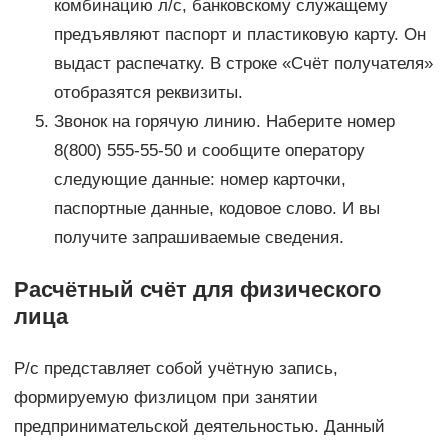
комбинацию л/с, банковскому служащему
предъявляют паспорт и пластиковую карту. Он
выдаст распечатку. В строке «Счёт получателя»
отобразятся реквизиты.
Звонок на горячую линию. Наберите номер
8(800) 555-55-50 и сообщите оператору
следующие данные: номер карточки,
паспортные данные, кодовое слово. И вы
получите запрашиваемые сведения.
Расчётный счёт для физического
лица
Р/с представляет собой учётную запись,
формируемую физлицом при занятии
предпринимательской деятельностью. Данный