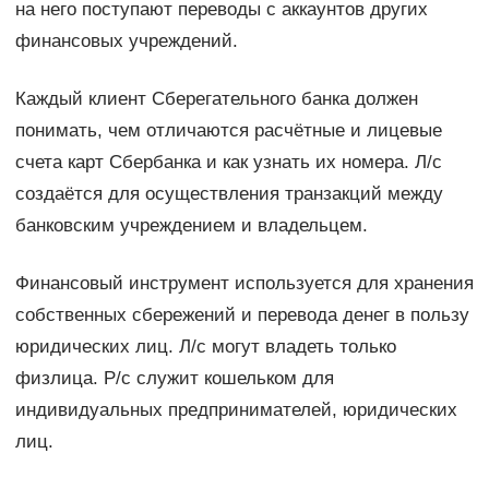
на него поступают переводы с аккаунтов других
финансовых учреждений.
Каждый клиент Сберегательного банка должен
понимать, чем отличаются расчётные и лицевые
счета карт Сбербанка и как узнать их номера. Л/с
создаётся для осуществления транзакций между
банковским учреждением и владельцем.
Финансовый инструмент используется для хранения
собственных сбережений и перевода денег в пользу
юридических лиц. Л/с могут владеть только
физлица. Р/с служит кошельком для
индивидуальных предпринимателей, юридических
лиц.