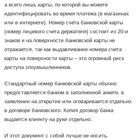
а всего лишь карты, по которой вы можете
идентифицировать во время платежа (в магазинах
или в интернете). Номер счета банковской карты
(номер лицевого счета держателя) состоит из 20-и
знаков и на поверхности банковской карты не
отражается, так как выдавливание номера счета
карты на поверхности карты – это огромный риск
доступа злоумышленников.
Стандартный номер банковской карты обычно
предоставляется банком в заполненной анкете, в
заявлении на открытие или оговаривается отдельно
в договоре банковского. Копия договор банка
выдается клиенту на руки отдельно.
И этот документ с собой лучше не носить.