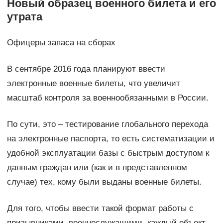
Новый образец военного билета и его
утрата
Офицеры запаса на сборах
В сентябре 2016 года планируют ввести
электронные военные билеты, что увеличит
масштаб контроля за военнообязанными в России.
По сути, это – тестирование глобального перехода
на электронные паспорта, то есть систематизации и
удобной эксплуатации базы с быстрым доступом к
данным граждан или (как и в представленном
случае) тех, кому были выданы военные билеты.
Для того, чтобы ввести такой формат работы с
призывниками, военнослужащими, каждый объект