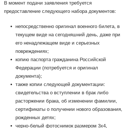
В момент подачи заявления требуется
предоставление следующего набора документов:
непосредственно оригинал военного билета, в
текущем виде на сегодняшний день, даже при
его ненадлежащем виде и серьезных
повреждениях;
копию паспорта гражданина Российской
Федерации (потребуется и оригинал
документа);
также копии следующей документации:
свидетельства о вступлении в брак либо
расторжении брака, об изменении фамилии,
сертификаты о получении нового образования,
рожденных детях;
черно-белый фотоснимок размером 3х4,