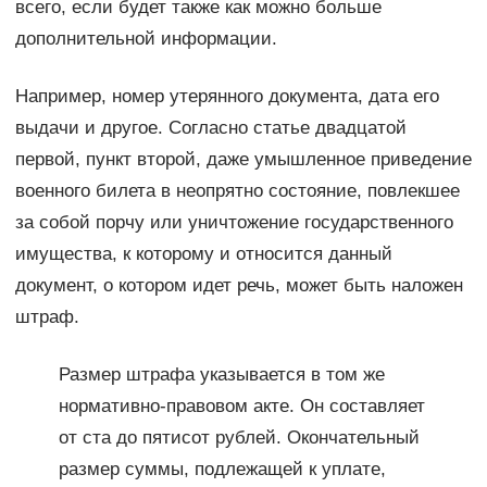
всего, если будет также как можно больше
дополнительной информации.
Например, номер утерянного документа, дата его
выдачи и другое. Согласно статье двадцатой
первой, пункт второй, даже умышленное приведение
военного билета в неопрятно состояние, повлекшее
за собой порчу или уничтожение государственного
имущества, к которому и относится данный
документ, о котором идет речь, может быть наложен
штраф.
Размер штрафа указывается в том же
нормативно-правовом акте. Он составляет
от ста до пятисот рублей. Окончательный
размер суммы, подлежащей к уплате,