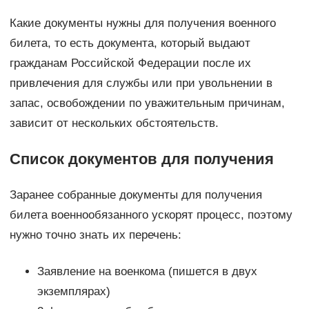
Какие документы нужны для получения военного
билета, то есть документа, который выдают
гражданам Российской Федерации после их
привлечения для службы или при увольнении в
запас, освобождении по уважительным причинам,
зависит от нескольких обстоятельств.
Список документов для получения
Заранее собранные документы для получения
билета военнообязанного ускорят процесс, поэтому
нужно точно знать их перечень:
Заявление на военкома (пишется в двух
экземплярах)