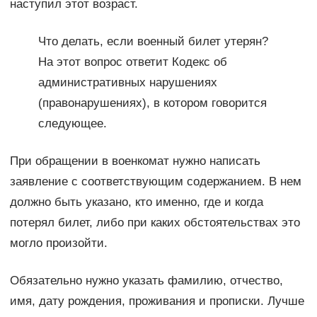
наступил этот возраст.
Что делать, если военный билет утерян?
На этот вопрос ответит Кодекс об
административных нарушениях
(правонарушениях), в котором говорится
следующее.
При обращении в военкомат нужно написать
заявление с соответствующим содержанием. В нем
должно быть указано, кто именно, где и когда
потерял билет, либо при каких обстоятельствах это
могло произойти.
Обязательно нужно указать фамилию, отчество,
имя, дату рождения, проживания и прописки. Лучше