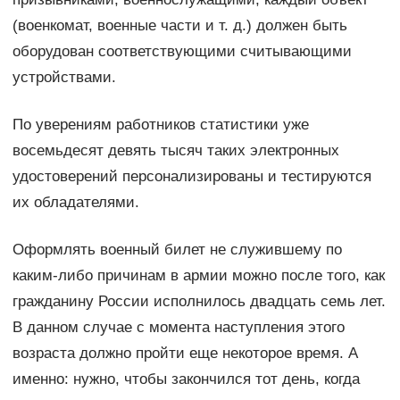
(военкомат, военные части и т. д.) должен быть
оборудован соответствующими считывающими
устройствами.
По уверениям работников статистики уже
восемьдесят девять тысяч таких электронных
удостоверений персонализированы и тестируются
их обладателями.
Оформлять военный билет не служившему по
каким-либо причинам в армии можно после того, как
гражданину России исполнилось двадцать семь лет.
В данном случае с момента наступления этого
возраста должно пройти еще некоторое время. А
именно: нужно, чтобы закончился тот день, когда