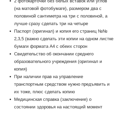
2 фотокарточки без белых вставок или углов
(на матовой фотобумаге), размером два с
половиной сантиметра на три с половиной, а
лучше сразу сделать три на четыре
Паспорт (оригинал) и копия его страниц №№
2,3,5 (важно сделать эти копии на одном листке
бумаги формата А4 с обеих сторон
Свидетельство об окончании среднего
образовательного учреждения (оригинал и
копия)
При наличии прав на управление
транспортным средством нужно предъявить и
их тоже, плюс сделать копию
Медицинская справка (заключение) о
состоянии здоровья на настоящий момент