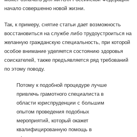
начало совершенно новой жизни.
Так, к примеру, снятие статьи дает возможность
восстановиться на службе либо трудоустроиться на
желанную гражданскую специальность, при которой
особое внимание уделяется состоянию здоровья
соискателей, также предъявляется ряд требований
по этому поводу.
Потому к подобной процедуре лучше
привлечь грамотного специалиста в
области юриспруденции с большим
опытом проведения подобных
мероприятий, который окажет
квалифицированную помощь в