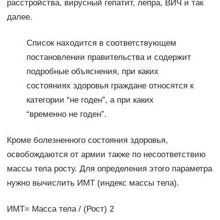
расстройства, вирусный гепатит, лепра, ВИЧ и так
далее.
Список находится в соответствующем
постановлении правительства и содержит
подробные объяснения, при каких
состояниях здоровья граждане относятся к
категории “не годен”, а при каких
“временно не годен”.
Кроме болезненного состояния здоровья,
освобождаются от армии также по несоответствию
массы тела росту. Для определения этого параметра
нужно вычислить ИМТ (индекс массы тела).
ИМТ= Масса тела / (Рост) 2