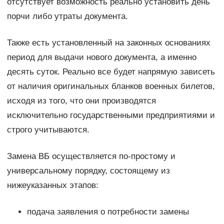
отсутствует возможность реально установить день
порчи либо утраты документа.
Также есть установленный на законных основаниях
период для выдачи нового документа, а именно
десять суток. Реально все будет напрямую зависеть
от наличия оригинальных бланков военных билетов,
исходя из того, что они производятся
исключительно государственными предприятиями и
строго учитываются.
Замена ВБ осуществляется по-простому и
универсальному порядку, состоящему из
нижеуказанных этапов:
подача заявления о потребности замены