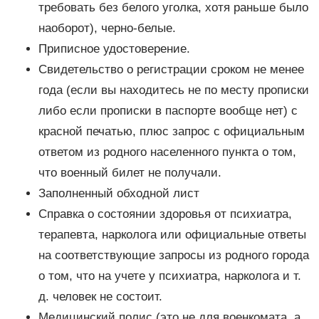
требовать без белого уголка, хотя раньше было
наоборот), черно-белые.
Приписное удостоверение.
Свидетельство о регистрации сроком не менее
года (если вы находитесь не по месту прописки
либо если прописки в паспорте вообще нет) с
красной печатью, плюс запрос с официальным
ответом из родного населенного пункта о том,
что военный билет не получали.
Заполненный обходной лист
Справка о состоянии здоровья от психиатра,
терапевта, нарколога или официальные ответы
на соответствующие запросы из родного города
о том, что на учете у психиатра, нарколога и т.
д. человек не состоит.
Медицинский полис (это не для военкомата, а