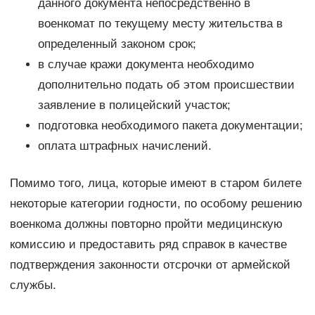
данного документа непосредственно в
военкомат по текущему месту жительства в
определенный законом срок;
в случае кражи документа необходимо
дополнительно подать об этом происшествии
заявление в полицейский участок;
подготовка необходимого пакета документации;
оплата штрафных начислений.
Помимо того, лица, которые имеют в старом билете
некоторые категории годности, по особому решению
военкома должны повторно пройти медицинскую
комиссию и предоставить ряд справок в качестве
подтверждения законности отсрочки от армейской
службы.