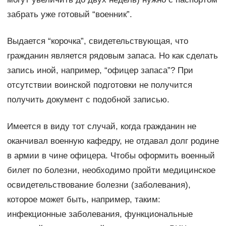
забрать уже готовый “военник”.
Выдается “корочка”, свидетельствующая, что
гражданин является рядовым запаса. Но как сделать
запись иной, например, “офицер запаса”? При
отсутствии воинской подготовки не получится
получить документ с подобной записью.
Имеется в виду тот случай, когда гражданин не
оканчивал военную кафедру, не отдавал долг родине
в армии в чине офицера. Чтобы оформить военный
билет по болезни, необходимо пройти медицинское
освидетельствование болезни (заболевания),
которое может быть, например, таким:
инфекционные заболевания, функциональные