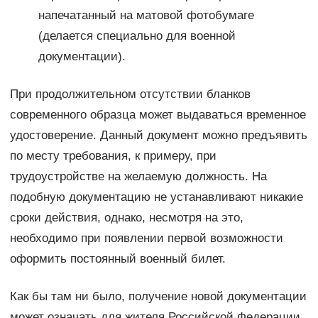
напечатанный на матовой фотобумаге
(делается специально для военной
документации).
При продолжительном отсутствии бланков
современного образца может выдаваться временное
удостоверение. Данный документ можно предъявить
по месту требования, к примеру, при
трудоустройстве на желаемую должность. На
подобную документацию не устанавливают никакие
сроки действия, однако, несмотря на это,
необходимо при появлении первой возможности
оформить постоянный военный билет.
Как бы там ни было, получение новой документации
может означать для жителя Российской Федерации