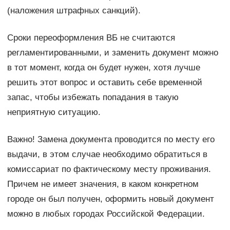
(наложения штрафных санкций).
Сроки переоформления ВБ не считаются
регламентированными, и заменить документ можно
в тот момент, когда он будет нужен, хотя лучше
решить этот вопрос и оставить себе временной
запас, чтобы избежать попадания в такую
неприятную ситуацию.
Важно! Замена документа проводится по месту его
выдачи, в этом случае необходимо обратиться в
комиссариат по фактическому месту проживания.
Причем не имеет значения, в каком конкретном
городе он был получен, оформить новый документ
можно в любых городах Российской Федерации.