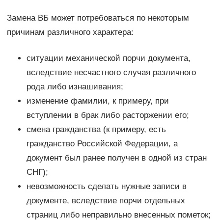
Замена ВБ может потребоваться по некоторым
причинам различного характера:
ситуации механической порчи документа,
вследствие несчастного случая различного
рода либо изнашивания;
изменение фамилии, к примеру, при
вступлении в брак либо расторжении его;
смена гражданства (к примеру, есть
гражданство Российской Федерации, а
документ был ранее получен в одной из стран
СНГ);
невозможность сделать нужные записи в
документе, вследствие порчи отдельных
страниц либо неправильно внесенных пометок;