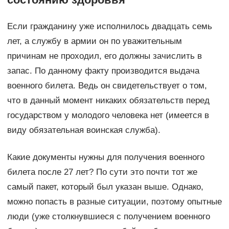
Если гражданину уже исполнилось двадцать семь
лет, а службу в армии он по уважительным
причинам не проходил, его должны зачислить в
запас. По данному факту производится выдача
военного билета. Ведь он свидетельствует о том,
что в данный момент никаких обязательств перед
государством у молодого человека нет (имеется в
виду обязательная воинская служба).
Какие документы нужны для получения военного
билета после 27 лет? По сути это почти тот же
самый пакет, который был указан выше. Однако,
можно попасть в разные ситуации, поэтому опытные
люди (уже столкнувшиеся с получением военного