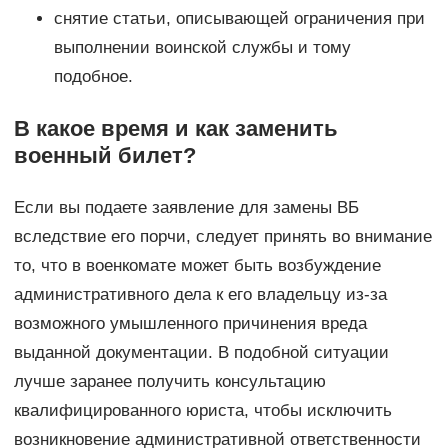
снятие статьи, описывающей ограничения при
выполнении воинской службы и тому
подобное.
В какое время и как заменить
военный билет?
Если вы подаете заявление для замены ВБ
вследствие его порчи, следует принять во внимание
то, что в военкомате может быть возбуждение
административного дела к его владельцу из-за
возможного умышленного причинения вреда
выданной документации. В подобной ситуации
лучше заранее получить консультацию
квалифицированного юриста, чтобы исключить
возникновение административной ответственности