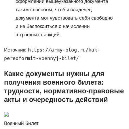
оформлении вышеуказанного документа
таким способом, чтобы владелец
документа мог чувствовать себя свободно
и не беспокоиться о начислении
штрафных санкций.
https://army-blog.ru/kak-
Источник:
pereoformit-voennyj-bilet/
Какие документы нужны для
получения военного билета:
трудности, нормативно-правовые
акты и очередность действий
Военный билет