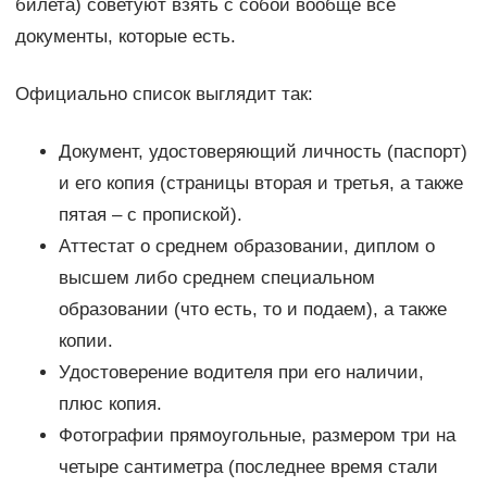
билета) советуют взять с собой вообще все
документы, которые есть.
Официально список выглядит так:
Документ, удостоверяющий личность (паспорт)
и его копия (страницы вторая и третья, а также
пятая – с пропиской).
Аттестат о среднем образовании, диплом о
высшем либо среднем специальном
образовании (что есть, то и подаем), а также
копии.
Удостоверение водителя при его наличии,
плюс копия.
Фотографии прямоугольные, размером три на
четыре сантиметра (последнее время стали