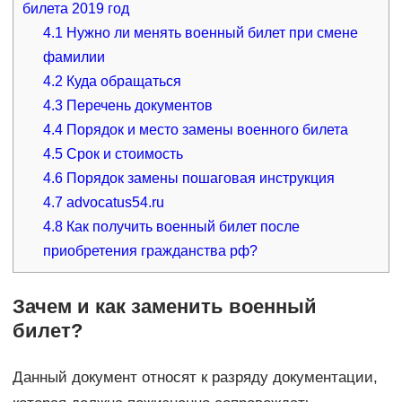
билета 2019 год
4.1
Нужно ли менять военный билет при смене
фамилии
4.2
Куда обращаться
4.3
Перечень документов
4.4
Порядок и место замены военного билета
4.5
Срок и стоимость
4.6
Порядок замены пошаговая инструкция
4.7
advocatus54.ru
4.8
Как получить военный билет после
приобретения гражданства рф?
Зачем и как заменить военный
билет?
Данный документ относят к разряду документации,