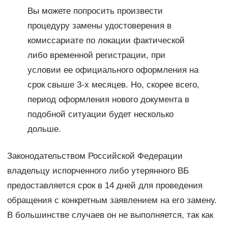
Вы можете попросить произвести
процедуру замены удостоверения в
комиссариате по локации фактической
либо временной регистрации, при
условии ее официального оформления на
срок свыше 3-х месяцев. Но, скорее всего,
период оформления нового документа в
подобной ситуации будет несколько
дольше.
Законодательством Российской Федерации
владельцу испорченного либо утерянного ВБ
предоставляется срок в 14 дней для проведения
обращения с конкретным заявлением на его замену.
В большинстве случаев он не выполняется, так как