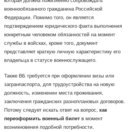
которая должна пожизненно сопровождать
военнообязанного гражданина Российской
Федерации. Помимо того, он является
подтверждением юридического факта выполнения
конкретным человеком обязанностей на момент
службы в войсках, кроме того, документ
представляет краткую личную характеристику его
владельца в статусе военнослужащего.
Также ВБ требуется при оформлении визы или
загранпаспорта, для трудоустройства на новую
должность, изменении места проживания,
заключения гражданских разноплановых договоров.
Потому следует искать ответ на вопрос,
как
переоформить военный билет
в момент
возникновения подобной потребности.