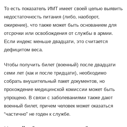
То есть показатель ИМТ имеет своей целью выявить
недостаточность питания (либо, наоборот,
ожирение), что также может быть основанием для
отсрочки или освобождения от службы в армии.
Если индекс меньше двадцати, это считается
дефицитом веса.
Чтобы получить билет (военный) после двадцати
семи лет (как и после тридцати), необходимо
собрать внушительный пакет документов, но
прохождение медицинской комиссии может быть
упрощено. В связи с заболеваниями также дают
военный билет, причем человек может оказаться
“частично” не годен к службе.