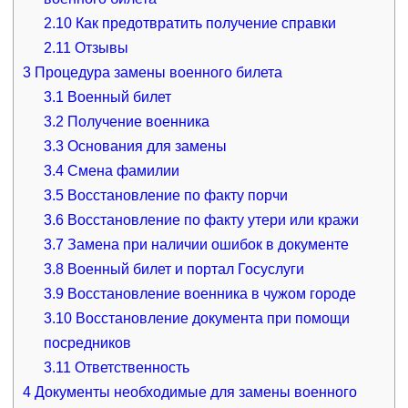
2.10
Как предотвратить получение справки
2.11
Отзывы
3
Процедура замены военного билета
3.1
Военный билет
3.2
Получение военника
3.3
Основания для замены
3.4
Смена фамилии
3.5
Восстановление по факту порчи
3.6
Восстановление по факту утери или кражи
3.7
Замена при наличии ошибок в документе
3.8
Военный билет и портал Госуслуги
3.9
Восстановление военника в чужом городе
3.10
Восстановление документа при помощи
посредников
3.11
Ответственность
4
Документы необходимые для замены военного