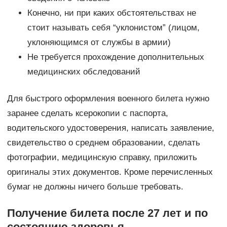
Конечно, ни при каких обстоятельствах не
стоит называть себя “уклонистом” (лицом,
уклоняющимся от службы в армии)
Не требуется прохождение дополнительных
медицинских обследований
Для быстрого оформления военного билета нужно
заранее сделать ксерокопии с паспорта,
водительского удостоверения, написать заявление,
свидетельство о среднем образовании, сделать
фотографии, медицинскую справку, приложить
оригиналы этих документов. Кроме перечисленных
бумаг не должны ничего больше требовать.
Получение билета после 27 лет и по
состоянию здоровья