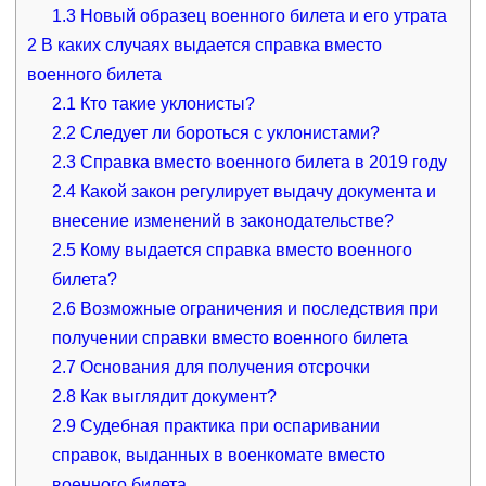
1.3
Новый образец военного билета и его утрата
2
В каких случаях выдается справка вместо
военного билета
2.1
Кто такие уклонисты?
2.2
Следует ли бороться с уклонистами?
2.3
Справка вместо военного билета в 2019 году
2.4
Какой закон регулирует выдачу документа и
внесение изменений в законодательстве?
2.5
Кому выдается справка вместо военного
билета?
2.6
Возможные ограничения и последствия при
получении справки вместо военного билета
2.7
Основания для получения отсрочки
2.8
Как выглядит документ?
2.9
Судебная практика при оспаривании
справок, выданных в военкомате вместо
военного билета