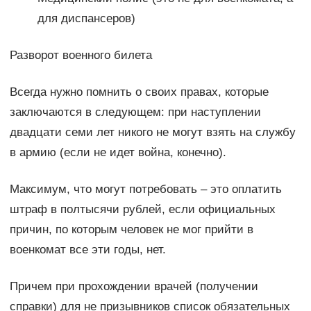
для диспансеров)
Разворот военного билета
Всегда нужно помнить о своих правах, которые
заключаются в следующем: при наступлении
двадцати семи лет никого не могут взять на службу
в армию (если не идет война, конечно).
Максимум, что могут потребовать – это оплатить
штраф в полтысячи рублей, если официальных
причин, по которым человек не мог прийти в
военкомат все эти годы, нет.
Причем при прохождении врачей (получении
справки) для не призывников список обязательных