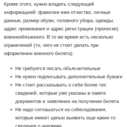
Кроме этого, нужно владеть следующей
информацией: фамилия имя отчество, личные
данные, размер обуви, головного убора, одежды,
адрес проживания и адрес регистрации (прописки)
военнообязанного. В то же время есть несколько
ограничений (то, чего не стоит делать при
оформлении военного билета):
Не требуется писать объяснительные
Не нужно подписывать дополнительные бумаги
Не стоит рассказывать о себе более тех
сведений, которые уже указаны в пакете
документов и заявлении на получение билета
Не надо соглашаться на собеседования,
которые имеют целью выявить еще какие-то
сведения о человеке