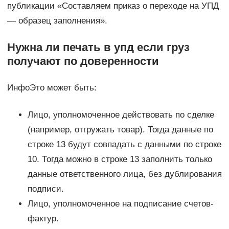
публикации «Составляем приказ о переходе на УПД
— образец заполнения».
Нужна ли печать в упд если груз
получают по доверенности
ИнфоЭто может быть:
Лицо, уполномоченное действовать по сделке
(например, отгружать товар). Тогда данные по
строке 13 будут совпадать с данными по строке
10. Тогда можно в строке 13 заполнить только
данные ответственного лица, без дублирования
подписи.
Лицо, уполномоченное на подписание счетов-
фактур.