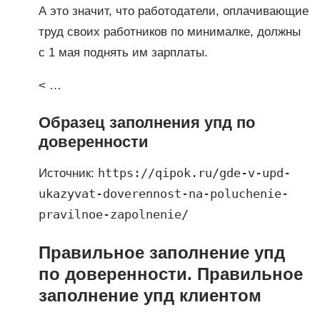
А это значит, что работодатели, оплачивающие
труд своих работников по минималке, должны
с 1 мая поднять им зарплаты.
< …
Образец заполнения упд по
доверенности
https://qipok.ru/gde-v-upd-
Источник:
ukazyvat-doverennost-na-poluchenie-
pravilnoe-zapolnenie/
Правильное заполнение упд
по доверенности. Правильное
заполнение упд клиентом