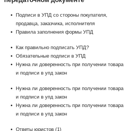
Подписи в УПД со стороны покупателя,
продавца, заказчика, исполнителя
Правила заполнения формы УПД
Как правильно подписать УПД?
Обязательные подписи в УПД
Нужна ли доверенность при получении товара
и подписи в упд закон
Нужна ли доверенность при получении товара
и подписи в упд закон
Нужна ли доверенность при получении товара
и подписи в упд закон
Ответы юристов (1)