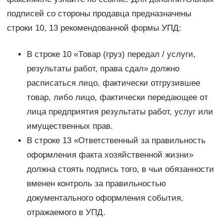
подписей со стороны продавца предназначены
строки 10, 13 рекомендованной формы УПД:
В строке 10 «Товар (груз) передал / услуги,
результаты работ, права сдал» должно
расписаться лицо, фактически отгрузившее
товар, либо лицо, фактически передающее от
лица предприятия результаты работ, услуг или
имущественных прав.
В строке 13 «Ответственный за правильность
оформления факта хозяйственной жизни»
должна стоять подпись того, в чьи обязанности
вменен контроль за правильностью
документального оформления события,
отражаемого в УПД.