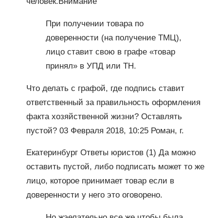
человек.Внимание
При получении товара по
доверенности (на получение ТМЦ),
лицо ставит свою в графе «товар
принял» в УПД или ТН.
Что делать с графой, где подпись ставит
ответственный за правильность оформления
факта хозяйственной жизни? Оставлять
пустой? 03 Февраля 2018, 10:25 Роман, г.
Екатеринбург Ответы юристов (1) Да можно
оставить пустой, либо подписать может то же
лицо, которое принимает товар если в
доверенности у него это оговорено.
Но жэелательно все же чтобы была