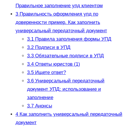
Правильное заполнение упд клиентом
3
Правильность оформления упд по
доверенности пример. Как заполнить
универсальный передаточный документ
3.1
Правила заполнения формы УПД
3.2
Подписи в УПД
3.3
Обязательные подписи в УПД
3.4
Ответы юристов (1)
3.5
Ищете ответ?
3.6
Универсальный передаточный
документ УПД: использование и
заполнение
3.7
Анонсы
4
Как заполнить универсальный передаточный
документ