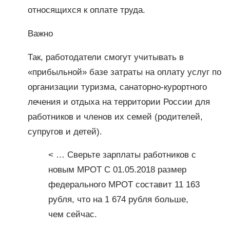
относящихся к оплате труда.
Важно
Так, работодатели смогут учитывать в
«прибыльной» базе затраты на оплату услуг по
организации туризма, санаторно-курортного
лечения и отдыха на территории России для
работников и членов их семей (родителей,
супругов и детей).
< … Сверьте зарплаты работников с
новым МРОТ С 01.05.2018 размер
федерального МРОТ составит 11 163
рубля, что на 1 674 рубля больше,
чем сейчас.