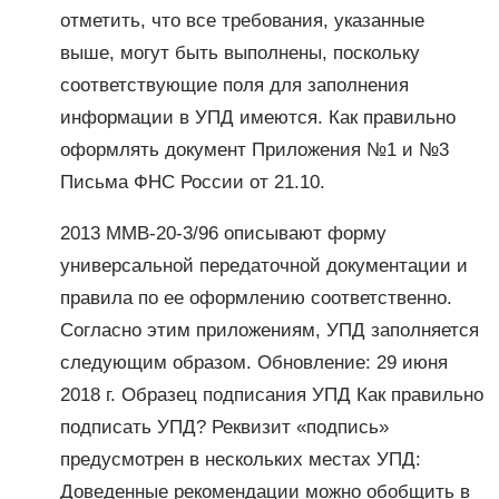
отметить, что все требования, указанные
выше, могут быть выполнены, поскольку
соответствующие поля для заполнения
информации в УПД имеются. Как правильно
оформлять документ Приложения №1 и №3
Письма ФНС России от 21.10.
2013 ММВ-20-3/96 описывают форму
универсальной передаточной документации и
правила по ее оформлению соответственно.
Согласно этим приложениям, УПД заполняется
следующим образом. Обновление: 29 июня
2018 г. Образец подписания УПД Как правильно
подписать УПД? Реквизит «подпись»
предусмотрен в нескольких местах УПД:
Доведенные рекомендации можно обобщить в