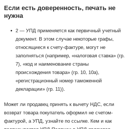
Если есть доверенность, печать не
нужна
2 — УПД применяется как первичный учетный
документ. В этом случае некоторые графы,
относящиеся к счету-фактуре, могут не
заполняться (например, «налоговая ставка» (гр.
7), «код и наименование страны
происхождения товара» (гр. 10, 10а),
«регистрационный номер таможенной
декларации» (гр. 11)).
Может ли продавец принять к вычету НДС, если
возврат товара покупатель оформил не счетом-
фактурой, а УПД, узнайте по ссылке. Кем и как