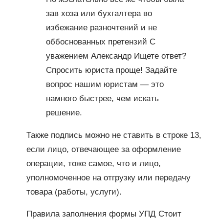
зав хоза или бухгалтера во
избежание разночтений и не
оббоснованных претензий С
уважением Александр Ищете ответ?
Спросить юриста проще! Задайте
вопрос нашим юристам — это
намного быстрее, чем искать
решение.
Также подпись можно не ставить в строке 13,
если лицо, отвечающее за оформление
операции, тоже самое, что и лицо,
уполномоченное на отгрузку или передачу
товара (работы, услуги).
Правила заполнения формы УПД Стоит