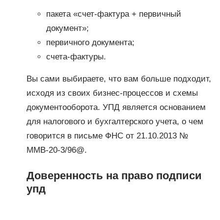
пакета «счет-фактура + первичный
документ»;
первичного документа;
счета-фактуры.
Вы сами выбираете, что вам больше подходит,
исходя из своих бизнес-процессов и схемы
документооборота. УПД является основанием
для налогового и бухгалтерского учета, о чем
говорится в письме ФНС от 21.10.2013 №
ММВ-20-3/96@.
Доверенность на право подписи
упд