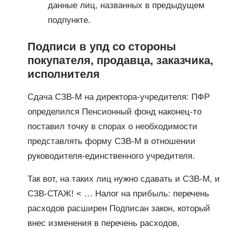
данные лиц, названных в предыдущем
подпункте.
Подписи в упд со стороны
покупателя, продавца, заказчика,
исполнителя
Сдача СЗВ-М на директора-учредителя: ПФР
определился Пенсионный фонд наконец-то
поставил точку в спорах о необходимости
представлять форму СЗВ-М в отношении
руководителя-единственного учредителя.
Так вот, на таких лиц нужно сдавать и СЗВ-М, и
СЗВ-СТАЖ! < … Налог на прибыль: перечень
расходов расширен Подписан закон, который
внес изменения в перечень расходов,