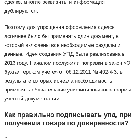
сделке, многие реквизиты и информация
дублируются.
Поэтому для упрощения оформления сделок
логичнее было бы применять один документ, в
который включены все необходимые разделы и
данные. Идея создания УПД была реализована в
2013 году. Началом послужили поправки в закон «О
бухгалтерском учете» от 06.12.2011 № 402-ФЗ, в
результате которых исчезла необходимость
применять обязательные унифицированные формы
учетной документации.
Как правильно подписывать упд, при
получении товара по доверенности?