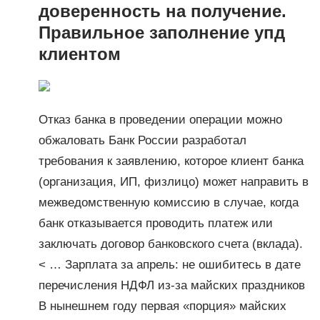
доверенность на получение.
Правильное заполнение упд
клиентом
Отказ банка в проведении операции можно
обжаловать Банк России разработал
требования к заявлению, которое клиент банка
(организация, ИП, физлицо) может направить в
межведомственную комиссию в случае, когда
банк отказывается проводить платеж или
заключать договор банковского счета (вклада).
< … Зарплата за апрель: не ошибитесь в дате
перечисления НДФЛ из-за майских праздников
В нынешнем году первая «порция» майских