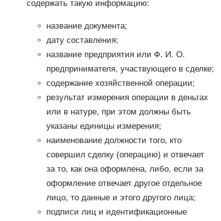
содержать такую информацию:
название документа;
дату составления;
название предприятия или Ф. И. О.
предпринимателя, участвующего в сделке;
содержание хозяйственной операции;
результат измерения операции в деньгах
или в натуре, при этом должны быть
указаны единицы измерения;
наименование должности того, кто
совершил сделку (операцию) и отвечает
за то, как она оформлена, либо, если за
оформление отвечает другое отдельное
лицо, то данные и этого другого лица;
подписи лиц и идентификационные