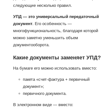
следующие несколько правил.
УПД — это универсальный передаточный
документ
. Его особенность —
многофункциональность, благодаря которой
можно заметно уменьшить объем
документооборота.
Какие документы заменяет УПД?
На бумаге его можно использовать вместо:
пакета «счет-фактура + первичный
документ»;
первичного документа.
В электронном виде — вместо: