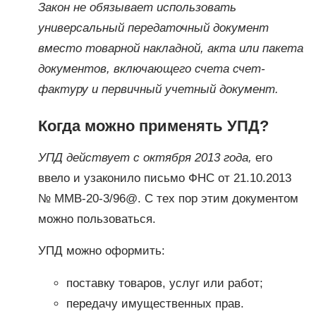
Закон не обязывает использовать
универсальный передаточный документ
вместо товарной накладной, акта или пакета
документов, включающего счета счет-
фактуру и первичный учетный документ.
Когда можно применять УПД?
УПД действует с октября 2013 года,
его
ввело и узаконило письмо ФНС от 21.10.2013
№ ММВ-20-3/96@. С тех пор этим документом
можно пользоваться.
УПД можно оформить:
поставку товаров, услуг или работ;
передачу имущественных прав.