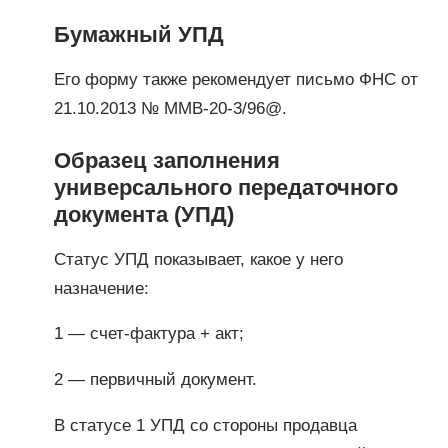
Бумажный УПД
Его форму также рекомендует письмо ФНС от
21.10.2013 № ММВ-20-3/96@.
Образец заполнения
универсального передаточного
документа (УПД)
Статус УПД показывает, какое у него
назначение:
1 — счет-фактура + акт;
2 — первичный документ.
В статусе 1 УПД со стороны продавца