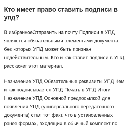
Кто имеет право ставить подписи в
упд?
В избранноеОтправить на почту Подписи в УПД
являются обязательными элементами документа,
без которых УПД может быть признан
недействительным. Кто и как ставит подписи в УПД,
расскажет этот материал.
Назначение УПД Обязательные реквизиты УПД Кем
и как подписывается УПД Печать в УПД Итоги
Назначение УПД Основной предпосылкой для
появления УПД (универсального передаточного
документа) стал тот факт, что в установленных
ранее формах, входящих в обычный комплект по