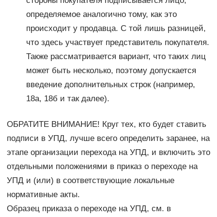
стороны покупателя подписывается лицо,
определяемое аналогично тому, как это
происходит у продавца. С той лишь разницей,
что здесь участвует представитель покупателя.
Также рассматривается вариант, что таких лиц
может быть несколько, поэтому допускается
введение дополнительных строк (например,
18а, 18б и так далее).
ОБРАТИТЕ ВНИМАНИЕ! Круг тех, кто будет ставить
подписи в УПД, лучше всего определить заранее, на
этапе организации перехода на УПД, и включить это
отдельными положениями в приказ о переходе на
УПД и (или) в соответствующие локальные
нормативные акты.
Образец приказа о переходе на УПД, см. в