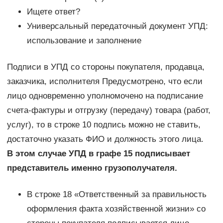
Ищете ответ?
Универсальный передаточный документ УПД:
использование и заполнение
Подписи в УПД со стороны покупателя, продавца,
заказчика, исполнителя Предусмотрено, что если
лицо одновременно уполномочено на подписание
счета-фактуры и отгрузку (передачу) товара (работ,
услуг), то в строке 10 подпись можно не ставить,
достаточно указать ФИО и должность этого лица.
В этом случае УПД в графе 15 подписывает
представитель именно грузополучателя.
В строке 18 «Ответственный за правильность
оформления факта хозяйственной жизни» со