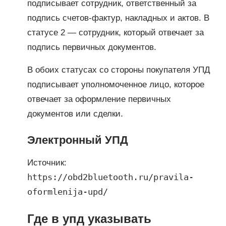
подписывает сотрудник, ответственный за
подпись счетов-фактур, накладных и актов. В
статусе 2 — сотрудник, который отвечает за
подпись первичных документов.
В обоих статусах со стороны покупателя УПД
подписывает уполномоченное лицо, которое
отвечает за оформление первичных
документов или сделки.
Электронный УПД
Источник:
https://obd2bluetooth.ru/pravila-
oformlenija-upd/
Где в упд указывать