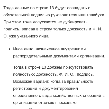
Тогда данные по строке 13 будут совпадать с
обязательной подписью руководителя или главбуха.
При этом тоже допускается не дублировать
подпись, вписав в строку только должность и Ф. И.
О. уже указанного лица.
Иное лицо, назначенное внутренними
распорядительными документами организации.
Тогда в строке 13 должны присутствовать
полностью: должность, Ф. И. О., подпись.
Возможен вариант, когда за правильность
регистрации и документирования
определенного вида хозяйственных операций в
организации отвечают несколько