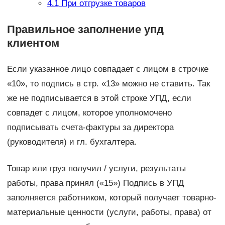
4.1
При отгрузке товаров
Правильное заполнение упд
клиентом
Если указанное лицо совпадает с лицом в строчке
«10», то подпись в стр. «13» можно не ставить. Так
же не подписывается в этой строке УПД, если
совпадет с лицом, которое уполномочено
подписывать счета-фактуры за директора
(руководителя) и гл. бухгалтера.
Товар или груз получил / услуги, результаты
работы, права принял («15») Подпись в УПД
заполняется работником, который получает товарно-
материальные ценности (услуги, работы, права) от