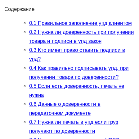
Содержание
0.1
Правильное заполнение упд клиентом
0.2
Нужна ли доверенность при получении
товара и подписи в упд закон
0.3
Кто имеет право ставить подписи в
упд?
0.4
Как правильно подписывать упд, при
получении товара по доверенности?
0.5
Если есть доверенность, печать не
нужна
0.6
Данные о доверенности в
передаточном документе
0.7
Нужна ли печать в упд если груз
получают по доверенности