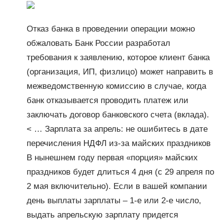
Отказ банка в проведении операции можно
обжаловать Банк России разработал
требования к заявлению, которое клиент банка
(организация, ИП, физлицо) может направить в
межведомственную комиссию в случае, когда
банк отказывается проводить платеж или
заключать договор банковского счета (вклада).
< … Зарплата за апрель: не ошибитесь в дате
перечисления НДФЛ из-за майских праздников
В нынешнем году первая «порция» майских
праздников будет длиться 4 дня (с 29 апреля по
2 мая включительно). Если в вашей компании
день выплаты зарплаты – 1-е или 2-е число,
выдать апрельскую зарплату придется