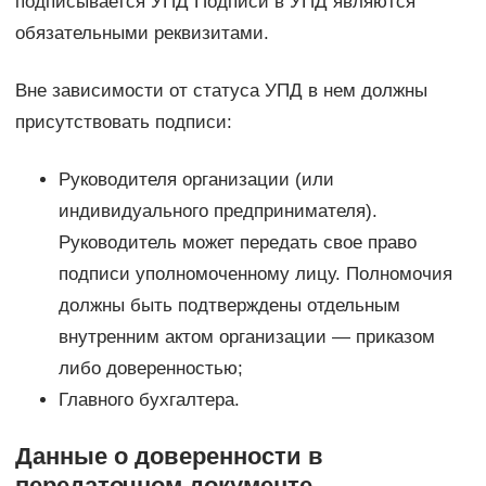
подписывается УПД Подписи в УПД являются
обязательными реквизитами.
Вне зависимости от статуса УПД в нем должны
присутствовать подписи:
Руководителя организации (или
индивидуального предпринимателя).
Руководитель может передать свое право
подписи уполномоченному лицу. Полномочия
должны быть подтверждены отдельным
внутренним актом организации — приказом
либо доверенностью;
Главного бухгалтера.
Данные о доверенности в
передаточном документе