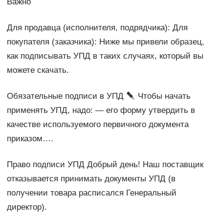
Важно
Для продавца (исполнителя, подрядчика): Для
покупателя (заказчика): Ниже мы привели образец,
как подписывать УПД в таких случаях, который вы
можете скачать.
Обязательные подписи в УПД
Чтобы начать
применять УПД, надо: — его форму утвердить в
качестве используемого первичного документа
приказом….
Право подписи УПД Добрый день! Наш поставщик
отказывается принимать документы УПД (в
получении товара расписался Генеральный
директор).