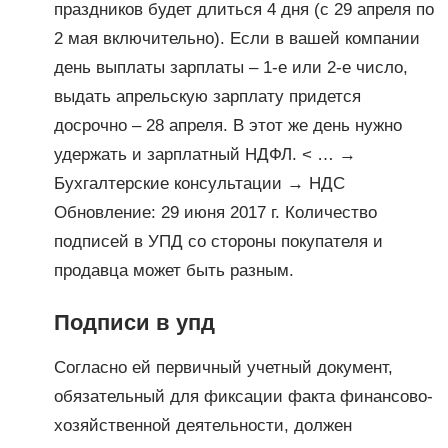
праздников будет длиться 4 дня (с 29 апреля по
2 мая включительно). Если в вашей компании
день выплаты зарплаты – 1-е или 2-е число,
выдать апрельскую зарплату придется
досрочно – 28 апреля. В этот же день нужно
удержать и зарплатный НДФЛ. < … →
Бухгалтерские консультации → НДС
Обновление: 29 июня 2017 г. Количество
подписей в УПД со стороны покупателя и
продавца может быть разным.
Подписи в упд
Согласно ей первичный учетный документ,
обязательный для фиксации факта финансово-
хозяйственной деятельности, должен