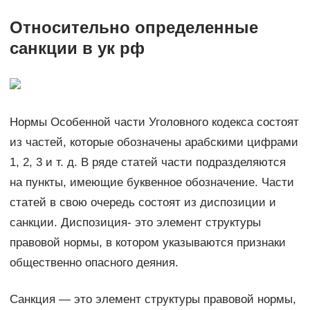
Относительно определенные
санкции в ук рф
Нормы Особенной части Уголовного кодекса состоят
из частей, которые обозначены арабскими цифрами
1, 2, 3 и т. д. В ряде статей части подразделяются
на пункты, имеющие буквенное обозначение. Части
статей в свою очередь состоят из диспозиции и
санкции. Диспозиция- это элемент структуры
правовой нормы, в котором указываются признаки
общественно опасного деяния.
Санкция — это элемент структуры правовой нормы,