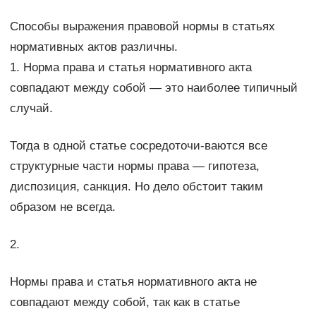
Способы выражения правовой нормы в статьях
нормативных актов различны.
1. Норма права и статья нормативного акта
совпадают между собой — это наиболее типичный
случай.
Тогда в одной статье сосредоточи-ваются все
структурные части нормы права — гипотеза,
диспозиция, санкция. Но дело обстоит таким
образом не всегда.
2.
Нормы права и статья нормативного акта не
совпадают между собой, так как в статье