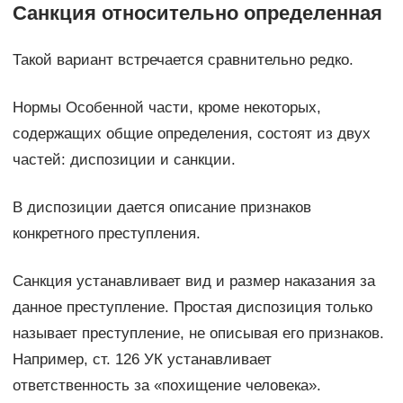
Санкция относительно определенная
Такой вариант встречается сравнительно редко.
Нормы Особенной части, кроме некоторых,
содержащих общие определения, состоят из двух
частей: диспозиции и санкции.
В диспозиции дается описание признаков
конкретного преступления.
Санкция устанавливает вид и размер наказания за
данное преступление. Простая диспозиция только
называет преступление, не описывая его признаков.
Например, ст. 126 УК устанавливает
ответственность за «похищение человека».