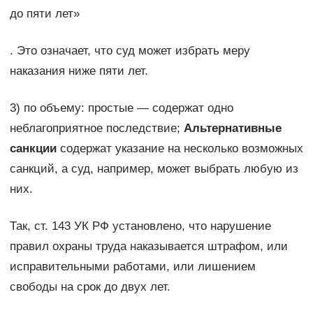
до пяти лет»
. Это означает, что суд может избрать меру
наказания ниже пяти лет.
3) по объему: простые — содержат одно
неблагоприятное последствие;
Альтернативные
санкции
содержат указание на несколько возмож­ных
санкций, а суд, например, может выбрать любую из
них.
Так, ст. 143 УК РФ установлено, что нарушение
правил охраны труда наказывается штрафом, или
исправительными работами, или лишением
свободы на срок до двух лет.