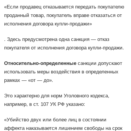
«Если продавец отказывается передать покупателю
проданный товар, покупатель вправе отказаться от
исполнения договора купли-прода­жи»
. Здесь предусмотрена одна санкция — отказ
покупателя от испол­нения договора купли-продажи.
Относительно-определенные
санкции допускают
использовать меры воздействия в определенных
рамках — «от — до».
Это характер­но для норм Уголовного кодекса,
например, в ст. 107 УК РФ указано:
«Убийство двух или более лиц в состоянии
аффекта наказывается ли­шением свободы на срок