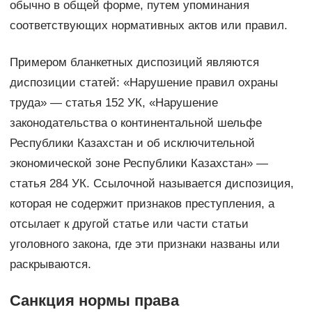
обычно в общей форме, путем упоминания
соответствующих нормативных актов или правил.
Примером бланкетных диспозиций являются
диспозиции статей: «Нарушение правил охраны
труда» — статья 152 УК, «Нарушение
законодательства о континентальной шельфе
Республики Казахстан и об исключительной
экономической зоне Республики Казахстан» —
статья 284 УК. Ссылочной называется диспозиция,
которая не содержит признаков преступления, а
отсылает к другой статье или части статьи
уголовного закона, где эти признаки названы или
раскрываются.
Санкция нормы права