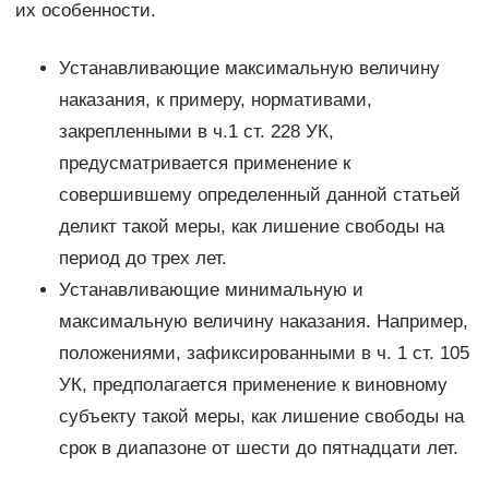
их особенности.
Устанавливающие максимальную величину
наказания, к примеру, нормативами,
закрепленными в ч.1 ст. 228 УК,
предусматривается применение к
совершившему определенный данной статьей
деликт такой меры, как лишение свободы на
период до трех лет.
Устанавливающие минимальную и
максимальную величину наказания. Например,
положениями, зафиксированными в ч. 1 ст. 105
УК, предполагается применение к виновному
субъекту такой меры, как лишение свободы на
срок в диапазоне от шести до пятнадцати лет.