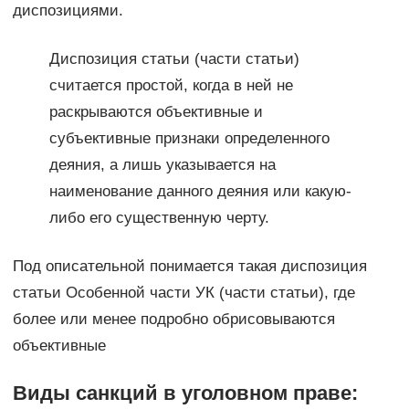
диспозициями.
Диспозиция статьи (части статьи)
считается простой, когда в ней не
раскрываются объективные и
субъективные признаки определенного
деяния, а лишь указывается на
наименование данного деяния или какую-
либо его существенную черту.
Под описательной понимается такая диспозиция
статьи Особенной части УК (части статьи), где
более или менее подробно обрисовываются
объективные
Виды санкций в уголовном праве: