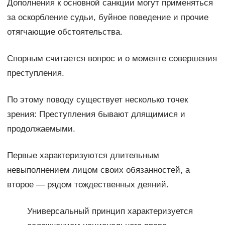
Дополнения к основной санкции могут применяться
за оскорбление судьи, буйное поведение и прочие
отягчающие обстоятельства.
Спорным считается вопрос и о моменте совершения
преступления.
По этому поводу существует несколько точек
зрения: Преступления бывают длящимися и
продолжаемыми.
Первые характеризуются длительным
невыполнением лицом своих обязанностей, а
второе — рядом тождественных деяний.
Универсальный принцип характеризуется