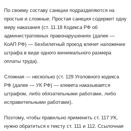
По своему составу санкции подразделяются на
простые и сложные. Простая санкция содержит одну
меру наказания (ст. 11.18 Кодекса РФ об
административных правонарушениях (далее —
КоАП РФ) — безбилетный проезд влечет наложение
штрафа в виде одного минимального размера
оплаты труда).
Сложная — несколько (ст. 129 Уголовного кодекса
РФ (далее — УК РФ) — клевета наказывается
штрафом, либо обязательными работами, либо
исправительными работами).
Поэтому, чтобы правильно применить ст. 117 УК,
нужно обратиться к тексту ст. 111 и 112. Ссылочная