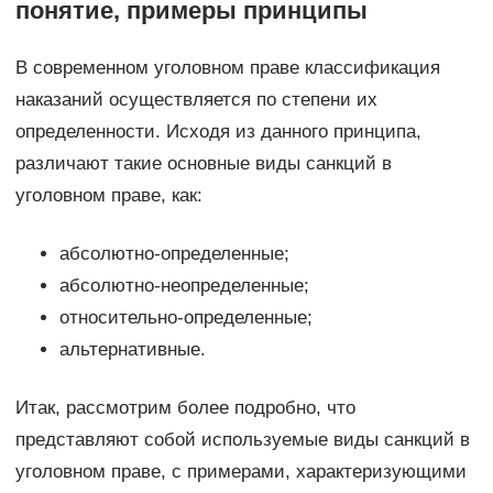
понятие, примеры принципы
В современном уголовном праве классификация
наказаний осуществляется по степени их
определенности. Исходя из данного принципа,
различают такие основные виды санкций в
уголовном праве, как:
абсолютно-определенные;
абсолютно-неопределенные;
относительно-определенные;
альтернативные.
Итак, рассмотрим более подробно, что
представляют собой используемые виды санкций в
уголовном праве, с примерами, характеризующими