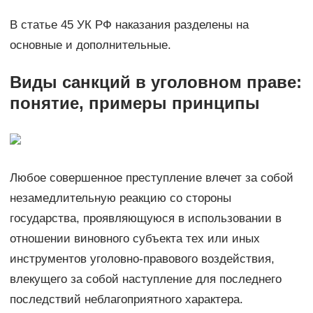
В статье 45 УК РФ наказания разделены на
основные и дополнительные.
Виды санкций в уголовном праве:
понятие, примеры принципы
Любое совершенное преступление влечет за собой
незамедлительную реакцию со стороны
государства, проявляющуюся в использовании в
отношении виновного субъекта тех или иных
инструментов уголовно-правового воздействия,
влекущего за собой наступление для последнего
последствий неблагоприятного характера.