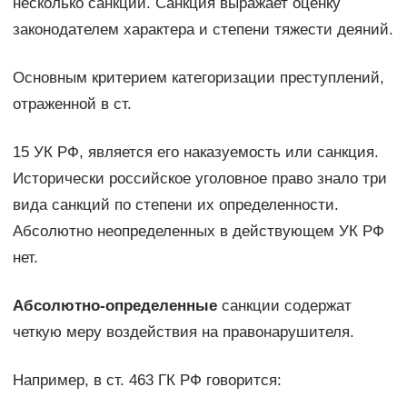
несколько санкций. Санкция выражает оценку
законодателем характера и степени тяжести деяний.
Основным критерием категоризации преступлений,
отраженной в ст.
15 УК РФ, является его наказуемость или санкция.
Исторически российское уголовное право знало три
вида санкций по степени их определенности.
Абсолютно неопределенных в действующем УК РФ
нет.
Абсолютно-определенные
санкции содержат
четкую меру воздейст­вия на правонарушителя.
Например, в ст. 463 ГК РФ говорится: