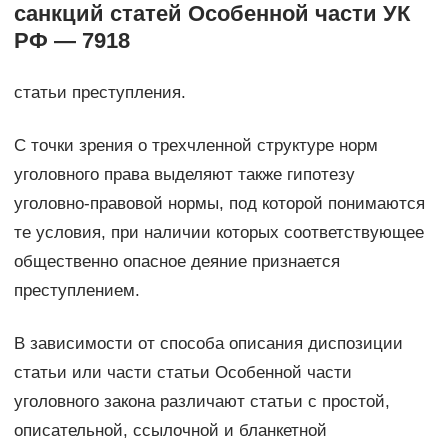
санкций статей Особенной части УК
РФ — 7918
статьи преступления.
С точки зрения о трехчленной структуре норм
уголовного права выделяют также гипотезу
уголовно-правовой нормы, под которой понимаются
те условия, при наличии которых соответствующее
общественно опасное деяние признается
преступлением.
В зависимости от способа описания диспозиции
статьи или части статьи Особенной части
уголовного закона различают статьи с простой,
описательной, ссылочной и бланкетной