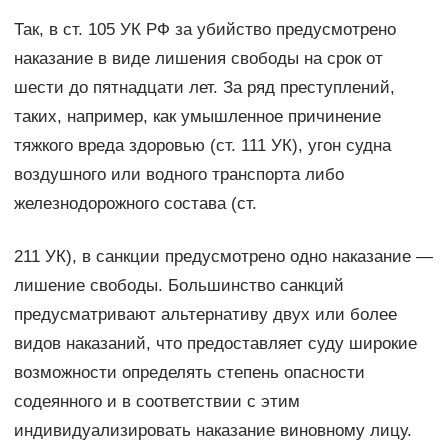
Так, в ст. 105 УК РФ за убийство предусмотрено
наказание в виде лишения свободы на срок от
шести до пятнадцати лет. За ряд преступлений,
таких, например, как умышленное причинение
тяжкого вреда здоровью (ст. 111 УК), угон судна
воздушного или водного транспорта либо
железнодорожного состава (ст.
211 УК), в санкции предусмотрено одно наказание —
лишение свободы. Большинство санкций
предусматривают альтернативу двух или более
видов наказаний, что предоставляет суду широкие
возможности определять степень опасности
содеянного и в соответствии с этим
индивидуализировать наказание виновному лицу.