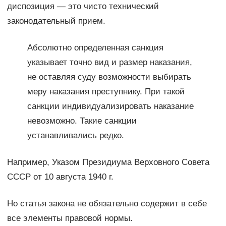
диспозиция — это чисто технический
законодательный прием.
Абсолютно определенная санкция
указывает точно вид и размер наказания,
не оставляя суду возможности выбирать
меру наказания преступнику. При такой
санкции индивидуализировать наказание
невозможно. Такие санкции
устанавливались редко.
Например, Указом Президиума Верховного Совета
СССР от 10 августа 1940 г.
Но статья закона не обязательно содержит в себе
все элементы правовой нормы.