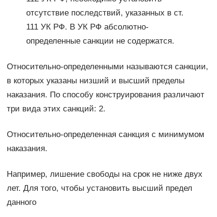
отсутствие последствий, указанных в ст.
111 УК РФ. В УК РФ абсолютно-
определенные санкции не содержатся.
Относительно-определенными называются санкции,
в которых указаны низший и высший пределы
наказания. По способу конструирования различают
три вида этих санкций: 2.
Относительно-определенная санкция с минимумом
наказания.
Например, лишение свободы на срок не ниже двух
лет. Для того, чтобы установить высший предел
данного