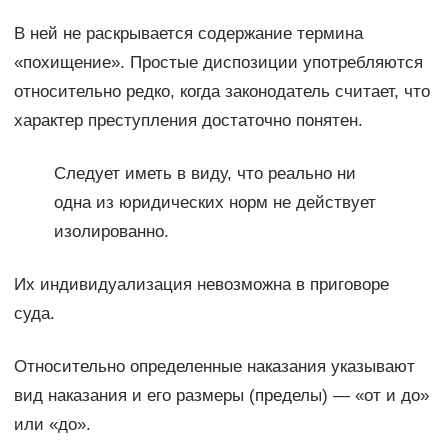
В ней не раскрывается содержание термина
«похищение». Простые диспозиции употребляются
относительно редко, когда законодатель считает, что
характер преступления достаточно понятен.
Следует иметь в виду, что реально ни
одна из юридических норм не действует
изолированно.
Их индивидуализация невозможна в приговоре
суда.
Относительно определенные наказания указывают
вид наказания и его размеры (пределы) — «от и до»
или «до».