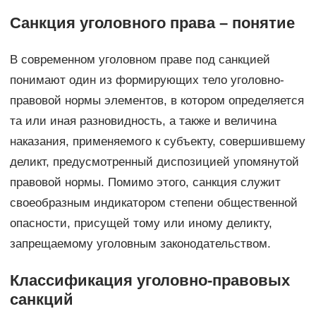
Санкция уголовного права – понятие
В современном уголовном праве под санкцией
понимают один из формирующих тело уголовно-
правовой нормы элементов, в котором определяется
та или иная разновидность, а также и величина
наказания, применяемого к субъекту, совершившему
деликт, предусмотренный диспозицией упомянутой
правовой нормы. Помимо этого, санкция служит
своеобразным индикатором степени общественной
опасности, присущей тому или иному деликту,
запрещаемому уголовным законодательством.
Классификация уголовно-правовых
санкций