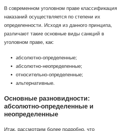
В современном уголовном праве классификация
наказаний осуществляется по степени их
определенности. Исходя из данного принципа,
различают такие основные виды санкций в
уголовном праве, как:
абсолютно-определенные;
абсолютно-неопределенные;
относительно-определенные;
альтернативные.
Основные разновидности:
абсолютно-определенные и
неопределенные
Итак, рассмотрим более подробно, что