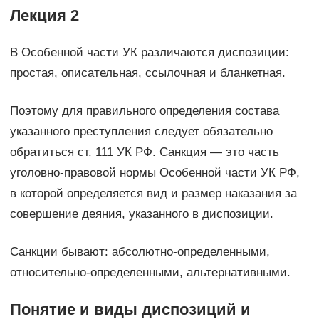
Лекция 2
В Особенной части УК различаются диспозиции:
простая, описательная, ссылочная и бланкетная.
Поэтому для правильного определения состава
указанного преступления следует обязательно
обратиться ст. 111 УК РФ. Санкция — это часть
уголовно-правовой нормы Особенной части УК РФ,
в которой определяется вид и размер наказания за
совершение деяния, указанного в диспозиции.
Санкции бывают: абсолютно-определенными,
относительно-определенными, альтернативными.
Понятие и ви­ды диспозиций и