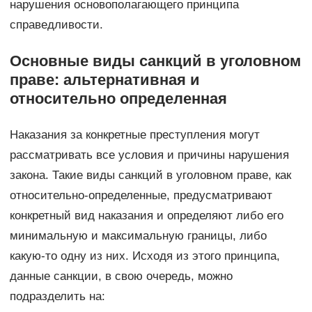
нарушения основополагающего принципа
справедливости.
Основные виды санкций в уголовном
праве: альтернативная и
относительно определенная
Наказания за конкретные преступления могут
рассматривать все условия и причины нарушения
закона. Такие виды санкций в уголовном праве, как
относительно-определенные, предусматривают
конкретный вид наказания и определяют либо его
минимальную и максимальную границы, либо
какую-то одну из них. Исходя из этого принципа,
данные санкции, в свою очередь, можно
подразделить на: