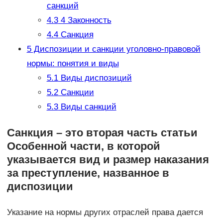
санкций
4.3
4 Законность
4.4
Санкция
5
Диспозиции и санкции уголовно-правовой
нормы: понятия и виды
5.1
Виды диспозиций
5.2
Санкции
5.3
Виды санкций
Санкция – это вторая часть статьи
Особенной части, в которой
указывается вид и размер наказания
за преступление, названное в
диспозиции
Указание на нормы других отраслей права дается