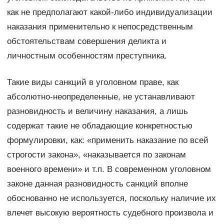
как не предполагают какой-либо индивидуализации
наказания применительно к непосредственным
обстоятельствам совершения деликта и
личностным особенностям преступника.
Такие виды санкций в уголовном праве, как
абсолютно-неопределенные, не устанавливают
разновидность и величину наказания, а лишь
содержат такие не обладающие конкретностью
формулировки, как: «применить наказание по всей
строгости закона», «наказывается по законам
военного времени» и т.п. В современном уголовном
законе данная разновидность санкций вполне
обоснованно не используется, поскольку наличие их
влечет высокую вероятность судебного произвола и