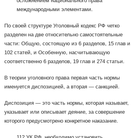
осложнением национального права
международными элементами.
По своей структуре Уголовный кодекс РФ четко
разделен на две относительно самостоятельные
части: Общую, состоящую из 6 разделов, 15 глав и
102 статей, и Особенную, насчитывающую
соответственно 6 разделов, 19 глав и 274 статьи.
В теории уголовного права первая часть нормы
именуется диспозицией, а вторая — санкцией.
Диспозиция — это часть нормы, которая называет,
указывает или описывает деяние, за совершение
которого предусмотрено конкретное наказание.
112 УК РФ, необходимо установить