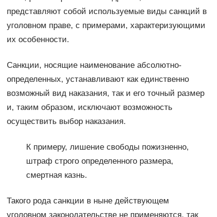
представляют собой используемые виды санкций в
уголовном праве, с примерами, характеризующими
их особенности.
Санкции, носящие наименование абсолютно-
определенных, устанавливают как единственно
возможный вид наказания, так и его точный размер
и, таким образом, исключают возможность
осуществить выбор наказания.
К примеру, лишение свободы пожизненно,
штраф строго определенного размера,
смертная казнь.
Такого рода санкции в ныне действующем
уголовном законодательстве не применяются, так