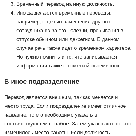
Временный перевод на иную должность.
Иногда делаются временные переводы,
например, с целью замещения другого
сотрудника из-за его болезни, пребывания в
отпуске обычном или декретном. В данном
случае речь также идет о временном характере.
Но нужно помнить и то, что записывается
информация также с пометкой «временно».
В иное подразделение
Перевод является внешним, так как меняется и
место труда. Если подразделение имеет отличное
название, то его необходимо указать в
соответствующем столбце. Затем указывают то, что
изменилось место работы. Если должность