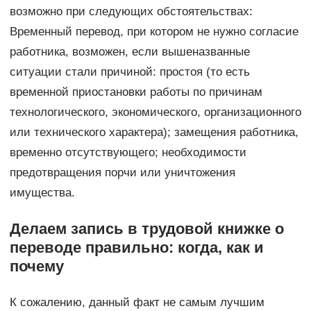
возможно при следующих обстоятельствах:
Временный перевод, при котором не нужно согласие
работника, возможен, если вышеназванные
ситуации стали причиной: простоя (то есть
временной приостановки работы по причинам
технологического, экономического, организационного
или технического характера); замещения работника,
временно отсутствующего; необходимости
предотвращения порчи или уничтожения
имущества.
Делаем запись в трудовой книжке о
переводе правильно: когда, как и
почему
К сожалению, данный факт не самым лучшим