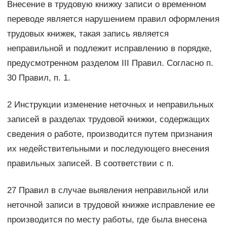
Внесение в трудовую книжку записи о временном
переводе является нарушением правил оформления
трудовых книжек, такая запись является
неправильной и подлежит исправлению в порядке,
предусмотренном разделом III Правил. Согласно п.
30 Правил, п. 1.
2 Инструкции изменение неточных и неправильных
записей в разделах трудовой книжки, содержащих
сведения о работе, производится путем признания
их недействительными и последующего внесения
правильных записей. В соответствии с п.
27 Правил в случае выявления неправильной или
неточной записи в трудовой книжке исправление ее
производится по месту работы, где была внесена