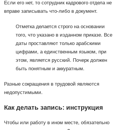
Если его нет, то сотрудник кадрового отдела не
вправе записывать что-либо в документ.
Отметка делается строго на основании
того, что указано в изданном приказе. Все
даты проставляют только арабскими
цифрами, а единственным языком, при
этом, является русский. Почерк должен
быть понятным и аккуратным.
Разные сокращения в трудовой являются
недопустимыми.
Как делать запись: инструкция
Чтобы или работу в ином месте, обязательно