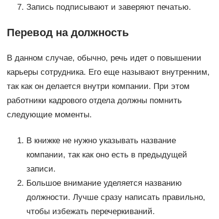
Запись подписывают и заверяют печатью.
Перевод на должность
В данном случае, обычно, речь идет о повышении
карьеры сотрудника. Его еще называют внутренним,
так как он делается внутри компании. При этом
работники кадрового отдела должны помнить
следующие моменты.
В книжке не нужно указывать название
компании, так как оно есть в предыдущей
записи.
Большое внимание уделяется названию
должности. Лучше сразу написать правильно,
чтобы избежать перечеркиваний.