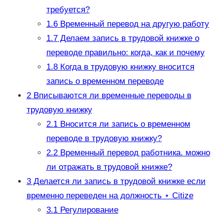
требуется?
1.6
Временный перевод на другую работу
1.7
Делаем запись в трудовой книжке о
переводе правильно: когда, как и почему
1.8
Когда в трудовую книжку вносится
запись о временном переводе
2
Вписываются ли временные переводы в
трудовую книжку
2.1
Вносится ли запись о временном
переводе в трудовую книжку?
2.2
Временный перевод работника. можно
ли отражать в трудовой книжке?
3
Делается ли запись в трудовой книжке если
временно переведен на должность ⋆ Citize
3.1
Регулирование