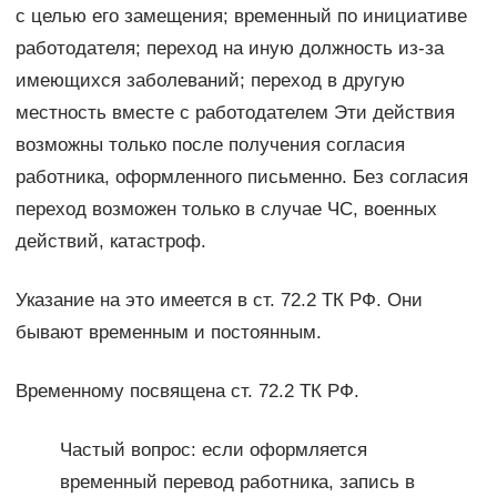
с целью его замещения; временный по инициативе
работодателя; переход на иную должность из-за
имеющихся заболеваний; переход в другую
местность вместе с работодателем Эти действия
возможны только после получения согласия
работника, оформленного письменно. Без согласия
переход возможен только в случае ЧС, военных
действий, катастроф.
Указание на это имеется в ст. 72.2 ТК РФ. Они
бывают временным и постоянным.
Временному посвящена ст. 72.2 ТК РФ.
Частый вопрос: если оформляется
временный перевод работника, запись в