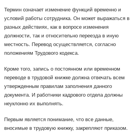
Термин означает изменение функций временно и
условий работы сотрудника. Он может выражаться в
разных действиях, как в вопросе изменения
должности, так и относительно переезда в иную
местность. Перевод осуществляется, согласно
положениям Трудового кодекса.
Кроме того, запись о постоянном или временном
переводе в трудовой книжке должна отвечать всем
утвержденным правилам заполнения данного
документа. И работники кадрового отдела должны
неуклонно их выполнять.
Первым является понимание, что все данные,
вносимые в трудовую книжку, закрепляют приказом.