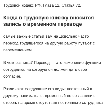
Трудовой кодекс РФ, Глава 12, Статья 72.
Когда в трудовую книжку вносится
запись о временном переводе
самые важные статьи вам на Довольно часто
переход трудящегося на другую работу путают с
перемещением.
В чем разница? Перевод — это изменение функции
сотрудника, на которую он должен дать свое
согласие.
Различают следующие его виды: постоянный к
другому нанимателю; временный по соглашению
сторон; на время отсутствия постоянного сотрудника