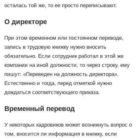
осталась той же, то ее просто переписывают.
О директоре
При этом временном или постоянном переводе,
запись в трудовую книжку нужно вносить
обязательно. Если сотрудник работал в этой же
компании на иной должности, то через строку, ему
пишут: «Переведен на должность директора».
Естественно и тогда, перед отметкой нужно
дождаться соответствующего приказа.
Временный перевод
У некоторых кадровиков может возникнуть вопрос о
том, вносится ли информация в книжку, если