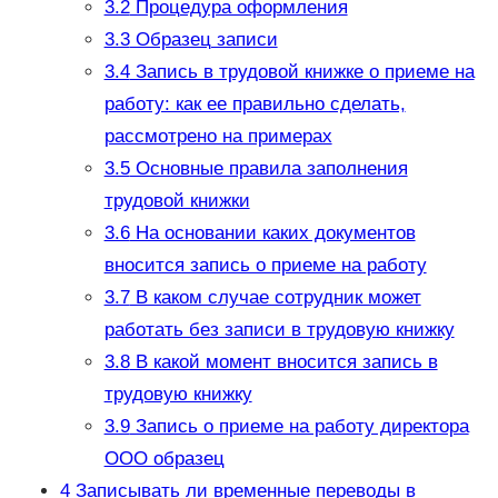
3.2
Процедура оформления
3.3
Образец записи
3.4
Запись в трудовой книжке о приеме на
работу: как ее правильно сделать,
рассмотрено на примерах
3.5
Основные правила заполнения
трудовой книжки
3.6
На основании каких документов
вносится запись о приеме на работу
3.7
В каком случае сотрудник может
работать без записи в трудовую книжку
3.8
В какой момент вносится запись в
трудовую книжку
3.9
Запись о приеме на работу директора
ООО образец
4
Записывать ли временные переводы в