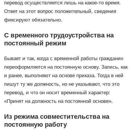
перевод осуществляется лишь на какое-то время.
Ответ на этот вопрос положительный, сведения
фиксируют обязательно.
С временного трудоустройства на
постоянный режим
Бывает и так, когда с временной работы гражданин
переоформляется на постоянную основу. Запись, как
и ранее, выполняют на основе приказа. Тогда в ней
пишут ту же должность, но не указывают, что это
перевод, и что он носит временный характер:
«Принят на должность на постоянной основе».
Из режима совместительства на
постоянную работу