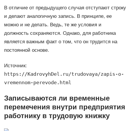
В отличие от предыдущего случая отступают строку
и делают аналогичную запись. В принципе, ее
можно и не делать. Ведь, те же условия и
должность сохраняются. Однако, для работника
является важным факт о том, что он трудится на
постоянной основе.
Источник:
https://KadrovyhDel.ru/trudovaya/zapis-o-
vremennom-perevode.html
Записываются ли временные
перемечения внутри предприятия
работнику в трудовую книжку