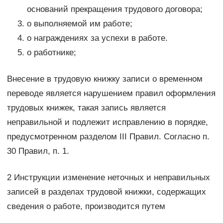
оснований прекращения трудового договора;
о выполняемой им работе;
о награждениях за успехи в работе.
о работнике;
Внесение в трудовую книжку записи о временном
переводе является нарушением правил оформления
трудовых книжек, такая запись является
неправильной и подлежит исправлению в порядке,
предусмотренном разделом III Правил. Согласно п.
30 Правил, п. 1.
2 Инструкции изменение неточных и неправильных
записей в разделах трудовой книжки, содержащих
сведения о работе, производится путем