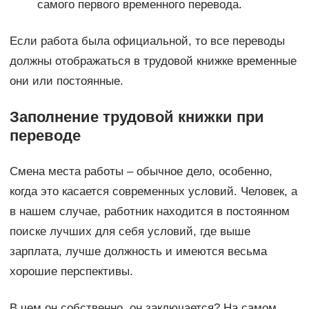
самого первого временного перевода.
Если работа была официальной, то все переводы
должны отображаться в трудовой книжке временные
они или постоянные.
Заполнение трудовой книжки при
переводе
Смена места работы – обычное дело, особенно,
когда это касается современных условий. Человек, а
в нашем случае, работник находится в постоянном
поиске лучших для себя условий, где выше
зарплата, лучше должность и имеются весьма
хорошие перспективы.
В чем он собственно, он заключается? На самом