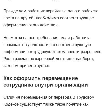
Прежде чем работник перейдет с одного рабочего
поста на другой, необходимо соответствующее
оформление этого действия.
Несмотря на все требования, если работника
повышают в должности, то соответствующую
информацию в трудовую книжку внести разрешено.
Рост граждан по карьерной лестнице, наоборот,
законом приветствуется.
Как оформить перемещение
сотрудника внутри организации
Отличия перемещения от перевода В Трудовом
Кодексе существует также такое понятие как