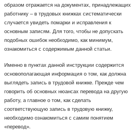
образом отражается на документах, принадлежащих
работнику – в трудовых книжках систематически
случается увидеть помарки и исправления к
основным записям. Для того, чтобы не допускать
подобных ошибок необходимо, как минимум,
ознакомиться с содержимым данной статьи.
Именно в пунктах данной инструкции содержится
основополагающая информация о том, как должна
выглядеть запись в трудовой книжке. Прежде чем
говорить об основных нюансах перевода на другую
работу, а главное о том, как сделать
соответствующую запись в трудовую книжку,
необходимо ознакомиться с самим понятием
«перевод».