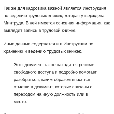
Так же для кадровика важной является Инструкция
по ведению трудовых книжек, которая утверждена
Минтруда. В ней имеется основная информация, как
выглядит запись в трудовой книжке.
Иные данные содержатся и в Инструкции по
хранению и ведению трудовых книжек.
Этот документ также находится режиме
свободного доступа и подробно помогает
разобраться, каким образом вносятся
отметки в документ, которые связаны с
переходом на иную должность или в
место.