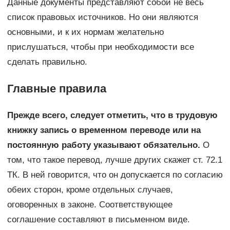
Данные документы представляют собой не весь
список правовых источников. Но они являются
основными, и к их нормам желательно
прислушаться, чтобы при необходимости все
сделать правильно.
Главные правила
Прежде всего, следует отметить, что в трудовую
книжку запись о временном переводе или на
постоянную работу указывают обязательно.
О
том, что такое перевод, лучше других скажет ст. 72.1
ТК. В ней говорится, что он допускается по согласию
обеих сторон, кроме отдельных случаев,
оговоренных в законе. Соответствующее
соглашение составляют в письменном виде.