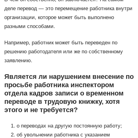
деле перевод — это перемещение работника внутри
организации, которое может быть выполнено
разными способами.
Например, работник может быть переведен по
решению работодателя или же по собственному
заявлению.
Является ли нарушением внесение по
просьбе работника инспектором
отдела кадров записи о временном
переводе в трудовую книжку, хотя
этого и не требуется?
о переводах на другую постоянную работу;
об увольнении работника с указанием