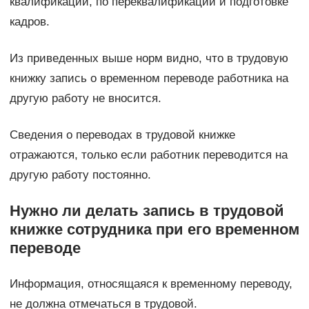
квалификации, по переквалификации и подготовке
кадров.
Из приведенных выше норм видно, что в трудовую
книжку запись о временном переводе работника на
другую работу не вносится.
Сведения о переводах в трудовой книжке
отражаются, только если работник переводится на
другую работу постоянно.
Нужно ли делать запись в трудовой
книжке сотрудника при его временном
переводе
Информация, относящаяся к временному переводу,
не должна отмечаться в трудовой.