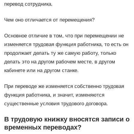
перевод сотрудника.
Чем оно отличается от перемещения?
Основное отличие в том, что при перемещении не
изменяется трудовая функция работника, то есть он
продолжает делать ту же самую работу, только
делать это на другом рабочем месте, в другом
кабинете или на другом станке.
При переводе же изменяется собственно трудовая
функция работника, и значит, изменяются
существенные условия трудового договора.
В трудовую книжку вносятся записи о
временных переводах?