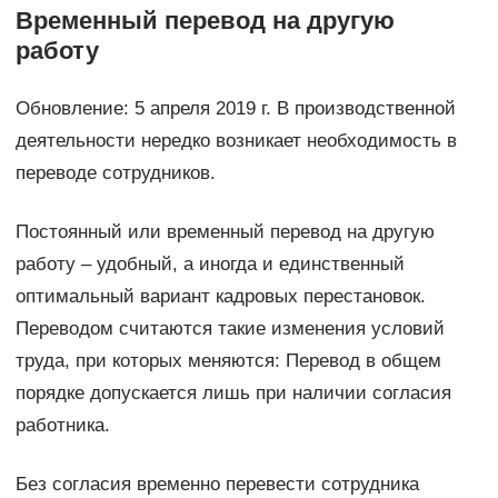
Временный перевод на другую
работу
Обновление: 5 апреля 2019 г. В производственной
деятельности нередко возникает необходимость в
переводе сотрудников.
Постоянный или временный перевод на другую
работу – удобный, а иногда и единственный
оптимальный вариант кадровых перестановок.
Переводом считаются такие изменения условий
труда, при которых меняются: Перевод в общем
порядке допускается лишь при наличии согласия
работника.
Без согласия временно перевести сотрудника