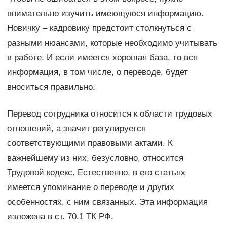
внимательно изучить имеющуюся информацию.
Новичку – кадровику предстоит столкнуться с
разными нюансами, которые необходимо учитывать
в работе. И если имеется хорошая база, то вся
информация, в том числе, о переводе, будет
вноситься правильно.
Перевод сотрудника относится к области трудовых
отношений, а значит регулируется
соответствующими правовыми актами. К
важнейшему из них, безусловно, относится
Трудовой кодекс. Естественно, в его статьях
имеется упоминание о переводе и других
особенностях, с ним связанных. Эта информация
изложена в ст. 70.1 ТК РФ.