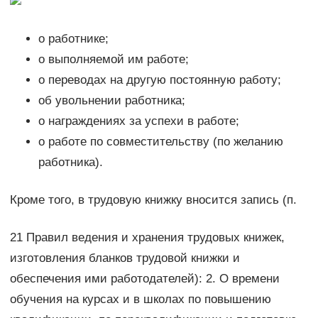
о работнике;
о выполняемой им работе;
о переводах на другую постоянную работу;
об увольнении работника;
о награждениях за успехи в работе;
о работе по совместительству (по желанию
работника).
Кроме того, в трудовую книжку вносится запись (п.
21 Правил ведения и хранения трудовых книжек,
изготовления бланков трудовой книжки и
обеспечения ими работодателей): 2. О времени
обучения на курсах и в школах по повышению