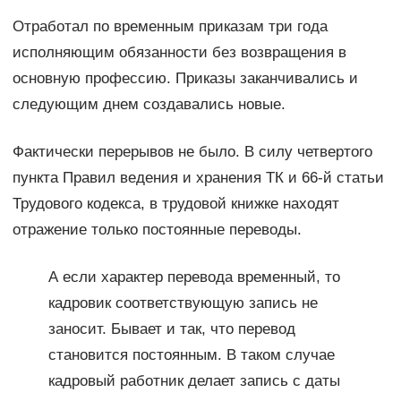
Отработал по временным приказам три года
исполняющим обязанности без возвращения в
основную профессию. Приказы заканчивались и
следующим днем создавались новые.
Фактически перерывов не было. В силу четвертого
пункта Правил ведения и хранения ТК и 66-й статьи
Трудового кодекса, в трудовой книжке находят
отражение только постоянные переводы.
А если характер перевода временный, то
кадровик соответствующую запись не
заносит. Бывает и так, что перевод
становится постоянным. В таком случае
кадровый работник делает запись с даты