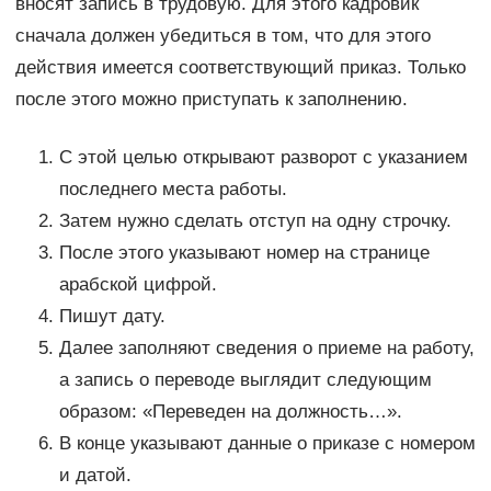
вносят запись в трудовую. Для этого кадровик
сначала должен убедиться в том, что для этого
действия имеется соответствующий приказ. Только
после этого можно приступать к заполнению.
С этой целью открывают разворот с указанием
последнего места работы.
Затем нужно сделать отступ на одну строчку.
После этого указывают номер на странице
арабской цифрой.
Пишут дату.
Далее заполняют сведения о приеме на работу,
а запись о переводе выглядит следующим
образом: «Переведен на должность…».
В конце указывают данные о приказе с номером
и датой.